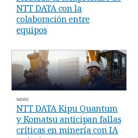
NTT DATA con la
colaboración entre
equipos
NEWS
NTT DATA Kipu Quantum
y Komatsu anticipan fallas
críticas en minería con IA