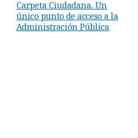
Carpeta Ciudadana. Un
único punto de acceso a la
Administración Pública