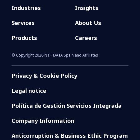
Industries
Insights
Services
About Us
Products
Careers
© Copyright 2026 NTT DATA Spain and Affiliates
Privacy & Cookie Policy
Legal notice
Política de Gestión Servicios Integrada
Company Information
Anticorruption & Business Ethic Program