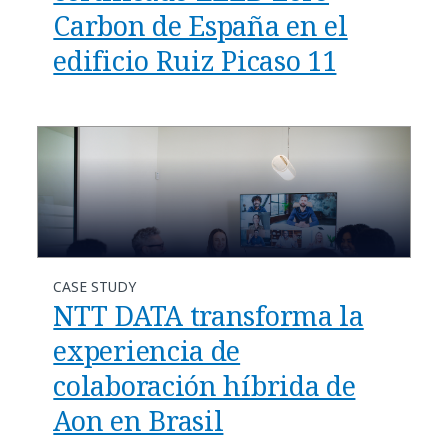
Carbon de España en el
edificio Ruiz Picaso 11
CASE STUDY
NTT DATA transforma la
experiencia de
colaboración híbrida de
Aon en Brasil