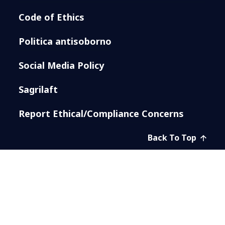
Code of Ethics
Politica antisoborno
Social Media Policy
Sagrilaft
Report Ethical/Compliance Concerns
Back To Top