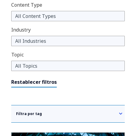
Content Type
Industry
Topic
Restablecer filtros
Filtra por tag