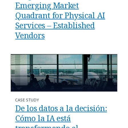
Emerging Market
Quadrant for Physical AI
Services – Established
Vendors
CASE STUDY
De los datos a la decisión:
Cómo la IA está