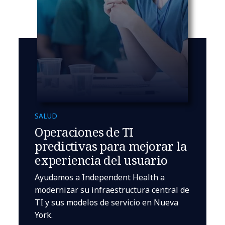
SALUD
Operaciones de TI
predictivas para mejorar la
experiencia del usuario
Ayudamos a Independent Health a
modernizar su infraestructura central de
TI y sus modelos de servicio en Nueva
York.