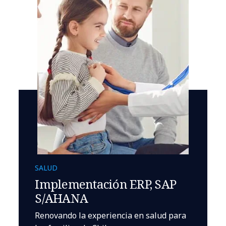
SALUD
Implementación ERP, SAP
S/AHANA
Renovando la experiencia en salud para