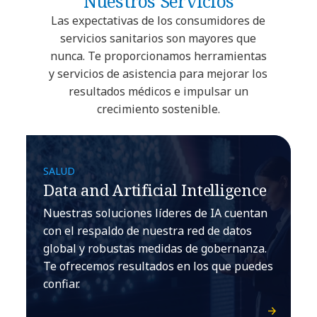
Nuestros Servicios
Las expectativas de los consumidores de
servicios sanitarios son mayores que
nunca. Te proporcionamos herramientas
y servicios de asistencia para mejorar los
resultados médicos e impulsar un
crecimiento sostenible.
SALUD
Data and Artificial Intelligence
Nuestras soluciones líderes de IA cuentan
con el respaldo de nuestra red de datos
global y robustas medidas de gobernanza.
Te ofrecemos resultados en los que puedes
confiar.