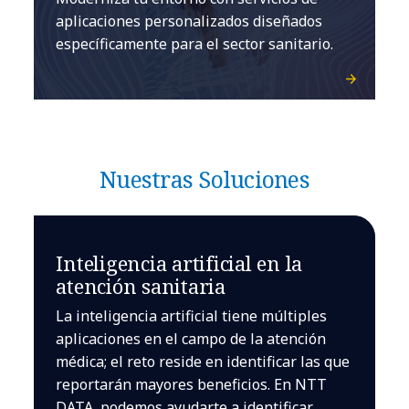
aplicaciones personalizados diseñados
específicamente para el sector sanitario.
Nuestras Soluciones
Inteligencia artificial en la
atención sanitaria
La inteligencia artificial tiene múltiples
aplicaciones en el campo de la atención
médica; el reto reside en identificar las que
reportarán mayores beneficios. En NTT
DATA, podemos ayudarte a identificar