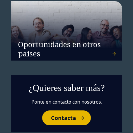
Oportunidades en otros
países
Delivering Better Healthcare
¿Quieres saber más?
Ponte en contacto con nosotros.
Contacta