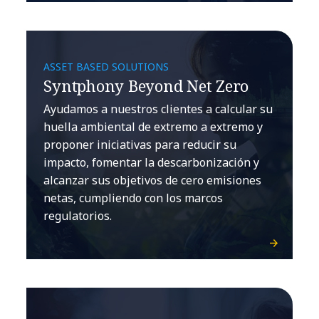
ASSET BASED SOLUTIONS
Syntphony Beyond Net Zero
Ayudamos a nuestros clientes a calcular su
huella ambiental de extremo a extremo y
proponer iniciativas para reducir su
impacto, fomentar la descarbonización y
alcanzar sus objetivos de cero emisiones
netas, cumpliendo con los marcos
regulatorios.