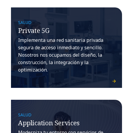
SALUD
Private 5G
Implementa una red sanitaria privada
segura de acceso inmediato y sencillo.
Nosotros nos ocupamos del diseño, la
construcción, la integración y la
optimización.
SALUD
Application Services
Moderniza tu entorno con servicios de