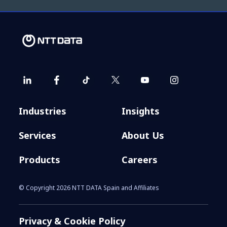
Industries
Insights
Services
About Us
Products
Careers
© Copyright 2026 NTT DATA Spain and Affiliates
Privacy & Cookie Policy