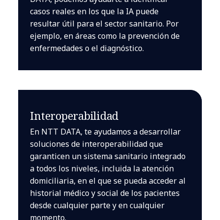
casos reales en los que la IA puede
resultar útil para el sector sanitario. Por
ejemplo, en áreas como la prevención de
enfermedades o el diagnóstico.
Interoperabilidad
En NTT DATA, te ayudamos a desarrollar
soluciones de interoperabilidad que
garanticen un sistema sanitario integrado
a todos los niveles, incluida la atención
domiciliaria, en el que se pueda acceder al
historial médico y social de los pacientes
desde cualquier parte y en cualquier
momento.