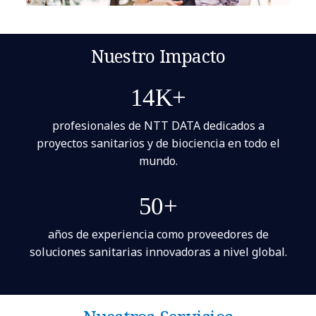
Nuestro Impacto
14K+
profesionales de NTT DATA dedicados a
proyectos sanitarios y de biociencia en todo el
mundo.
50+
años de experiencia como proveedores de
soluciones sanitarias innovadoras a nivel global.