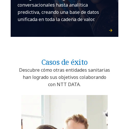
conversacionales hasta analítica
predictiva, creando una base de datos
unificada en toda la cadena de valor.
Casos de éxito
Descubre cómo otras entidades sanitarias
han logrado sus objetivos colaborando
con NTT DATA.