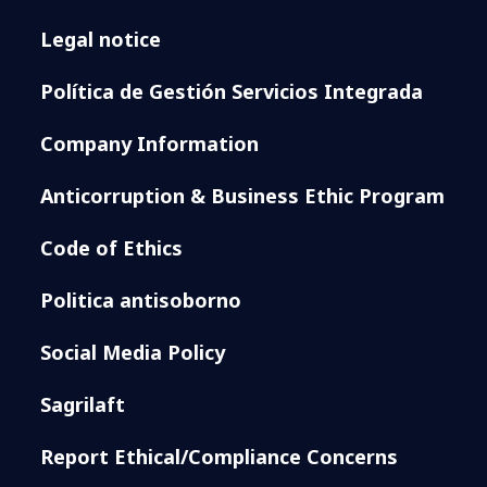
Legal notice
Política de Gestión Servicios Integrada
Company Information
Anticorruption & Business Ethic Program
Code of Ethics
Politica antisoborno
Social Media Policy
Sagrilaft
Report Ethical/Compliance Concerns