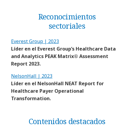
Reconocimientos
sectoriales
Everest Group | 2023
Líder en el Everest Group’s Healthcare Data
and Analytics PEAK Matrix® Assessment
Report 2023.
NelsonHall | 2023
Líder en el NelsonHall NEAT Report for
Healthcare Payer Operational
Transformation.
Contenidos destacados