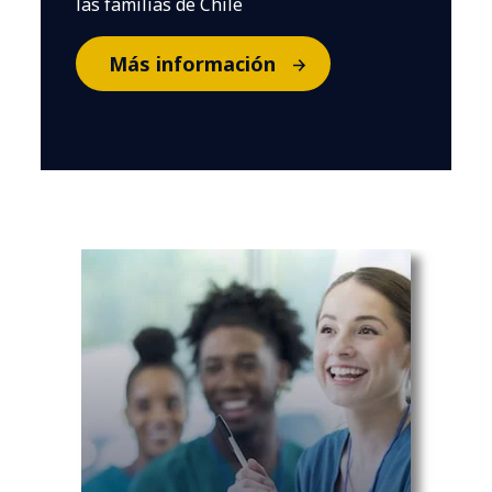
las familias de Chile
Más información