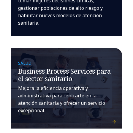
tomar mejores decisiones clínicas,
gestionar poblaciones de alto riesgo y
habilitar nuevos modelos de atención
sanitaria.
SALUD
Business Process Services para
el sector sanitario
Mejora la eficiencia operativa y
administrativa para centrarte en la
atención sanitaria y ofrecer un servicio
excepcional.