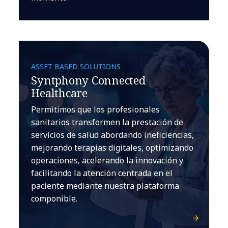
ASSET BASED SOLUTIONS
Syntphony Connected
Healthcare
Permitimos que los profesionales
sanitarios transformen la prestación de
servicios de salud abordando ineficiencias,
mejorando terapias digitales, optimizando
operaciones, acelerando la innovación y
facilitando la atención centrada en el
paciente mediante nuestra plataforma
componible.