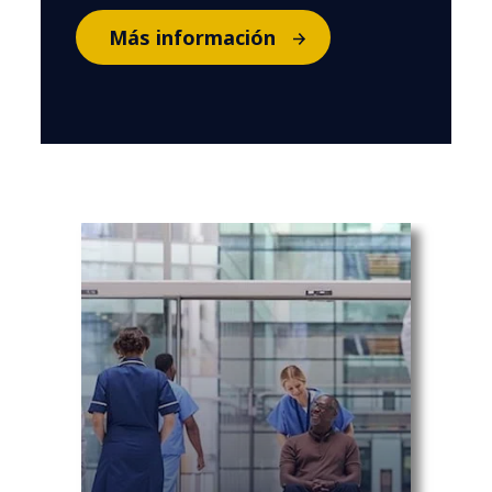
Más información