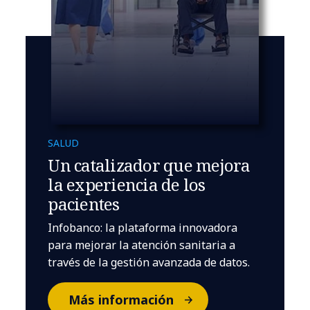
SALUD
Un catalizador que mejora
la experiencia de los
pacientes
Infobanco: la plataforma innovadora
para mejorar la atención sanitaria a
través de la gestión avanzada de datos.
Más información