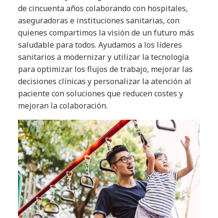
de cincuenta años colaborando con hospitales,
aseguradoras e instituciones sanitarias, con
quienes compartimos la visión de un futuro más
saludable para todos. Ayudamos a los líderes
sanitarios a modernizar y utilizar la tecnología
para optimizar los flujos de trabajo, mejorar las
decisiones clínicas y personalizar la atención al
paciente con soluciones que reducen costes y
mejoran la colaboración.