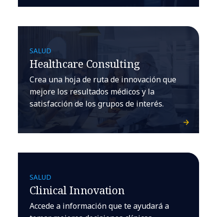
SALUD
Healthcare Consulting
Crea una hoja de ruta de innovación que
mejore los resultados médicos y la
satisfacción de los grupos de interés.
SALUD
Clinical Innovation
Accede a información que te ayudará a