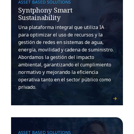
ASSET BASED SOLUTIONS
Syntphony Smart
Sustainability
Una plataforma integral que utiliza IA
para optimizar el uso de recursos y la
gestión de redes en sistemas de agua,
energía, movilidad y cadena de suministro.
Abordamos la gestión del impacto
ambiental, garantizando el cumplimiento
normativo y mejorando la eficiencia
operativa tanto en el sector público como
privado.
ASSET BASED SOLUTIONS