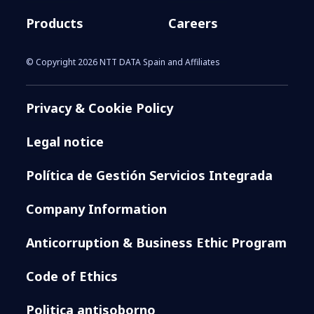
Products
Careers
© Copyright 2026 NTT DATA Spain and Affiliates
Privacy & Cookie Policy
Legal notice
Política de Gestión Servicios Integrada
Company Information
Anticorruption & Business Ethic Program
Code of Ethics
Politica antisoborno