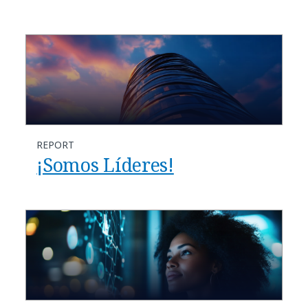
REPORT
¡Somos Líderes!