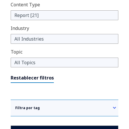
Content Type
Industry
Topic
Restablecer filtros
Filtra por tag