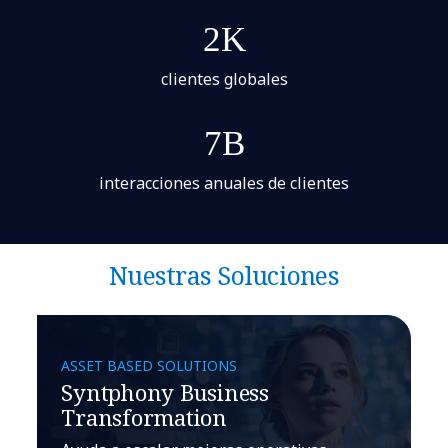
2K
clientes globales
7B
interacciones anuales de clientes
Nuestras Soluciones
ASSET BASED SOLUTIONS
Syntphony Business
Transformation