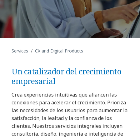
Services
CX and Digital Products
Un catalizador del crecimiento
empresarial
Crea experiencias intuitivas que afiancen las
conexiones para acelerar el crecimiento. Prioriza
las necesidades de los usuarios para aumentar la
satisfacción, la lealtad y la confianza de los
clientes. Nuestros servicios integrales incluyen
consultoría, diseño, ingeniería e inteligencia de