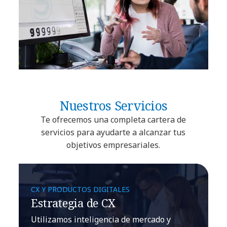
Nuestros Servicios
Te ofrecemos una completa cartera de
servicios para ayudarte a alcanzar tus
objetivos empresariales.
CX Y PRODUCTOS DIGITALES
Estrategia de CX
Utilizamos inteligencia de mercado y