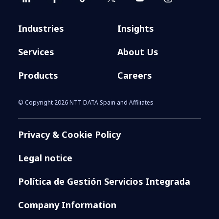
Industries
Insights
Services
About Us
Products
Careers
© Copyright 2026 NTT DATA Spain and Affiliates
Privacy & Cookie Policy
Legal notice
Política de Gestión Servicios Integrada
Company Information