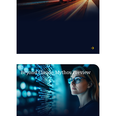
CIBERSEGURIDAD
Beyond Claude Mythos Preview