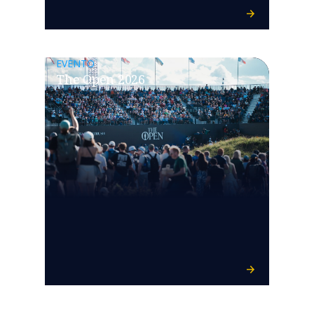
EVENTO
The Open 2026