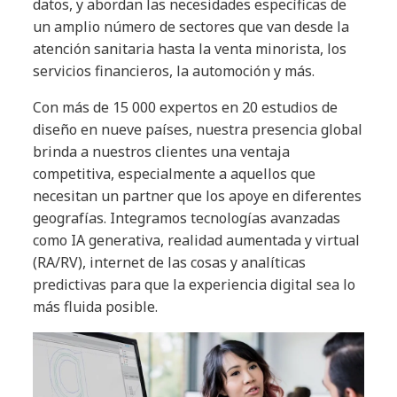
datos, y abordan las necesidades específicas de
un amplio número de sectores que van desde la
atención sanitaria hasta la venta minorista, los
servicios financieros, la automoción y más.
Con más de 15 000 expertos en 20 estudios de
diseño en nueve países, nuestra presencia global
brinda a nuestros clientes una ventaja
competitiva, especialmente a aquellos que
necesitan un partner que los apoye en diferentes
geografías. Integramos tecnologías avanzadas
como IA generativa, realidad aumentada y virtual
(RA/RV), internet de las cosas y analíticas
predictivas para que la experiencia digital sea lo
más fluida posible.