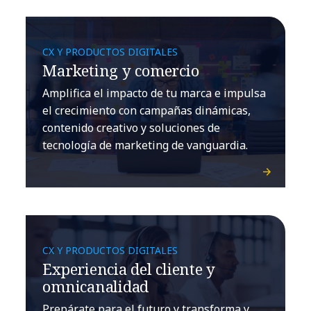
CX Y PRODUCTOS DIGITALES
Marketing y comercio
Amplifica el impacto de tu marca e impulsa
el crecimiento con campañas dinámicas,
contenido creativo y soluciones de
tecnología de marketing de vanguardia.
CX Y PRODUCTOS DIGITALES
Experiencia del cliente y
omnicanalidad
Prepárate para el futuro y transforma y