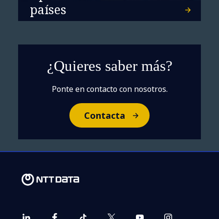
países
¿Quieres saber más?
Ponte en contacto con nosotros.
Contacta