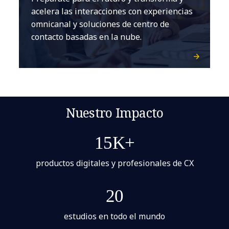
acelera las interacciones con experiencias
omnicanal y soluciones de centro de
contacto basadas en la nube.
Nuestro Impacto
15K+
productos digitales y profesionales de CX
20
estudios en todo el mundo