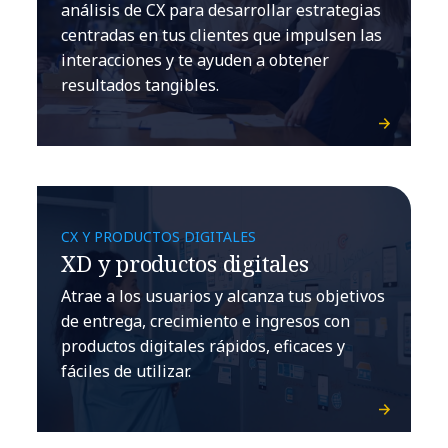
análisis de CX para desarrollar estrategias
centradas en tus clientes que impulsen las
interacciones y te ayuden a obtener
resultados tangibles.
CX Y PRODUCTOS DIGITALES
XD y productos digitales
Atrae a los usuarios y alcanza tus objetivos
de entrega, crecimiento e ingresos con
productos digitales rápidos, eficaces y
fáciles de utilizar.