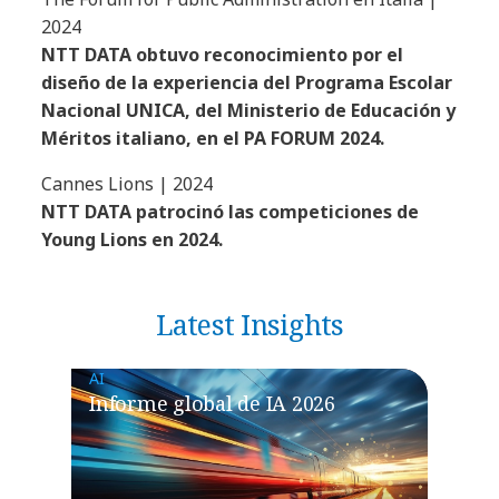
2024
NTT DATA obtuvo reconocimiento por el
diseño de la experiencia del Programa Escolar
Nacional UNICA, del Ministerio de Educación y
Méritos italiano, en el PA FORUM 2024.
Cannes Lions | 2024
NTT DATA patrocinó las competiciones de
Young Lions en 2024.
Latest Insights
AI
Informe global de IA 2026