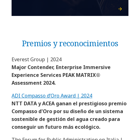
Premios y reconocimientos
Everest Group | 2024
Major Contender, Enterprise Immersive
Experience Services PEAK MATRIX®
Assessment 2024.
ADI Compasso d’Oro Award | 2024
NTT DATA y ACEA ganan el prestigioso premio
Compasso d'Oro por su diseño de un sistema
sostenible de gestión del agua creado para
conseguir un futuro más ecológico.
The Forum for Public Administration en Italia |