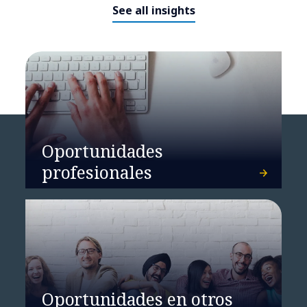
See all insights
Oportunidades
profesionales
Oportunidades en otros