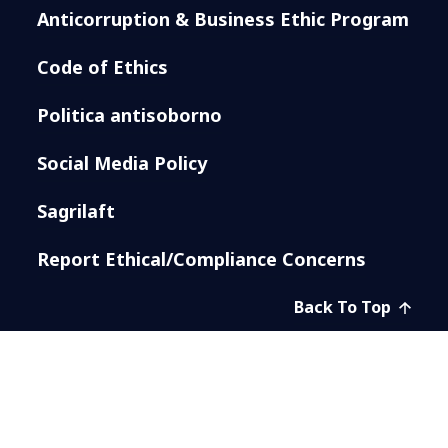
Anticorruption & Business Ethic Program
Code of Ethics
Politica antisoborno
Social Media Policy
Sagrilaft
Report Ethical/Compliance Concerns
Back To Top