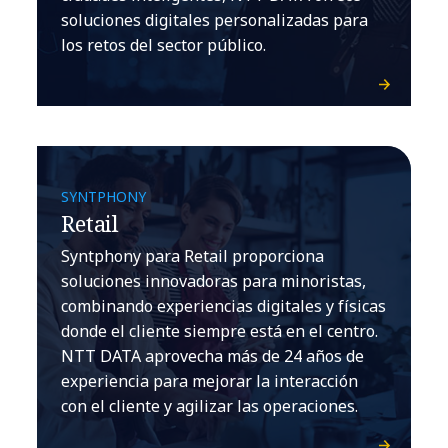
soluciones digitales personalizadas para
los retos del sector público.
SYNTPHONY
Retail
Syntphony para Retail proporciona
soluciones innovadoras para minoristas,
combinando experiencias digitales y físicas
donde el cliente siempre está en el centro.
NTT DATA aprovecha más de 24 años de
experiencia para mejorar la interacción
con el cliente y agilizar las operaciones.