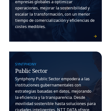
empresas globales a optimizar
operaciones, mejorar la sostenibilidad y
escalar la transformación, con un menor
tiempo de comercialización y eficiencias de
costes medibles.
SYNTPHONY
Public Sector
Syntphony Public Sector empodera a las
instituciones gubernamentales con
estrategias basadas en datos, mejorando
la eficiencia y la transparencia. Desde
movilidad sostenible hasta soluciones para
ciudades inteligentes, NTT DATA ofrece