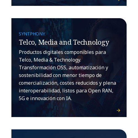
SYNTPHONY
Telco, Media and Technology
Productos digitales componibles para
Telco, Media & Technology.
Transformación OSS, automatización y
sostenibilidad con menor tiempo de
comercialización, costes reducidos y plena
interoperabilidad, listos para Open RAN,
5G e innovación con IA.