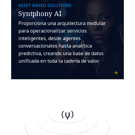
ASSET BASED SOLUTIONS
Syntphony AI
Proporciona una arquitectura modular
para operacionalizar servicios
inteligentes, desde agentes
conversacionales hasta analítica
predictiva, creando una base de datos
unificada en toda la cadena de valor.