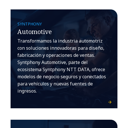
SYNTPHONY
Automotive
Transformamos la industria automotriz
con soluciones innovadoras para diseño,
fabricación y operaciones de ventas.
Syntphony Automotive, parte del
ecosistema Syntphony NTT DATA, ofrece
modelos de negocio seguros y conectados
para vehículos y nuevas fuentes de
ingresos.