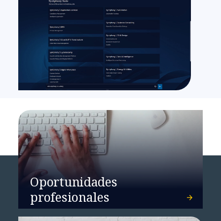
Oportunidades
profesionales