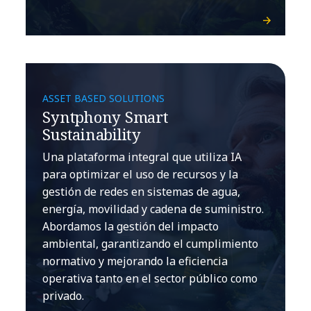
ASSET BASED SOLUTIONS
Syntphony Smart
Sustainability
Una plataforma integral que utiliza IA
para optimizar el uso de recursos y la
gestión de redes en sistemas de agua,
energía, movilidad y cadena de suministro.
Abordamos la gestión del impacto
ambiental, garantizando el cumplimiento
normativo y mejorando la eficiencia
operativa tanto en el sector público como
privado.