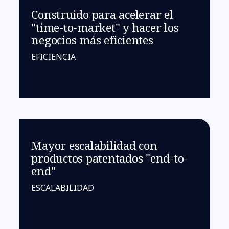
Construido para acelerar el
"time-to-market" y hacer los
negocios más eficientes
EFICIENCIA
Mayor escalabilidad con
productos patentados "end-to-
end"
ESCALABILIDAD