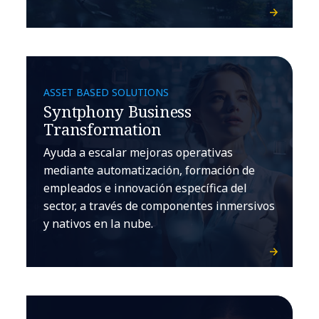
ASSET BASED SOLUTIONS
Syntphony Business
Transformation
Ayuda a escalar mejoras operativas
mediante automatización, formación de
empleados e innovación específica del
sector, a través de componentes inmersivos
y nativos en la nube.