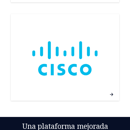
Una plataforma mejorada