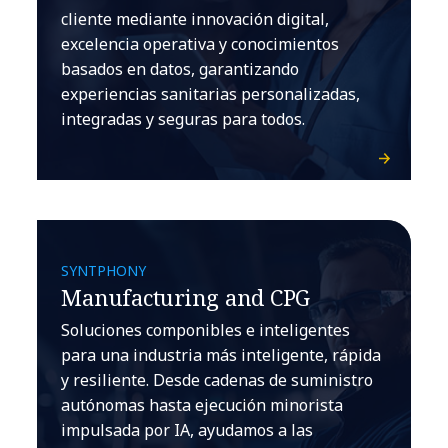
cliente mediante innovación digital,
excelencia operativa y conocimientos
basados en datos, garantizando
experiencias sanitarias personalizadas,
integradas y seguras para todos.
SYNTPHONY
Manufacturing and CPG
Soluciones componibles e inteligentes
para una industria más inteligente, rápida
y resiliente. Desde cadenas de suministro
autónomas hasta ejecución minorista
impulsada por IA, ayudamos a las