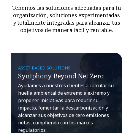
Tenemos las soluciones adecuadas para tu
organización, soluciones experimentadas
y totalmente integradas para alcanzar tus
objetivos de manera fácil y rentable.
ASSET BASED SOLUTIONS
Syntphony Beyond Net Zero
Ayudamos a nuestros clientes a calcular su
huella ambiental de extremo a extremo y
proponer iniciativas para reducir su
impacto, fomentar la descarbonización y
alcanzar sus objetivos de cero emisiones
netas, cumpliendo con los marcos
regulatorios.