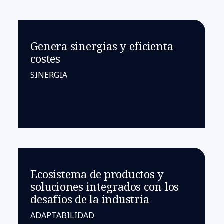
Genera sinergias y eficienta
costes
SINERGIA
Ecosistema de productos y
soluciones integrados con los
desafíos de la industria
ADAPTABILIDAD