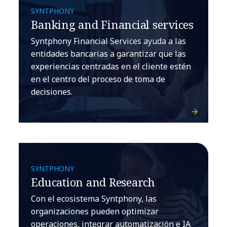
SYNTPHONY
Banking and Financial services
Syntphony Financial Services ayuda a las
entidades bancarias a garantizar que las
experiencias centradas en el cliente estén
en el centro del proceso de toma de
decisiones.
SYNTPHONY
Education and Research
Con el ecosistema Syntphony, las
organizaciones pueden optimizar
operaciones, integrar automatización e IA