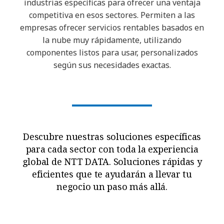
industrias específicas para ofrecer una ventaja
competitiva en esos sectores. Permiten a las
empresas ofrecer servicios rentables basados en
la nube muy rápidamente, utilizando
componentes listos para usar, personalizados
según sus necesidades exactas.
Descubre nuestras soluciones específicas
para cada sector con toda la experiencia
global de NTT DATA. Soluciones rápidas y
eficientes que te ayudarán a llevar tu
negocio un paso más allá.