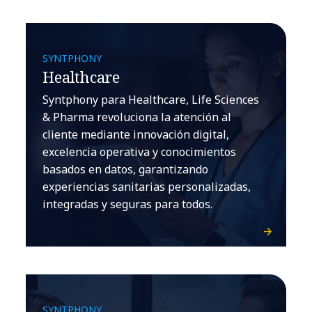
SYNTPHONY
Healthcare
Syntphony para Healthcare, Life Sciences
& Pharma revoluciona la atención al
cliente mediante innovación digital,
excelencia operativa y conocimientos
basados en datos, garantizando
experiencias sanitarias personalizadas,
integradas y seguras para todos.
SYNTPHONY