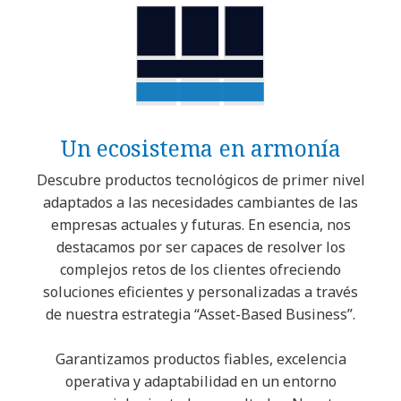
Un ecosistema en armonía
Descubre productos tecnológicos de primer nivel
adaptados a las necesidades cambiantes de las
empresas actuales y futuras. En esencia, nos
destacamos por ser capaces de resolver los
complejos retos de los clientes ofreciendo
soluciones eficientes y personalizadas a través
de nuestra estrategia “Asset-Based Business”.
Garantizamos productos fiables, excelencia
operativa y adaptabilidad en un entorno