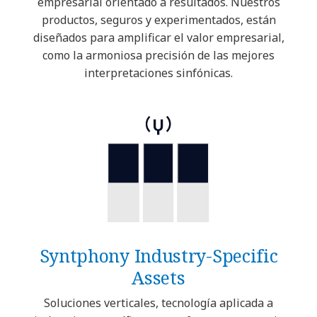
empresarial orientado a resultados. Nuestros
productos, seguros y experimentados, están
diseñados para amplificar el valor empresarial,
como la armoniosa precisión de las mejores
interpretaciones sinfónicas.
Syntphony Industry-Specific
Assets
Soluciones verticales, tecnología aplicada a