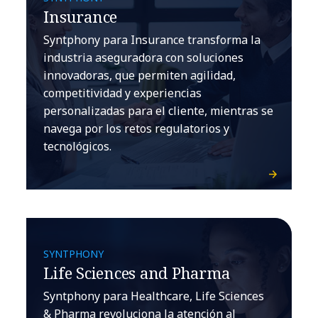
Insurance
Syntphony para Insurance transforma la
industria aseguradora con soluciones
innovadoras, que permiten agilidad,
competitividad y experiencias
personalizadas para el cliente, mientras se
navega por los retos regulatorios y
tecnológicos.
SYNTPHONY
Life Sciences and Pharma
Syntphony para Healthcare, Life Sciences
& Pharma revoluciona la atención al