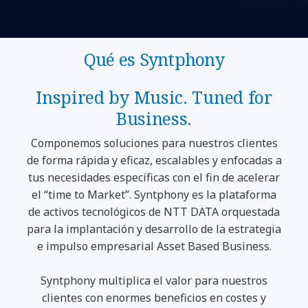
Qué es Syntphony
Inspired by Music. Tuned for
Business.
Componemos soluciones para nuestros clientes
de forma rápida y eficaz, escalables y enfocadas a
tus necesidades específicas con el fin de acelerar
el “time to Market”. Syntphony es la plataforma
de activos tecnológicos de NTT DATA orquestada
para la implantación y desarrollo de la estrategia
e impulso empresarial Asset Based Business.
Syntphony multiplica el valor para nuestros
clientes con enormes beneficios en costes y