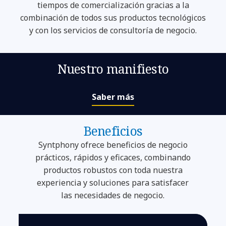
tiempos de comercialización gracias a la
combinación de todos sus productos tecnológicos
y con los servicios de consultoría de negocio.
Nuestro manifiesto
Saber más
Beneficios
Syntphony ofrece beneficios de negocio
prácticos, rápidos y eficaces, combinando
productos robustos con toda nuestra
experiencia y soluciones para satisfacer
las necesidades de negocio.