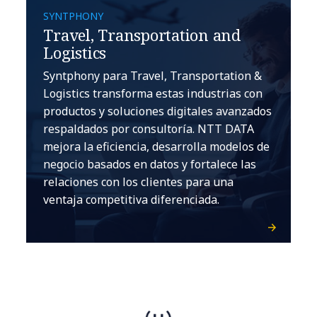
SYNTPHONY
Travel, Transportation and
Logistics
Syntphony para Travel, Transportation &
Logistics transforma estas industrias con
productos y soluciones digitales avanzados
respaldados por consultoría. NTT DATA
mejora la eficiencia, desarrolla modelos de
negocio basados en datos y fortalece las
relaciones con los clientes para una
ventaja competitiva diferenciada.