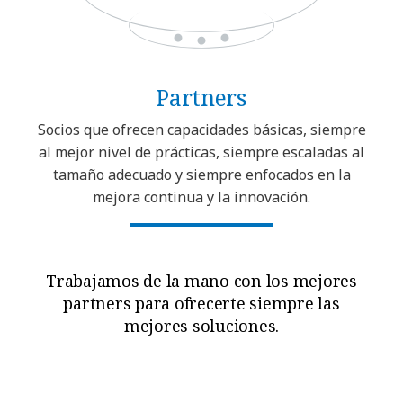
Partners
Socios que ofrecen capacidades básicas, siempre
al mejor nivel de prácticas, siempre escaladas al
tamaño adecuado y siempre enfocados en la
mejora continua y la innovación.
Trabajamos de la mano con los mejores
partners para ofrecerte siempre las
mejores soluciones.