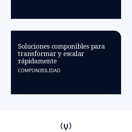
Soluciones componibles para
transformar y escalar
rápidamente
COMPONIBILIDAD