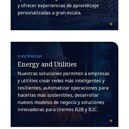
y ofrecer experiencias de aprendizaje
personalizadas a gran escala.
SYNTPHONY
Energy and Utilities
Nuestras soluciones permiten a empresas
y utilities crear redes más inteligentes y
resilientes, automatizar operaciones para
hacerlas más sostenibles, desarrollar
nuevos modelos de negocio y soluciones
innovadoras para clientes B2B y B2C.