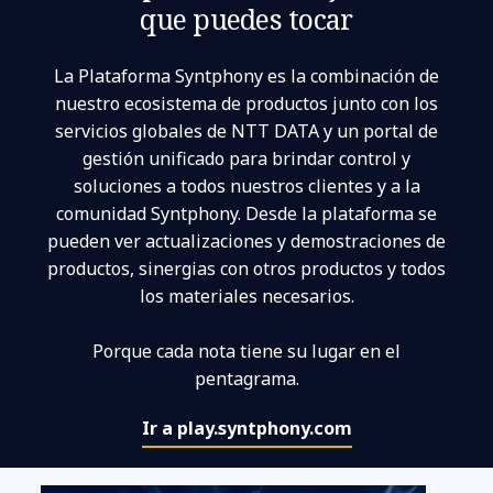
que puedes tocar
La Plataforma Syntphony es la combinación de
nuestro ecosistema de productos junto con los
servicios globales de NTT DATA y un portal de
gestión unificado para brindar control y
soluciones a todos nuestros clientes y a la
comunidad Syntphony. Desde la plataforma se
pueden ver actualizaciones y demostraciones de
productos, sinergias con otros productos y todos
los materiales necesarios.
Porque cada nota tiene su lugar en el
pentagrama.
Ir a play.syntphony.com