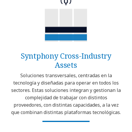
Syntphony Cross-Industry
Assets
Soluciones transversales, centradas en la
tecnología y diseñadas para operar en todos los
sectores. Estas soluciones integran y gestionan la
complejidad de trabajar con distintos
proveedores, con distintas capacidades, a la vez
que combinan distintas plataformas tecnológicas.