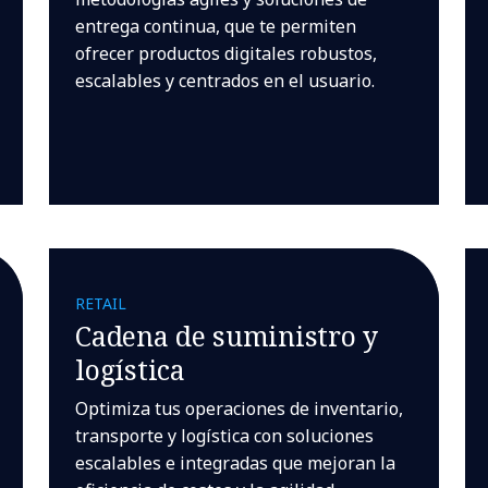
entrega continua, que te permiten
ofrecer productos digitales robustos,
escalables y centrados en el usuario.
RETAIL
Cadena de suministro y
logística
Optimiza tus operaciones de inventario,
transporte y logística con soluciones
escalables e integradas que mejoran la