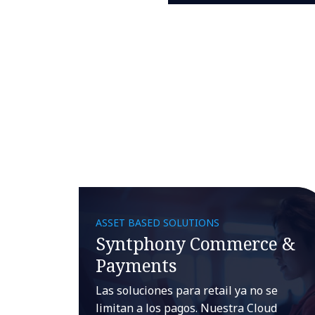
ASSET BASED SOLUTIONS
Syntphony Commerce &
Payments
Las soluciones para retail ya no se
limitan a los pagos. Nuestra Cloud