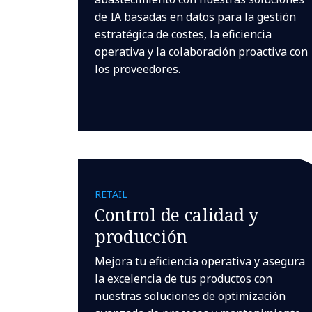
de IA basadas en datos para la gestión
estratégica de costes, la eficiencia
operativa y la colaboración proactiva con
los proveedores.
RETAIL
Control de calidad y
producción
Mejora tu eficiencia operativa y asegura
la excelencia de tus productos con
nuestras soluciones de optimización