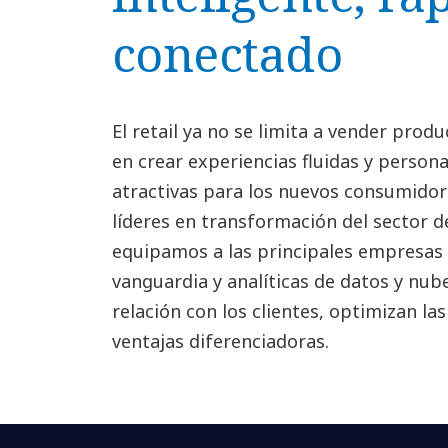
conectado
El retail ya no se limita a vender produ
en crear experiencias fluidas y person
atractivas para los nuevos consumido
líderes en transformación del sector d
equipamos a las principales empresas 
vanguardia y analíticas de datos y nub
relación con los clientes, optimizan la
ventajas diferenciadoras.