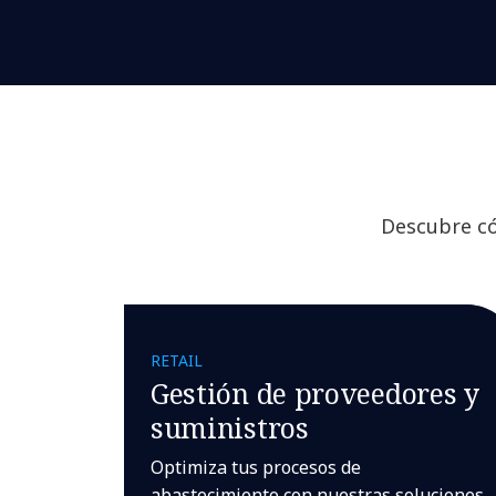
Descubre có
RETAIL
Gestión de proveedores y
suministros
Optimiza tus procesos de
abastecimiento con nuestras soluciones