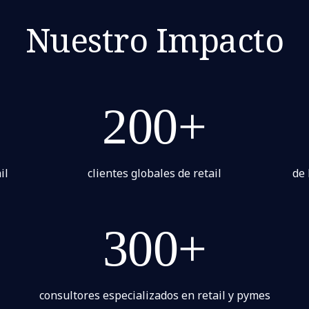
Nuestro Impacto
200+
il
clientes globales de retail
de 
300+
consultores especializados en retail y pymes