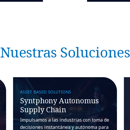
Nuestras Solucione
ASSET BASED SOLUTIONS
Syntphony Autonomus
Supply Chain
Impulsamos a las industrias con toma de
decisiones instantánea y autónoma para