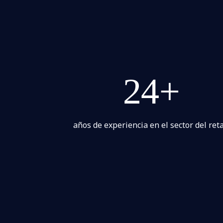
24+
años de experiencia en el sector del reta