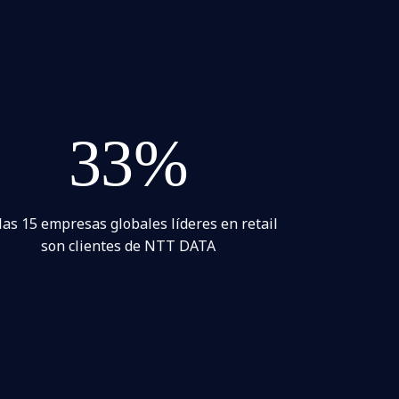
33%
las 15 empresas globales líderes en retail
son clientes de NTT DATA