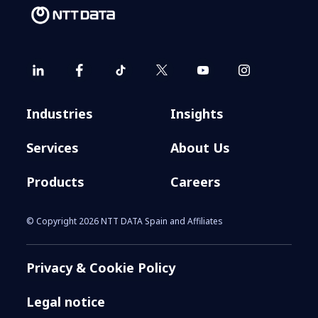
Industries
Insights
Services
About Us
Products
Careers
© Copyright 2026 NTT DATA Spain and Affiliates
Privacy & Cookie Policy
Legal notice