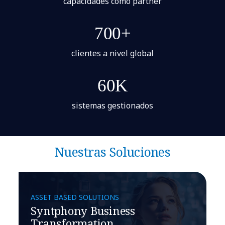
capacidades como partner
700+
clientes a nivel global
60K
sistemas gestionados
Nuestras Soluciones
ASSET BASED SOLUTIONS
Syntphony Business
Transformation