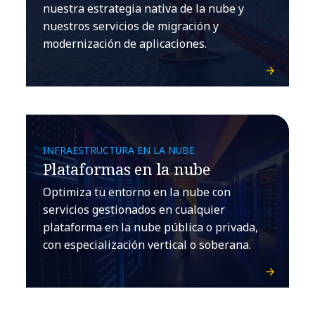
nuestra estrategia nativa de la nube y
nuestros servicios de migración y
modernización de aplicaciones.
INFRAESTRUCTURA EN LA NUBE
Plataformas en la nube
Optimiza tu entorno en la nube con
servicios gestionados en cualquier
plataforma en la nube pública o privada,
con especialización vertical o soberana.