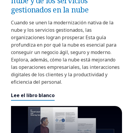
nube y de los servicios
gestionados en la nube
Cuando se unen la modernización nativa de la
nube y los servicios gestionados, las
organizaciones logran prosperar. Esta guía
profundiza en por qué la nube es esencial para
conseguir un negocio ágil, seguro y moderno.
Explora, además, cómo la nube está mejorando
las operaciones empresariales, las interacciones
digitales de los clientes y la productividad y
eficiencia del personal.
Lee el libro blanco