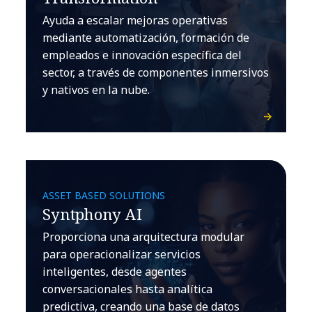
Ayuda a escalar mejoras operativas
mediante automatización, formación de
empleados e innovación específica del
sector, a través de componentes inmersivos
y nativos en la nube.
ASSET BASED SOLUTIONS
Syntphony AI
Proporciona una arquitectura modular
para operacionalizar servicios
inteligentes, desde agentes
conversacionales hasta analítica
predictiva, creando una base de datos