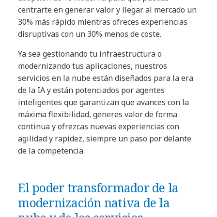
centrarte en generar valor y llegar al mercado un
30% más rápido mientras ofreces experiencias
disruptivas con un 30% menos de coste.
Ya sea gestionando tu infraestructura o
modernizando tus aplicaciones, nuestros
servicios en la nube están diseñados para la era
de la IA y están potenciados por agentes
inteligentes que garantizan que avances con la
máxima flexibilidad, generes valor de forma
continua y ofrezcas nuevas experiencias con
agilidad y rapidez, siempre un paso por delante
de la competencia.
El poder transformador de la
modernización nativa de la