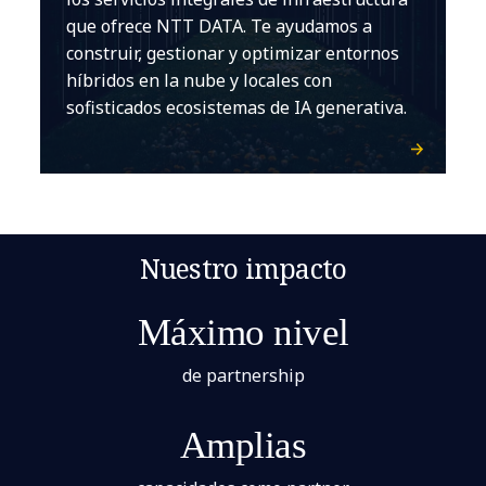
que ofrece NTT DATA. Te ayudamos a
construir, gestionar y optimizar entornos
híbridos en la nube y locales con
sofisticados ecosistemas de IA generativa.
Nuestro impacto
Máximo nivel
de partnership
Amplias