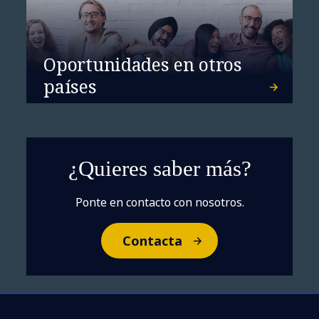
Oportunidades en otros
países
¿Quieres saber más?
Ponte en contacto con nosotros.
Contacta