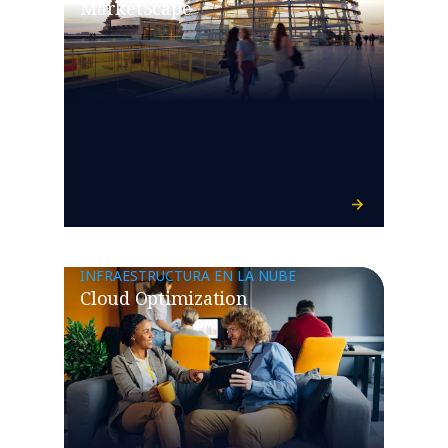
MarketScape
INFRAESTRUCTURA EN LA NUBE
Cloud Optimization