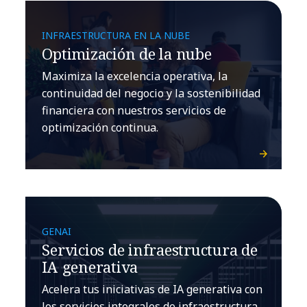
INFRAESTRUCTURA EN LA NUBE
Optimización de la nube
Maximiza la excelencia operativa, la
continuidad del negocio y la sostenibilidad
financiera con nuestros servicios de
optimización continua.
GENAI
Servicios de infraestructura de
IA generativa
Acelera tus iniciativas de IA generativa con
los servicios integrales de infraestructura