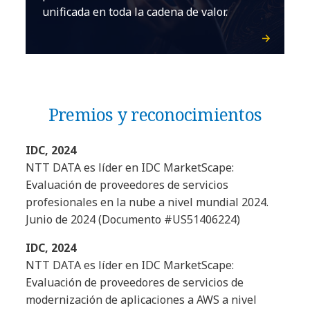
unificada en toda la cadena de valor.
Premios y reconocimientos
IDC, 2024
NTT DATA es líder en IDC MarketScape:
Evaluación de proveedores de servicios
profesionales en la nube a nivel mundial 2024.
Junio de 2024 (Documento #US51406224)
IDC, 2024
NTT DATA es líder en IDC MarketScape:
Evaluación de proveedores de servicios de
modernización de aplicaciones a AWS a nivel