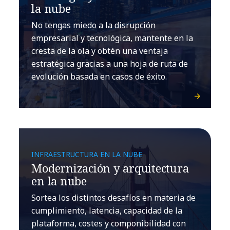
la nube
No tengas miedo a la disrupción
empresarial y tecnológica, mantente en la
cresta de la ola y obtén una ventaja
estratégica gracias a una hoja de ruta de
evolución basada en casos de éxito.
INFRAESTRUCTURA EN LA NUBE
Modernización y arquitectura
en la nube
Sortea los distintos desafíos en materia de
cumplimiento, latencia, capacidad de la
plataforma, costes y componibilidad con