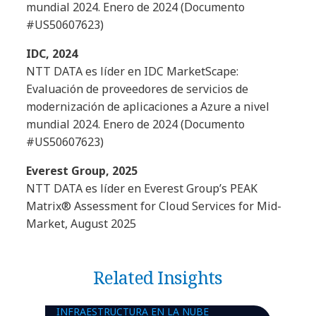
mundial 2024. Enero de 2024 (Documento
#US50607623)
IDC, 2024
NTT DATA es líder en IDC MarketScape:
Evaluación de proveedores de servicios de
modernización de aplicaciones a Azure a nivel
mundial 2024. Enero de 2024 (Documento
#US50607623)
Everest Group, 2025
NTT DATA es líder en Everest Group’s PEAK
Matrix® Assessment for Cloud Services for Mid-
Market, August 2025
Related Insights
INFRAESTRUCTURA EN LA NUBE