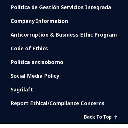
Política de Gestión Servicios Integrada
Company Information
Anticorruption & Business Ethic Program
Code of Ethics
Politica antisoborno
Social Media Policy
Sagrilaft
Report Ethical/Compliance Concerns
Back To Top