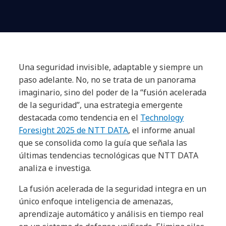
Una seguridad invisible, adaptable y siempre un
paso adelante. No, no se trata de un panorama
imaginario, sino del poder de la “fusión acelerada
de la seguridad”, una estrategia emergente
destacada como tendencia en el
Technology
Foresight 2025 de NTT DATA
, el informe anual
que se consolida como la guía que señala las
últimas tendencias tecnológicas que NTT DATA
analiza e investiga.
La fusión acelerada de la seguridad integra en un
único enfoque inteligencia de amenazas,
aprendizaje automático y análisis en tiempo real