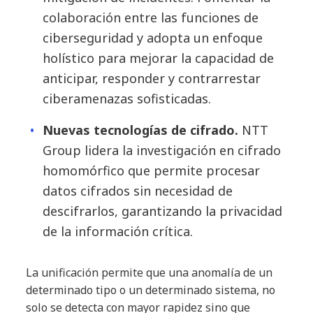
colaboración entre las funciones de
ciberseguridad y adopta un enfoque
holístico para mejorar la capacidad de
anticipar, responder y contrarrestar
ciberamenazas sofisticadas.
Nuevas tecnologías de cifrado.
NTT
Group lidera la investigación en cifrado
homomórfico que permite procesar
datos cifrados sin necesidad de
descifrarlos, garantizando la privacidad
de la información crítica.
La unificación permite que una anomalía de un
determinado tipo o un determinado sistema, no
solo se detecta con mayor rapidez sino que