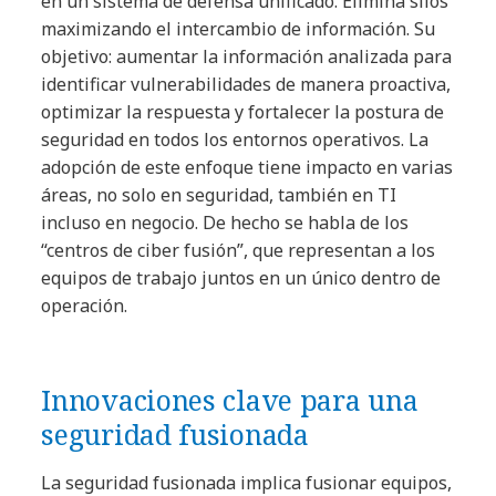
en un sistema de defensa unificado. Elimina silos
maximizando el intercambio de información. Su
objetivo: aumentar la información analizada para
identificar vulnerabilidades de manera proactiva,
optimizar la respuesta y fortalecer la postura de
seguridad en todos los entornos operativos. La
adopción de este enfoque tiene impacto en varias
áreas, no solo en seguridad, también en TI
incluso en negocio. De hecho se habla de los
“centros de ciber fusión”, que representan a los
equipos de trabajo juntos en un único dentro de
operación.
Innovaciones clave para una
seguridad fusionada
La seguridad fusionada implica fusionar equipos,