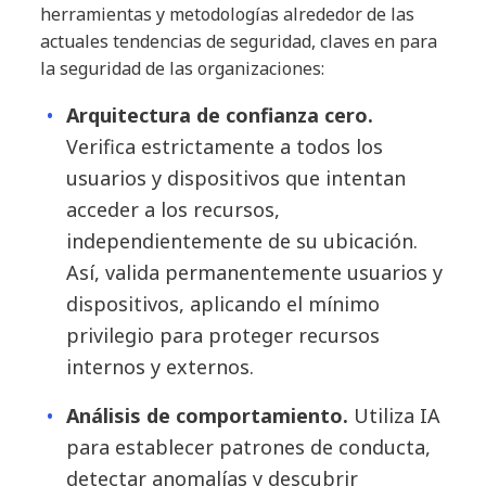
herramientas y metodologías alrededor de las
actuales tendencias de seguridad, claves en para
la seguridad de las organizaciones:
Arquitectura de confianza cero.
Verifica estrictamente a todos los
usuarios y dispositivos que intentan
acceder a los recursos,
independientemente de su ubicación.
Así, valida permanentemente usuarios y
dispositivos, aplicando el mínimo
privilegio para proteger recursos
internos y externos.
Análisis de comportamiento.
Utiliza IA
para establecer patrones de conducta,
detectar anomalías y descubrir