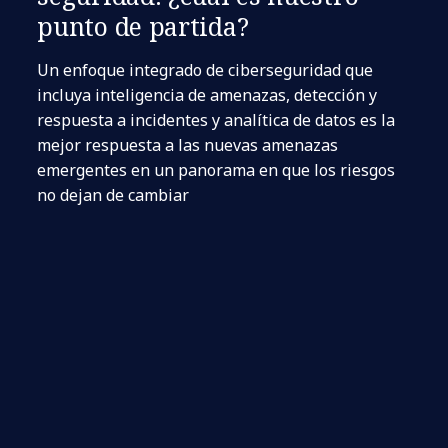
punto de partida?
Un enfoque integrado de ciberseguridad que
incluya inteligencia de amenazas, detección y
respuesta a incidentes y analítica de datos es la
mejor respuesta a las nuevas amenazas
emergentes en un panorama en que los riesgos
no dejan de cambiar