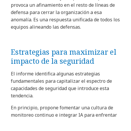
provoca un afinamiento en el resto de líneas de
defensa para cerrar la organización a esa
anomalía. Es una respuesta unificada de todos los
equipos alineando las defensas.
Estrategias para maximizar el
impacto de la seguridad
El informe identifica algunas estrategias
fundamentales para capitalizar el espectro de
capacidades de seguridad que introduce esta
tendencia.
En principio, propone fomentar una cultura de
monitoreo continuo e integrar IA para enfrentar
amenazas conocidas y emergentes de manera
ágil. Implica integrar estrategias