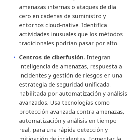
amenazas internas o ataques de día
cero en cadenas de suministro y
entornos cloud-native. Identifica
actividades inusuales que los métodos
tradicionales podrían pasar por alto.
Centros de ciberfusión.
Integran
inteligencia de amenazas, respuesta a
incidentes y gestión de riesgos en una
estrategia de seguridad unificada,
habilitada por automatización y análisis
avanzados. Usa tecnologías como
protección avanzada contra amenazas,
automatización y análisis en tiempo
real, para una rápida detección y
mitigación de incidentes. Fomentar la