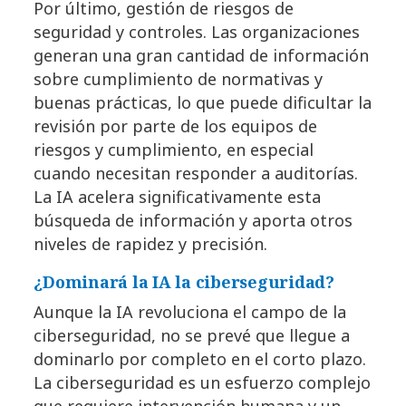
Por último, gestión de riesgos de
seguridad y controles. Las organizaciones
generan una gran cantidad de información
sobre cumplimiento de normativas y
buenas prácticas, lo que puede dificultar la
revisión por parte de los equipos de
riesgos y cumplimiento, en especial
cuando necesitan responder a auditorías.
La IA acelera significativamente esta
búsqueda de información y aporta otros
niveles de rapidez y precisión.
¿Dominará la IA la ciberseguridad?
Aunque la IA revoluciona el campo de la
ciberseguridad, no se prevé que llegue a
dominarlo por completo en el corto plazo.
La ciberseguridad es un esfuerzo complejo