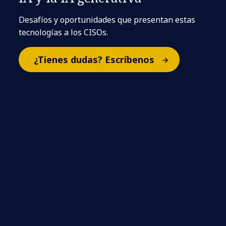
Desafíos y oportunidades que presentan estas
tecnologías a los CISOs.
¿Tienes dudas? Escríbenos