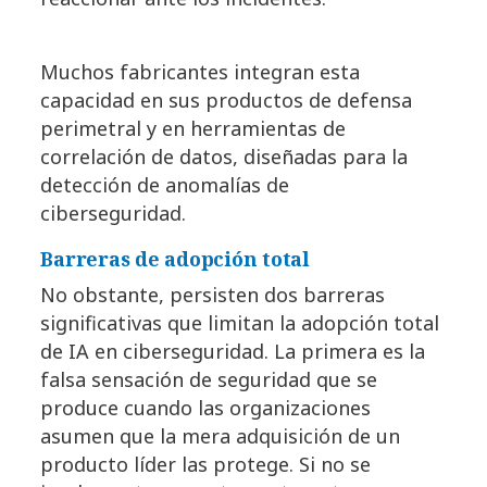
Muchos fabricantes integran esta
capacidad en sus productos de defensa
perimetral y en herramientas de
correlación de datos, diseñadas para la
detección de anomalías de
ciberseguridad.
Barreras de adopción total
No obstante, persisten dos barreras
significativas que limitan la adopción total
de IA en ciberseguridad. La primera es la
falsa sensación de seguridad que se
produce cuando las organizaciones
asumen que la mera adquisición de un
producto líder las protege. Si no se