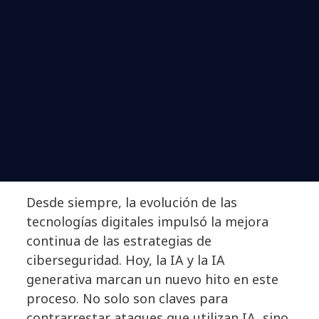
Desde siempre, la evolución de las
tecnologías digitales impulsó la mejora
continua de las estrategias de
ciberseguridad. Hoy, la IA y la IA
generativa marcan un nuevo hito en este
proceso. No solo son claves para
contrarrestar ataques que utilizan IA, sino