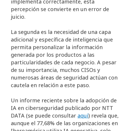
implementa correctamente, esta
percepción se convierte en un error de
juicio.
La segunda es la necesidad de una capa
adicional y específica de inteligencia que
permita personalizar la información
generada por los productos a las
particularidades de cada negocio. A pesar
de su importancia, muchos CISOs y
numerosas áreas de seguridad actúan con
cautela en relación a este paso.
Un informe reciente sobre la adopción de
IA en ciberseguridad publicado por NTT
DATA (se puede consultar
aquí
) revela que,
aunque el 77,68% de las organizaciones en
Iberoamérica utiliza IA generativa, solo