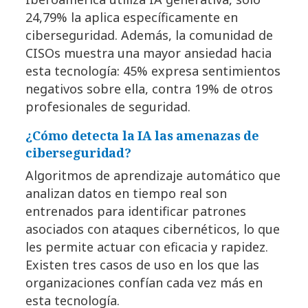
24,79% la aplica específicamente en
ciberseguridad. Además, la comunidad de
CISOs muestra una mayor ansiedad hacia
esta tecnología: 45% expresa sentimientos
negativos sobre ella, contra 19% de otros
profesionales de seguridad.
¿Cómo detecta la IA las amenazas de
ciberseguridad?
Algoritmos de aprendizaje automático que
analizan datos en tiempo real son
entrenados para identificar patrones
asociados con ataques cibernéticos, lo que
les permite actuar con eficacia y rapidez.
Existen tres casos de uso en los que las
organizaciones confían cada vez más en
esta tecnología.