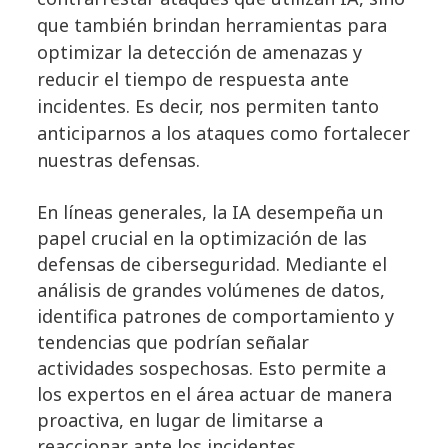
que también brindan herramientas para
optimizar la detección de amenazas y
reducir el tiempo de respuesta ante
incidentes. Es decir, nos permiten tanto
anticiparnos a los ataques como fortalecer
nuestras defensas.
En líneas generales, la IA desempeña un
papel crucial en la optimización de las
defensas de ciberseguridad. Mediante el
análisis de grandes volúmenes de datos,
identifica patrones de comportamiento y
tendencias que podrían señalar
actividades sospechosas. Esto permite a
los expertos en el área actuar de manera
proactiva, en lugar de limitarse a
reaccionar ante los incidentes.