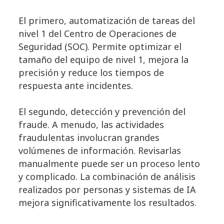
El primero, automatización de tareas del
nivel 1 del Centro de Operaciones de
Seguridad (SOC). Permite optimizar el
tamaño del equipo de nivel 1, mejora la
precisión y reduce los tiempos de
respuesta ante incidentes.
El segundo, detección y prevención del
fraude. A menudo, las actividades
fraudulentas involucran grandes
volúmenes de información. Revisarlas
manualmente puede ser un proceso lento
y complicado. La combinación de análisis
realizados por personas y sistemas de IA
mejora significativamente los resultados.