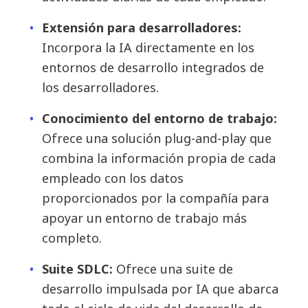
Extensión para desarrolladores:
Incorpora la IA directamente en los
entornos de desarrollo integrados de
los desarrolladores.
Conocimiento del entorno de trabajo:
Ofrece una solución plug-and-play que
combina la información propia de cada
empleado con los datos
proporcionados por la compañía para
apoyar un entorno de trabajo más
completo.
Suite SDLC:
Ofrece una suite de
desarrollo impulsada por IA que abarca