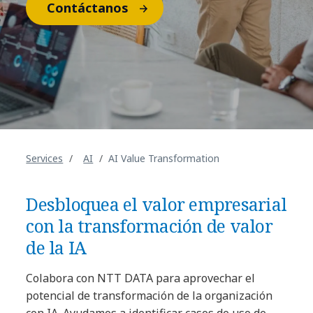
Contáctanos
Services
AI
AI Value Transformation
Desbloquea el valor empresarial
con la transformación de valor
de la IA
Colabora con NTT DATA para aprovechar el
potencial de transformación de la organización
con IA. Ayudamos a identificar casos de uso de