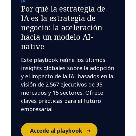
IA
Por qué la estrategia de
IA es la estrategia de
negocio: la aceleración
hacia un modelo AI-
native
Este playbook reúne los últimos
insights globales sobre la adopción
y el impacto de la IA, basados en la
visión de 2.567 ejecutivos de 35
mercados y 15 sectores. Ofrece
claves prácticas para el futuro
empresarial.
Accede al playbook