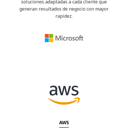
soluciones adaptadas a cada cliente que
generan resultados de negocio con mayor
rapidez.
AWS