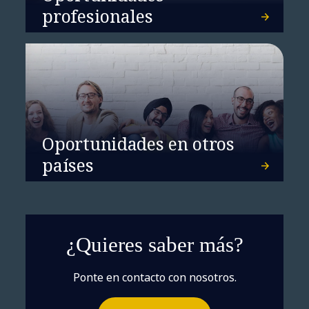
profesionales
Oportunidades en otros
países
¿Quieres saber más?
Ponte en contacto con nosotros.