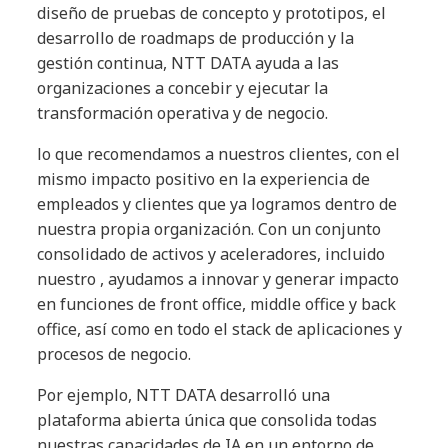
diseño de pruebas de concepto y prototipos, el
desarrollo de roadmaps de producción y la
gestión continua, NTT DATA ayuda a las
organizaciones a concebir y ejecutar la
transformación operativa y de negocio.
lo que recomendamos a nuestros clientes, con el
mismo impacto positivo en la experiencia de
empleados y clientes que ya logramos dentro de
nuestra propia organización. Con un conjunto
consolidado de activos y aceleradores, incluido
nuestro , ayudamos a innovar y generar impacto
en funciones de front office, middle office y back
office, así como en todo el stack de aplicaciones y
procesos de negocio.
Por ejemplo, NTT DATA desarrolló una
plataforma abierta única que consolida todas
nuestras capacidades de IA en un entorno de