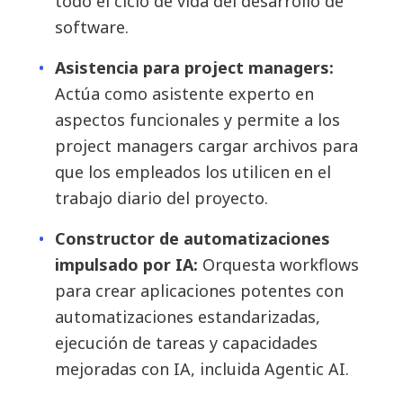
todo el ciclo de vida del desarrollo de
software.
Asistencia para project managers:
Actúa como asistente experto en
aspectos funcionales y permite a los
project managers cargar archivos para
que los empleados los utilicen en el
trabajo diario del proyecto.
Constructor de automatizaciones
impulsado por IA:
Orquesta workflows
para crear aplicaciones potentes con
automatizaciones estandarizadas,
ejecución de tareas y capacidades
mejoradas con IA, incluida Agentic AI.