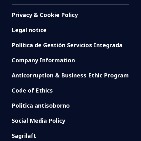
Privacy & Cookie Policy
Legal notice
Política de Gestión Servicios Integrada
Company Information
Anticorruption & Business Ethic Program
Code of Ethics
Politica antisoborno
Social Media Policy
Sagrilaft