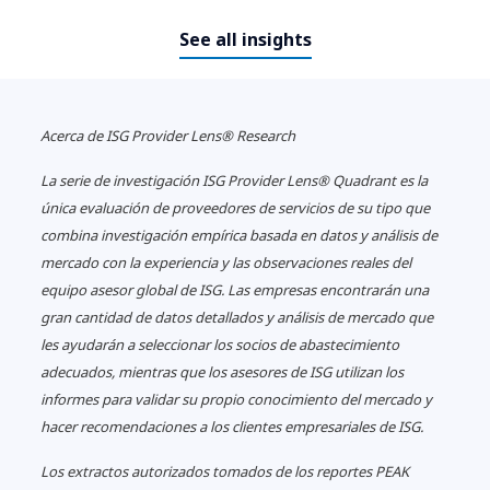
See all insights
Acerca
de ISG Provider Lens® Research
La serie de investigación ISG Provider Lens® Quadrant es la
única evaluación de proveedores de servicios de su tipo que
combina investigación empírica basada en datos y análisis de
mercado con la experiencia y las observaciones reales del
equipo asesor global de ISG.
Las empresas encontrarán una
gran cantidad de datos detallados y análisis de mercado que
les ayudarán a seleccionar los socios de abastecimiento
adecuados, mientras que los asesores de ISG utilizan los
informes para validar su propio conocimiento del mercado y
hacer recomendaciones a los clientes empresariales de ISG.󠀲󠀡󠀧󠀠󠀳
Los extractos autorizados tomados de los reportes PEAK