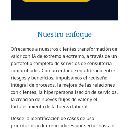
Nuestro enfoque
Ofrecemos a nuestros clientes transformación de
valor con IA de extremo a extremo, a través de un
portafolio completo de servicios de consultoría
comprobados. Con un enfoque equilibrado entre
riesgos y beneficios, impulsamos el rediseño
integral de procesos, la mejora de las relaciones
con clientes, la hiperpersonalización de servicios,
la creación de nuevos flujos de valor y el
fortalecimiento de la fuerza laboral.
Desde la identificación de casos de uso
prioritarios y diferenciadores por sector hasta el