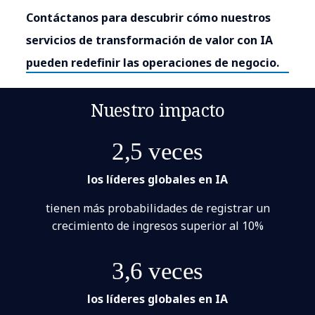
Contáctanos para descubrir cómo nuestros
servicios de transformación de valor con IA
pueden redefinir las operaciones de negocio.
Nuestro impacto
2,5 veces
los líderes globales en IA
tienen más probabilidades de registrar un
crecimiento de ingresos superior al 10%
3,6 veces
los líderes globales en IA