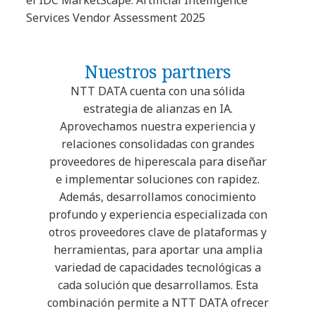
Services Vendor Assessment 2025
Nuestros partners
NTT DATA cuenta con una sólida
estrategia de alianzas en IA.
Aprovechamos nuestra experiencia y
relaciones consolidadas con grandes
proveedores de hiperescala para diseñar
e implementar soluciones con rapidez.
Además, desarrollamos conocimiento
profundo y experiencia especializada con
otros proveedores clave de plataformas y
herramientas, para aportar una amplia
variedad de capacidades tecnológicas a
cada solución que desarrollamos. Esta
combinación permite a NTT DATA ofrecer