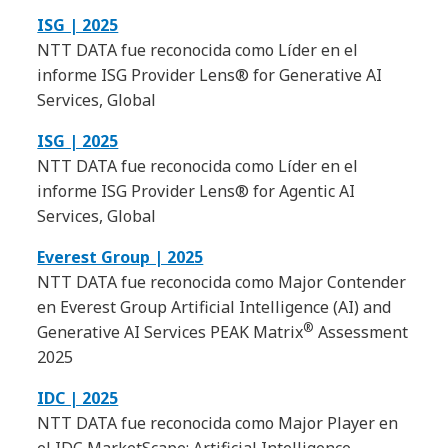
ISG | 2025
NTT DATA fue reconocida como Líder en el
informe ISG Provider Lens® for Generative AI
Services, Global
ISG | 2025
NTT DATA fue reconocida como Líder en el
informe ISG Provider Lens® for Agentic AI
Services, Global
Everest Group | 2025
NTT DATA fue reconocida como Major Contender
en Everest Group Artificial Intelligence (AI) and
®
Generative AI Services PEAK Matrix
Assessment
2025
IDC | 2025
NTT DATA fue reconocida como Major Player en
el IDC MarketScape: Artificial Intelligence