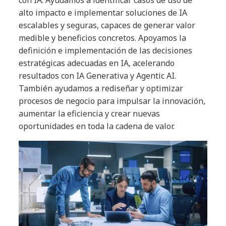
alto impacto e implementar soluciones de IA
escalables y seguras, capaces de generar valor
medible y beneficios concretos. Apoyamos la
definición e implementación de las decisiones
estratégicas adecuadas en IA, acelerando
resultados con IA Generativa y Agentic AI.
También ayudamos a rediseñar y optimizar
procesos de negocio para impulsar la innovación,
aumentar la eficiencia y crear nuevas
oportunidades en toda la cadena de valor.