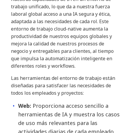
trabajo unificado, lo que da a nuestra fuerza
laboral global acceso a una IA segura y ética,
adaptada a las necesidades de cada rol. Este
entorno de trabajo cloud-native aumenta la
productividad de nuestros equipos globales y
mejora la calidad de nuestros procesos de
negocio y entregables para clientes, al tiempo
que impulsa la automatización inteligente en
diferentes roles y workflows.
Las herramientas del entorno de trabajo están
diseñadas para satisfacer las necesidades de
todos los empleados y proyectos:
Web:
Proporciona acceso sencillo a
herramientas de IA y muestra los casos
de uso más relevantes para las
actividades diarias de cada empleado.