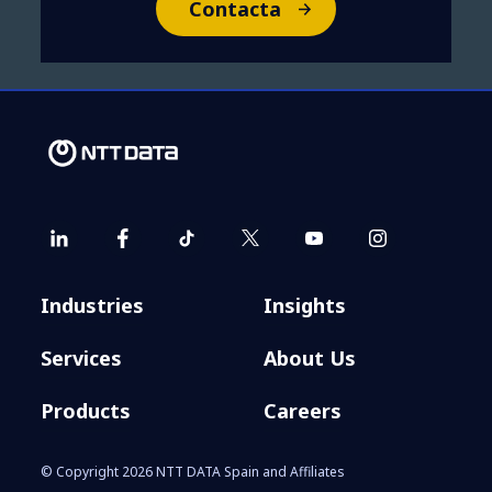
Contacta
Industries
Insights
Services
About Us
Products
Careers
© Copyright 2026 NTT DATA Spain and Affiliates