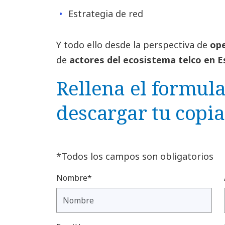
Estrategia de red
Y todo ello desde la perspectiva de
ope
de
actores del ecosistema telco en E
Rellena el formula
descargar tu copia
*Todos los campos son obligatorios
Nombre*