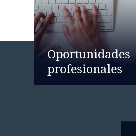
Oportunidades
profesionales