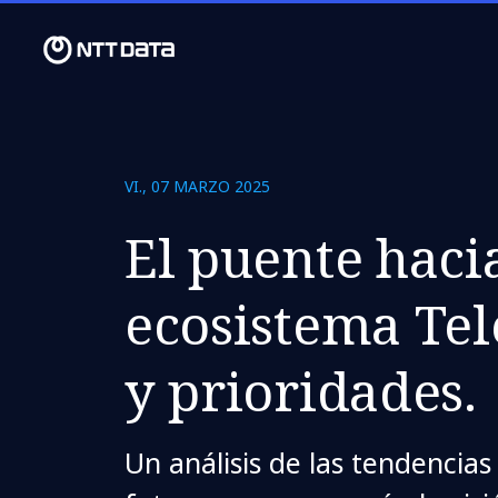
VI., 07 MARZO 2025
El puente haci
ecosistema Tel
y prioridades.
Un análisis de las tendencias