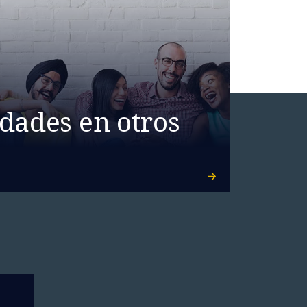
dades en otros