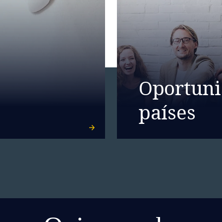
Oportuni
países