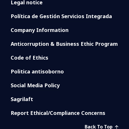
Legal notice
Política de Gestión Servicios Integrada
Company Information
Anticorruption & Business Ethic Program
Code of Ethics
Politica antisoborno
Social Media Policy
Sagrilaft
Report Ethical/Compliance Concerns
Back To Top