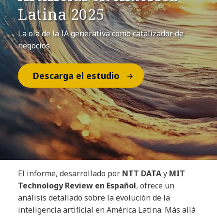
Latina 2025
La ola de la IA generativa como catalizador de
negocios
Descarga el estudio
El informe, desarrollado por
NTT DATA
y
MIT
Technology Review en Español
, ofrece un
análisis detallado sobre la evolución de la
inteligencia artificial en América Latina. Más allá