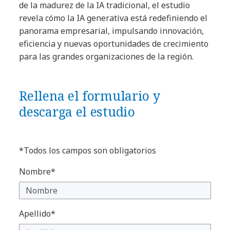
de la madurez de la IA tradicional, el estudio
revela cómo la IA generativa está redefiniendo el
panorama empresarial, impulsando innovación,
eficiencia y nuevas oportunidades de crecimiento
para las grandes organizaciones de la región.
Rellena el formulario y
descarga el estudio
*Todos los campos son obligatorios
Nombre*
Apellido*