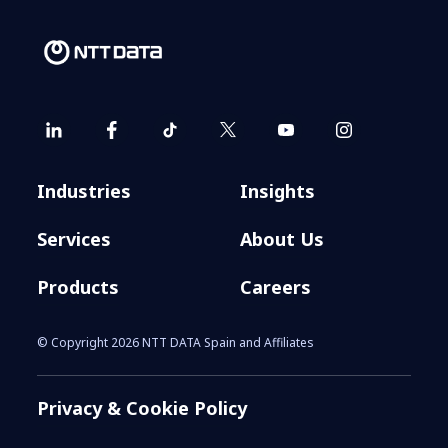
Industries
Insights
Services
About Us
Products
Careers
© Copyright 2026 NTT DATA Spain and Affiliates
Privacy & Cookie Policy