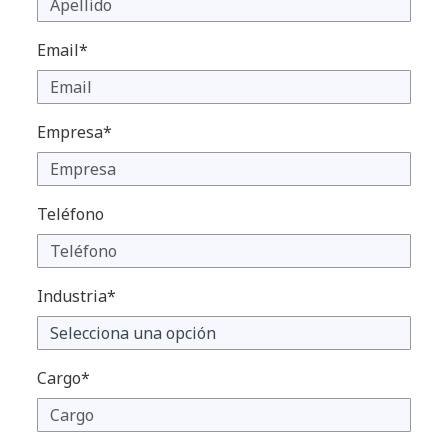
Email*
Empresa*
Teléfono
Industria*
Cargo*