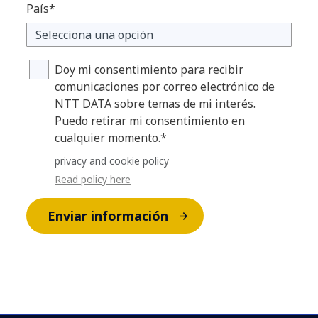
País*
Doy mi consentimiento para recibir
comunicaciones por correo electrónico de
NTT DATA sobre temas de mi interés.
Puedo retirar mi consentimiento en
cualquier momento.*
privacy and cookie policy
Read policy here
Enviar información