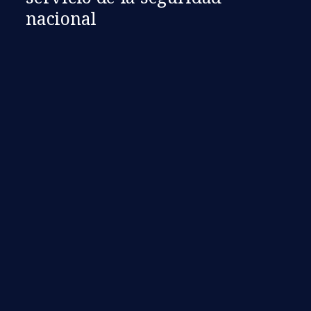
nacional