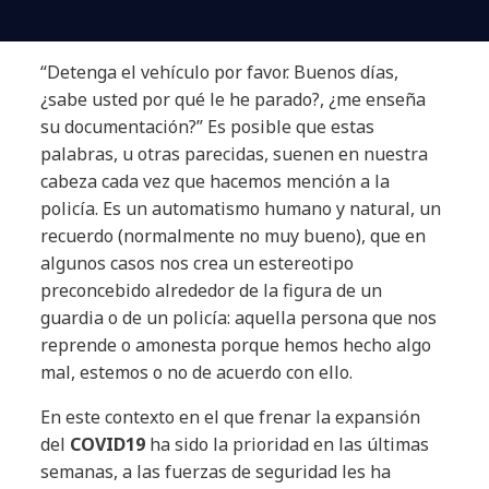
“Detenga el vehículo por favor. Buenos días,
¿sabe usted por qué le he parado?, ¿me enseña
su documentación?” Es posible que estas
palabras, u otras parecidas, suenen en nuestra
cabeza cada vez que hacemos mención a la
policía. Es un automatismo humano y natural, un
recuerdo (normalmente no muy bueno), que en
algunos casos nos crea un estereotipo
preconcebido alrededor de la figura de un
guardia o de un policía: aquella persona que nos
reprende o amonesta porque hemos hecho algo
mal, estemos o no de acuerdo con ello.
En este contexto en el que frenar la expansión
del
COVID19
ha sido la prioridad en las últimas
semanas, a las fuerzas de seguridad les ha