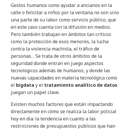
Gestos humanos como ayudar a ancianos en la
calle o felicitar a niños por la ventana no son sino
una parte de su labor como servicio público, que
en este caso cuenta con la difusión en medios.
Pero también trabajan en ámbitos tan críticos
como la protección de esos menores, la lucha
contra la violencia machista, el tráfico de
personas… Se trata de otros ámbitos de la
seguridad donde entran en juego aspectos
tecnológicos además de humanos, y donde las
nuevas capacidades en materia tecnológica como
el
bigdata
y el
tratamiento analítico de datos
juegan un papel clave.
Existen muchos factores que están impactando
directamente en cómo se realiza la labor policial
hoy en día: la tendencia en cuanto a las
restricciones de presupuestos públicos que han