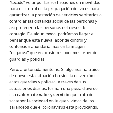
"tocado” velar por las restricciones en movilidad
para el control de la propagación del virus para
garantizar la prestación de servicios sanitarios o
controlar las distancia social de las personas y
así proteger a las personas del riesgo de
contagio. De algún modo, podríamos llegar a
pensar que esta nueva labor de control y
contención ahondaría más en la imagen
“negativa” que en ocasiones podemos tener de
guardias y policías.
Pero, afortunadamente no. Si algo nos ha traído
de nuevo esta situación ha sido la de ver cómo
estos guardias y policías, a través de sus
actuaciones diarias, forman una pieza clave de
esa
cadena de valor y servicio
que trata de
sostener la sociedad en la que vivimos de los
zarandeos que el coronavirus está provocando.