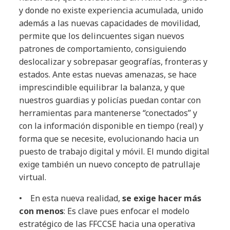
y donde no existe experiencia acumulada, unido
además a las nuevas capacidades de movilidad,
permite que los delincuentes sigan nuevos
patrones de comportamiento, consiguiendo
deslocalizar y sobrepasar geografías, fronteras y
estados. Ante estas nuevas amenazas, se hace
imprescindible equilibrar la balanza, y que
nuestros guardias y policías puedan contar con
herramientas para mantenerse “conectados” y
con la información disponible en tiempo (real) y
forma que se necesite, evolucionando hacia un
puesto de trabajo digital y móvil. El mundo digital
exige también un nuevo concepto de patrullaje
virtual.
• En esta nueva realidad,
se exige hacer más
con menos
: Es clave pues enfocar el modelo
estratégico de las FFCCSE hacia una operativa