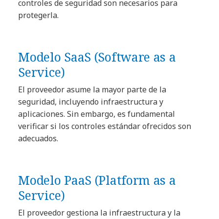
controles de seguridad son necesarios para
protegerla.
Modelo SaaS (Software as a
Service)
El proveedor asume la mayor parte de la
seguridad, incluyendo infraestructura y
aplicaciones. Sin embargo, es fundamental
verificar si los controles estándar ofrecidos son
adecuados.
Modelo PaaS (Platform as a
Service)
El proveedor gestiona la infraestructura y la