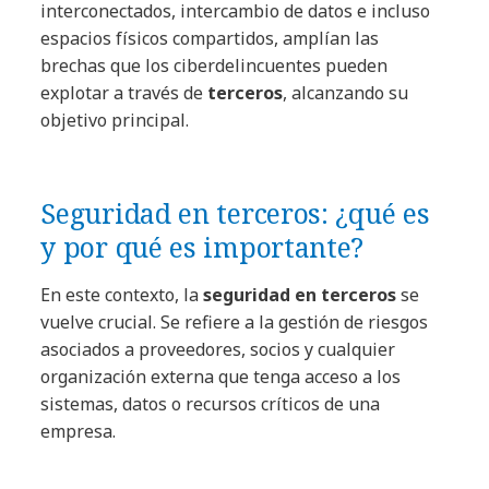
interconectados, intercambio de datos e incluso
espacios físicos compartidos, amplían las
brechas que los ciberdelincuentes pueden
explotar a través de
terceros
, alcanzando su
objetivo principal.
Seguridad en terceros: ¿qué es
y por qué es importante?
En este contexto, la
seguridad en terceros
se
vuelve crucial. Se refiere a la gestión de riesgos
asociados a proveedores, socios y cualquier
organización externa que tenga acceso a los
sistemas, datos o recursos críticos de una
empresa.