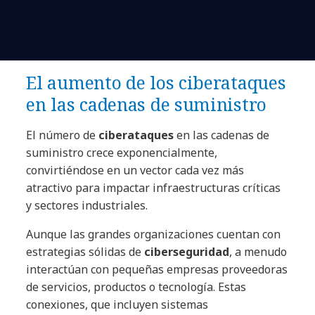
El aumento de los ciberataques
en las cadenas de suministro
El número de
ciberataques
en las cadenas de
suministro crece exponencialmente,
convirtiéndose en un vector cada vez más
atractivo para impactar infraestructuras críticas
y sectores industriales.
Aunque las grandes organizaciones cuentan con
estrategias sólidas de
ciberseguridad
, a menudo
interactúan con pequeñas empresas proveedoras
de servicios, productos o tecnología. Estas
conexiones, que incluyen sistemas