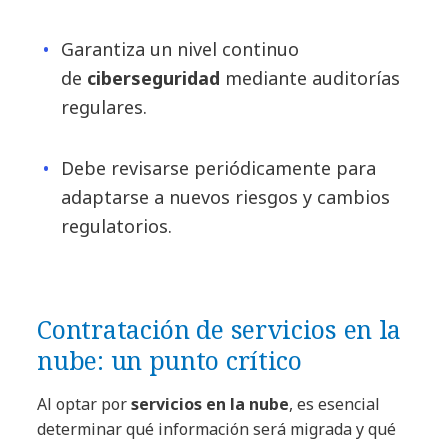
Garantiza un nivel continuo
de
ciberseguridad
mediante auditorías
regulares.
Debe revisarse periódicamente para
adaptarse a nuevos riesgos y cambios
regulatorios.
Contratación de servicios en la
nube: un punto crítico
Al optar por
servicios en la nube
, es esencial
determinar qué información será migrada y qué