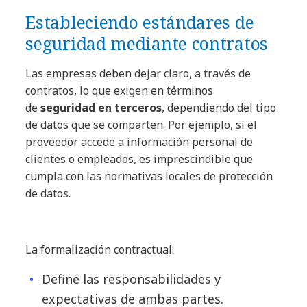
Estableciendo estándares de
seguridad mediante contratos
Las empresas deben dejar claro, a través de
contratos, lo que exigen en términos
de
seguridad en terceros
, dependiendo del tipo
de datos que se comparten. Por ejemplo, si el
proveedor accede a información personal de
clientes o empleados, es imprescindible que
cumpla con las normativas locales de protección
de datos.
La formalización contractual:
Define las responsabilidades y
expectativas de ambas partes.