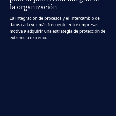
la organización
La integración de procesos y el intercambio de
datos cada vez más frecuente entre empresas
motiva a adquirir una estrategia de protección de
extremo a extremo.