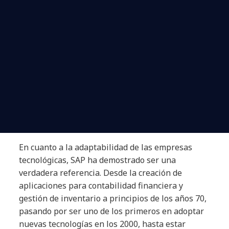
En cuanto a la adaptabilidad de las empresas
tecnológicas, SAP ha demostrado ser una
verdadera referencia. Desde la creación de
aplicaciones para contabilidad financiera y
gestión de inventario a principios de los años 70,
pasando por ser uno de los primeros en adoptar
nuevas tecnologías en los 2000, hasta estar