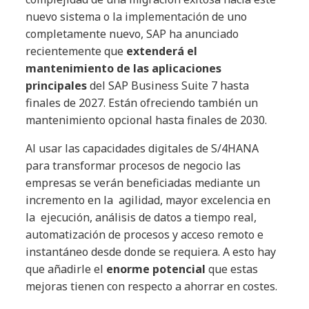
nuevo sistema o la implementación de uno
completamente nuevo, SAP ha anunciado
recientemente que
extenderá el
mantenimiento de las aplicaciones
principales
del SAP Business Suite 7 hasta
finales de 2027. Están ofreciendo también un
mantenimiento opcional hasta finales de 2030.
Al usar las capacidades digitales de S/4HANA
para transformar procesos de negocio las
empresas se verán beneficiadas mediante un
incremento en la agilidad, mayor excelencia en
la ejecución, análisis de datos a tiempo real,
automatización de procesos y acceso remoto e
instantáneo desde donde se requiera. A esto hay
que añadirle el
enorme potencial
que estas
mejoras tienen con respecto a ahorrar en costes.