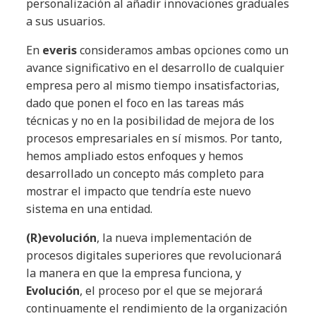
personalización al añadir innovaciones graduales
a sus usuarios.
En
everis
consideramos ambas opciones como un
avance significativo en el desarrollo de cualquier
empresa pero al mismo tiempo insatisfactorias,
dado que ponen el foco en las tareas más
técnicas y no en la posibilidad de mejora de los
procesos empresariales en sí mismos. Por tanto,
hemos ampliado estos enfoques y hemos
desarrollado un concepto más completo para
mostrar el impacto que tendría este nuevo
sistema en una entidad.
(R)evolución
, la nueva implementación de
procesos digitales superiores que revolucionará
la manera en que la empresa funciona, y
Evolución
, el proceso por el que se mejorará
continuamente el rendimiento de la organización