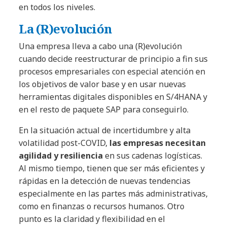
en todos los niveles.
La (R)evolución
Una empresa lleva a cabo una (R)evolución
cuando decide reestructurar de principio a fin sus
procesos empresariales con especial atención en
los objetivos de valor base y en usar nuevas
herramientas digitales disponibles en S/4HANA y
en el resto de paquete SAP para conseguirlo.
En la situación actual de incertidumbre y alta
volatilidad post-COVID,
las empresas necesitan
agilidad y resiliencia
en sus cadenas logísticas.
Al mismo tiempo, tienen que ser más eficientes y
rápidas en la detección de nuevas tendencias
especialmente en las partes más administrativas,
como en finanzas o recursos humanos. Otro
punto es la claridad y flexibilidad en el