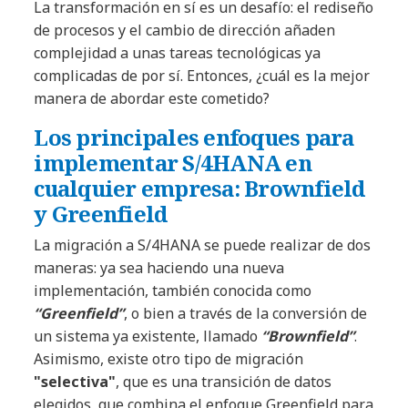
La transformación en sí es un desafío: el rediseño
de procesos y el cambio de dirección añaden
complejidad a unas tareas tecnológicas ya
complicadas de por sí. Entonces, ¿cuál es la mejor
manera de abordar este cometido?
Los principales enfoques para
implementar S/4HANA en
cualquier empresa: Brownfield
y Greenfield
La migración a S/4HANA se puede realizar de dos
maneras: ya sea haciendo una nueva
implementación, también conocida como
“Greenfield”
, o bien a través de la conversión de
un sistema ya existente, llamado
“Brownfield”
.
Asimismo, existe otro tipo de migración
"selectiva"
, que es una transición de datos
elegidos, que combina el enfoque Greenfield para