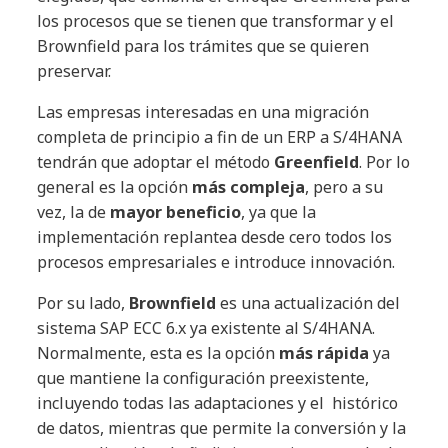
los procesos que se tienen que transformar y el
Brownfield para los trámites que se quieren
preservar.
Las empresas interesadas en una migración
completa de principio a fin de un ERP a S/4HANA
tendrán que adoptar el método
Greenfield
. Por lo
general es la opción
más compleja
, pero a su
vez, la de
mayor beneficio
, ya que la
implementación replantea desde cero todos los
procesos empresariales e introduce innovación.
Por su lado,
Brownfield
es una actualización del
sistema SAP ECC 6.x ya existente al S/4HANA.
Normalmente, esta es la opción
más rápida
ya
que mantiene la configuración preexistente,
incluyendo todas las adaptaciones y el histórico
de datos, mientras que permite la conversión y la