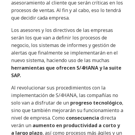
asesoramiento al cliente que serán críticas en los
procesos de ventas. Al fin y al cabo, eso lo tendrá
que decidir cada empresa.
Los asesores y los directivos de las empresas
serán los que van a definir los procesos de
negocio, los sistemas de informes y gestión de
alertas que finalmente se implementarán en el
nuevo sistema, haciendo uso de las muchas
herramientas que ofrecen S/4HANA y la suite
SAP.
Al revolucionar sus procedimientos con la
implementación de S/4HANA, las compañías no
solo van a disfrutar de un
progreso tecnológico
,
sino que también mejorarán su funcionamiento a
nivel de empresa. Como
consecuencia
directa
verán un
aumento en productividad a corto y
a largo plazo
, así como procesos más ágiles y un