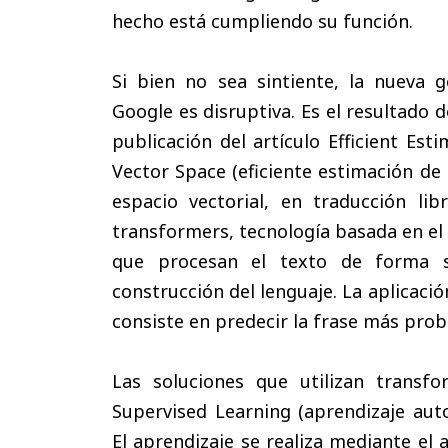
hecho está cumpliendo su función.
Si bien no sea sintiente, la nueva 
Google es disruptiva. Es el resultado d
publicación del artículo Efficient Es
Vector Space (eficiente estimación de
espacio vectorial, en traducción lib
transformers, tecnología basada en el
que procesan el texto de forma s
construcción del lenguaje. La aplicació
consiste en predecir la frase más prob
Las soluciones que utilizan transf
Supervised Learning (aprendizaje auto
El aprendizaje se realiza mediante el 