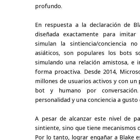
profundo.
En respuesta a la declaración de B
diseñada exactamente para imitar l
simulan la sintiencia/conciencia 
asiáticos, son populares los bots s
simulando una relación amistosa, e i
forma proactiva. Desde 2014, Microso
millones de usuarios activos y con un
bot y humano por conversación.
personalidad y una conciencia a gusto 
A pesar de alcanzar este nivel de pa
sintiente, sino que tiene mecanismos d
Por lo tanto, lograr engañar a Blake e