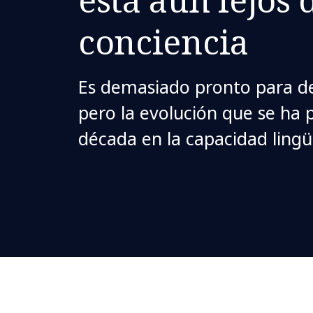
conciencia
Es demasiado pronto para de
pero la evolución que se ha 
década en la capacidad lingü