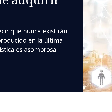
cir que nunca existirán,
producido en la última
ística es asombrosa