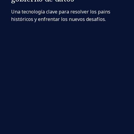
Una tecnología clave para resolver los pains
históricos y enfrentar los nuevos desafíos.