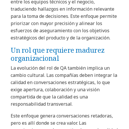
entre los equipos técnicos y el negocio,
traduciendo hallazgos en información relevante
para la toma de decisiones. Este enfoque permite
priorizar con mayor precisión y alinear los
esfuerzos de aseguramiento con los objetivos
estratégicos del producto y de la organización.
Un rol que requiere madurez
organizacional
La evolución del rol de QA también implica un
cambio cultural. Las compañías deben integrar la
calidad en conversaciones estratégicas, lo que
exige apertura, colaboración y una visión
compartida de que la calidad es una
responsabilidad transversal.
Este enfoque genera conversaciones retadoras,
pero es allí donde se crea valor. Las