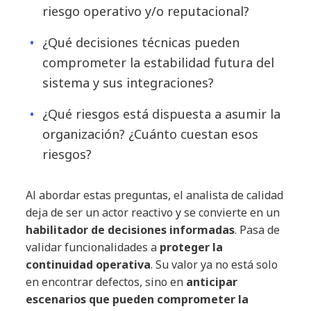
riesgo operativo y/o reputacional?
¿Qué decisiones técnicas pueden
comprometer la estabilidad futura del
sistema y sus integraciones?
¿Qué riesgos está dispuesta a asumir la
organización? ¿Cuánto cuestan esos
riesgos?
Al abordar estas preguntas, el analista de calidad
deja de ser un actor reactivo y se convierte en un
habilitador de decisiones informadas
. Pasa de
validar funcionalidades a
proteger la
continuidad operativa
. Su valor ya no está solo
en encontrar defectos, sino en
anticipar
escenarios que pueden comprometer la