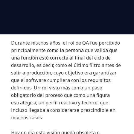
Durante muchos años, el rol de QA fue percibido
principalmente como la persona que valida que
una función esté correcta al final del ciclo de
desarrollo, es decir, como el último filtro antes de
salir a producción, cuyo objetivo era garantizar
que el software cumpliera con los requisitos
definidos. Un rol visto más como un paso
obligatorio del proceso que como una figura
estratégica; un perfil reactivo y técnico, que
incluso llegaba a considerarse prescindible en
muchos casos.
Hoy en día esta visión queda obsoleta o