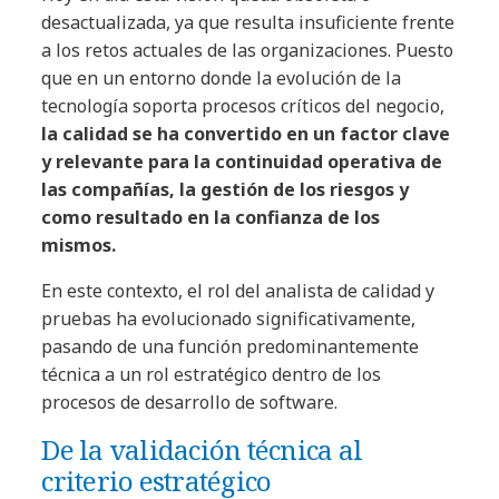
desactualizada, ya que resulta insuficiente frente
a los retos actuales de las organizaciones. Puesto
que en un entorno donde la evolución de la
tecnología soporta procesos críticos del negocio,
la calidad se ha convertido en un factor clave
y relevante para la continuidad operativa de
las compañías, la gestión de los riesgos y
como resultado en la confianza de los
mismos.
En este contexto, el rol del analista de calidad y
pruebas ha evolucionado significativamente,
pasando de una función predominantemente
técnica a un rol estratégico dentro de los
procesos de desarrollo de software.
De la validación técnica al
criterio estratégico