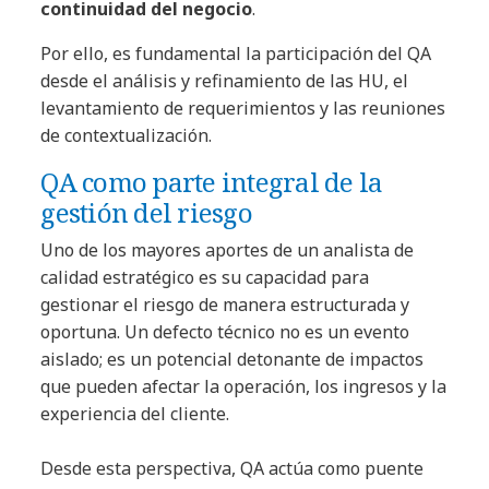
continuidad del negocio
.
Por ello, es fundamental la participación del QA
desde el análisis y refinamiento de las HU, el
levantamiento de requerimientos y las reuniones
de contextualización.
QA como parte integral de la
gestión del riesgo
Uno de los mayores aportes de un analista de
calidad estratégico es su capacidad para
gestionar el riesgo de manera estructurada y
oportuna. Un defecto técnico no es un evento
aislado; es un potencial detonante de impactos
que pueden afectar la operación, los ingresos y la
experiencia del cliente.
Desde esta perspectiva, QA actúa como puente