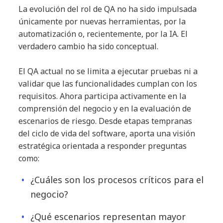
La evolución del rol de QA no ha sido impulsada
únicamente por nuevas herramientas, por la
automatización o, recientemente, por la IA. El
verdadero cambio ha sido conceptual.
El QA actual no se limita a ejecutar pruebas ni a
validar que las funcionalidades cumplan con los
requisitos. Ahora participa activamente en la
comprensión del negocio y en la evaluación de
escenarios de riesgo. Desde etapas tempranas
del ciclo de vida del software, aporta una visión
estratégica orientada a responder preguntas
como:
¿Cuáles son los procesos críticos para el
negocio?
¿Qué escenarios representan mayor