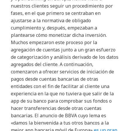
nuestros clientes seguir un procedimiento por
fases, en el que primero se centraban en
ajustarse a la normativa de obligado
cumplimiento y, después, empezaban a
plantearse cómo monetizar dicha inversión.
Muchos empezaron este proceso por la
agregación de cuentas junto a un gran esfuerzo
de categorización y análisis derivado de los datos
agregados del cliente. A continuación,
comenzaron a ofrecer servicios de iniciación de
pagos desde cuentas bancarias de otras
entidades con el fin de facilitar al cliente una
experiencia en la que no tuviera que salir de la
app de su banco para comprobar sus fondos o
hacer transferencias desde otras cuentas
bancarias. El anuncio de BBVA cuyo lema es
«damos la bienvenida a tus otros bancos a la
mejor app bancaria móvil de Europa»
es un gran