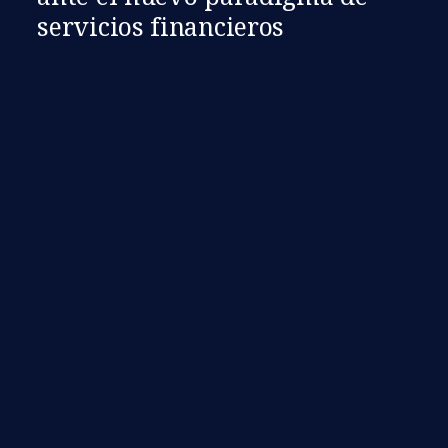
servicios financieros