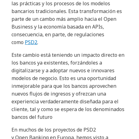
las prácticas y los procesos de los modelos
bancarios tradicionales. Esta transformación es
parte de un cambo más amplio hacia el Open
Business y la economía basada en APIs,
consecuencia, en parte, de regulaciones
como
PSD2
.
Este cambio está teniendo un impacto directo en
los bancos ya existentes, forzándoles a
digitalizarse y a adoptar nuevos e innovares
modelos de negocio. Esto es una oportunidad
inmejorable para que los bancos aprovechen
nuevos flujos de ingresos y ofrezcan una
experiencia verdaderamente diseñada para el
cliente, tal y como se espera de los denominados
bancos del futuro
En muchos de los proyectos de PSD2
y Open Banking en Europa, hemos visto a