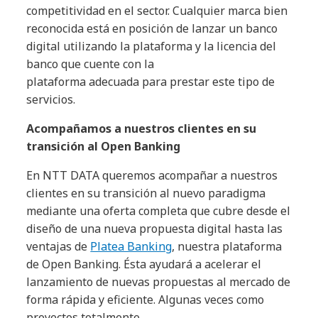
competitividad en el sector. Cualquier marca bien
reconocida está en posición de lanzar un banco
digital utilizando la plataforma y la licencia del
banco que cuente con la
plataforma adecuada para prestar este tipo de
servicios.
Acompañamos a nuestros clientes en su
transición al Open Banking
En NTT DATA queremos acompañar a nuestros
clientes en su transición al nuevo paradigma
mediante una oferta completa que cubre desde el
diseño de una nueva propuesta digital hasta las
ventajas de
Platea Banking
, nuestra plataforma
de Open Banking. Ésta ayudará a acelerar el
lanzamiento de nuevas propuestas al mercado de
forma rápida y eficiente. Algunas veces como
proyectos totalmente