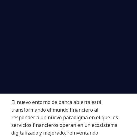
El nuevo entorno de banca abierta está
transformando el mundo financiero al
responder a un nuevo paradigma en el que los
servicios financieros operan en un ecosistema
digitalizado y mejorado, reinventando