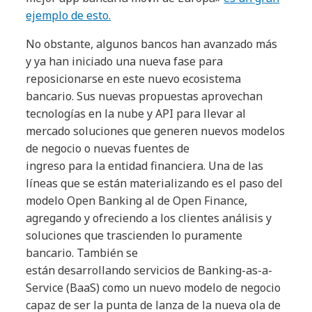
ejemplo de esto.
No obstante, algunos bancos han avanzado más
y ya han iniciado una nueva fase para
reposicionarse en este nuevo ecosistema
bancario. Sus nuevas propuestas aprovechan
tecnologías en la nube y API para llevar al
mercado soluciones que generen nuevos modelos
de negocio o nuevas fuentes de
ingreso para la entidad financiera. Una de las
líneas que se están materializando es el paso del
modelo Open Banking al de Open Finance,
agregando y ofreciendo a los clientes análisis y
soluciones que trascienden lo puramente
bancario. También se
están desarrollando servicios de Banking-as-a-
Service (BaaS) como un nuevo modelo de negocio
capaz de ser la punta de lanza de la nueva ola de