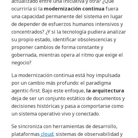
actualizado entre una iniciativa y otra? ¿Qué
ocurriría si la
modernización continua
fuera
una capacidad permanente del sistema en lugar
de depender de esfuerzos humanos intensivos y
concentrados? ¿Y si la tecnología pudiera analizar
su propio estado, identificar obsolescencias y
proponer cambios de forma constante y
gobernada, mientras opera al ritmo que exige el
negocio?
La modernización continua está hoy impulsada
por un cambio más profundo: el paradigma
agentic-first. Bajo este enfoque,
la arquitectura
deja de ser un conjunto estático de documentos y
decisiones históricas y pasa a comportarse como
un sistema operativo vivo y conectado.
Se sincroniza con herramientas de desarrollo,
plataformas
cloud,
sistemas de observabilidad y