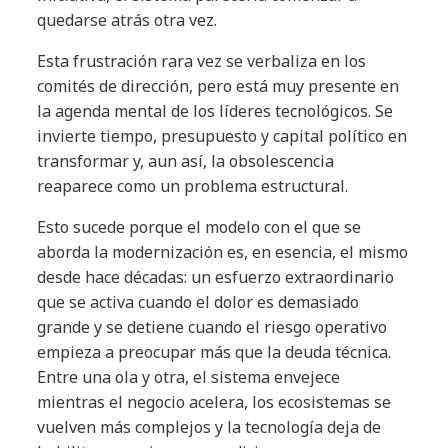
quedarse atrás otra vez.
Esta frustración rara vez se verbaliza en los
comités de dirección, pero está muy presente en
la agenda mental de los líderes tecnológicos. Se
invierte tiempo, presupuesto y capital político en
transformar y, aun así, la obsolescencia
reaparece como un problema estructural.
Esto sucede porque el modelo con el que se
aborda la modernización es, en esencia, el mismo
desde hace décadas: un esfuerzo extraordinario
que se activa cuando el dolor es demasiado
grande y se detiene cuando el riesgo operativo
empieza a preocupar más que la deuda técnica.
Entre una ola y otra, el sistema envejece
mientras el negocio acelera, los ecosistemas se
vuelven más complejos y la tecnología deja de