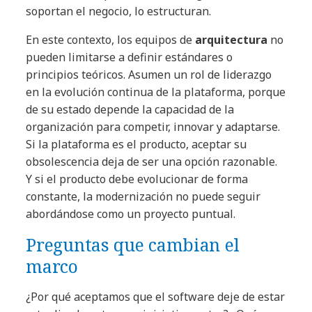
soportan el negocio, lo estructuran.
En este contexto, los equipos de
arquitectura
no
pueden limitarse a definir estándares o
principios teóricos. Asumen un rol de liderazgo
en la evolución continua de la plataforma, porque
de su estado depende la capacidad de la
organización para competir, innovar y adaptarse.
Si la plataforma es el producto, aceptar su
obsolescencia deja de ser una opción razonable.
Y si el producto debe evolucionar de forma
constante, la modernización no puede seguir
abordándose como un proyecto puntual.
Preguntas que cambian el
marco
¿Por qué aceptamos que el software deje de estar