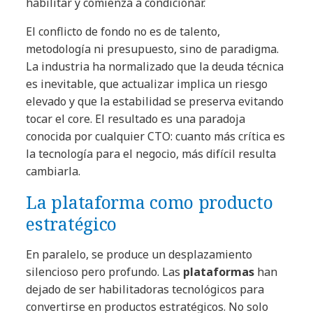
habilitar y comienza a condicionar.
El conflicto de fondo no es de talento,
metodología ni presupuesto, sino de paradigma.
La industria ha normalizado que la deuda técnica
es inevitable, que actualizar implica un riesgo
elevado y que la estabilidad se preserva evitando
tocar el core. El resultado es una paradoja
conocida por cualquier CTO: cuanto más crítica es
la tecnología para el negocio, más difícil resulta
cambiarla.
La plataforma como producto
estratégico
En paralelo, se produce un desplazamiento
silencioso pero profundo. Las
plataformas
han
dejado de ser habilitadoras tecnológicos para
convertirse en productos estratégicos. No solo