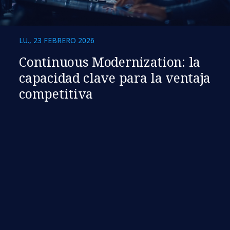
LU., 23 FEBRERO 2026
Continuous Modernization: la
capacidad clave para la ventaja
competitiva