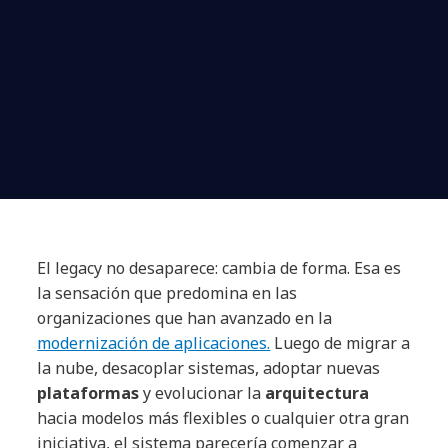
El legacy no desaparece: cambia de forma. Esa es
la sensación que predomina en las
organizaciones que han avanzado en la
modernización de aplicaciones.
Luego de migrar a
la nube, desacoplar sistemas, adoptar nuevas
plataformas
y evolucionar la
arquitectura
hacia modelos más flexibles o cualquier otra gran
iniciativa, el sistema parecería comenzar a