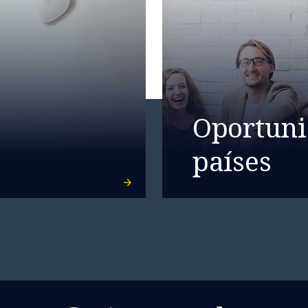
Oportuni
países