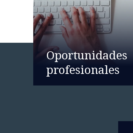
Oportunidades
profesionales