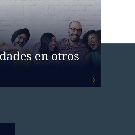
dades en otros