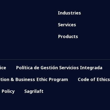
Industries
Services
Products
ice
Política de Gestión Servicios Integrada
ption & Business Ethic Program
Code of Ethics
 Policy
Sagrilaft