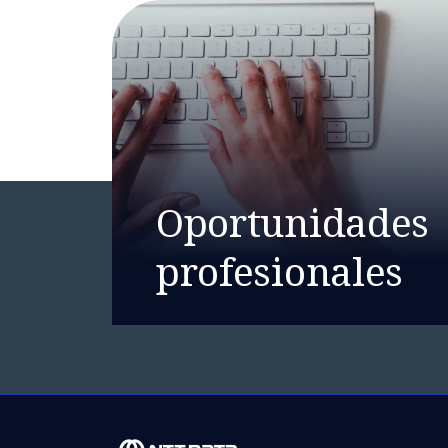
Oportunidades
profesionales