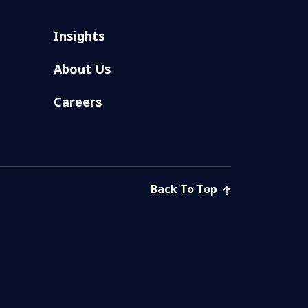
Insights
About Us
Careers
Back To Top