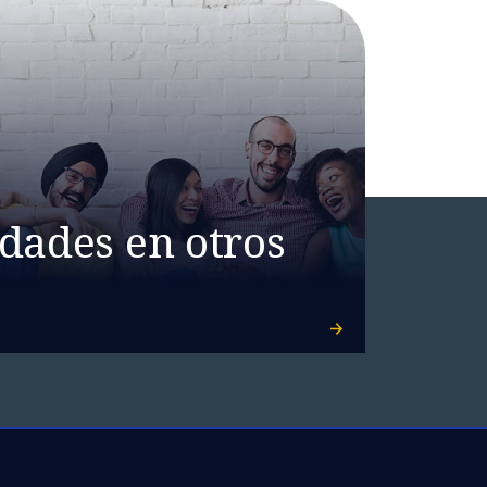
dades en otros