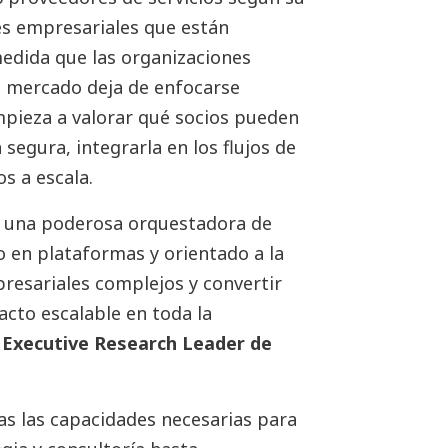
es empresariales que están
medida que las organizaciones
el mercado deja de enfocarse
mpieza a valorar qué socios pueden
segura, integrarla en los flujos de
s a escala.
 una poderosa orquestadora de
o en plataformas y orientado a la
resariales complejos y convertir
acto escalable en toda la
Executive Research Leader de
as las capacidades necesarias para