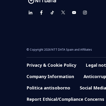
© Copyright 2026 NTT DATA Spain and Affiliates
Privacy & Cookie Policy
Legal not
Company Information
Anticorru
Politica antisoborno
Social Media
Report Ethical/Compliance Concerns