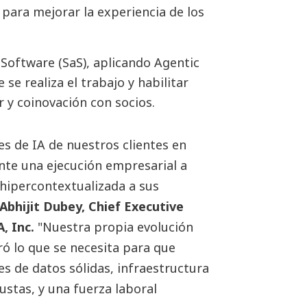
para mejorar la experiencia de los
Software (SaS), aplicando Agentic
se realiza el trabajo y habilitar
 y coinovación con socios.
 de IA de nuestros clientes en
nte una ejecución empresarial a
 hipercontextualizada a sus
Abhijit Dubey, Chief Executive
, Inc.
"Nuestra propia evolución
ó lo que se necesita para que
es de datos sólidas, infraestructura
ustas, y una fuerza laboral