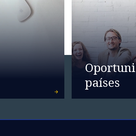
Oportuni
países