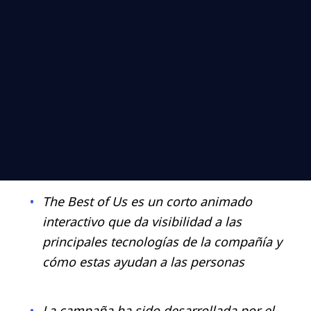
The Best of Us es
un corto animado
interactivo que da visibilidad a las
principales tecnologías de la compañía y
cómo estas ayudan a las personas
La campaña ha sido desarrollada por el