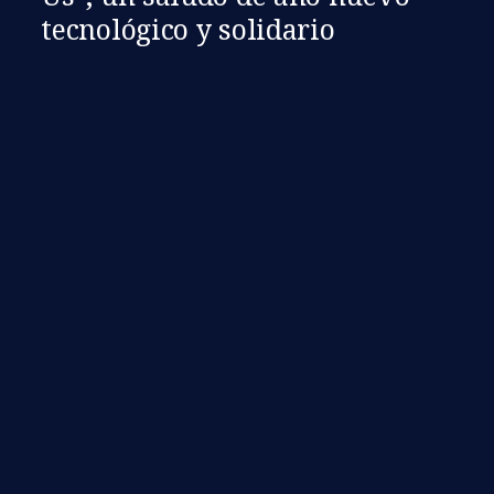
tecnológico y solidario