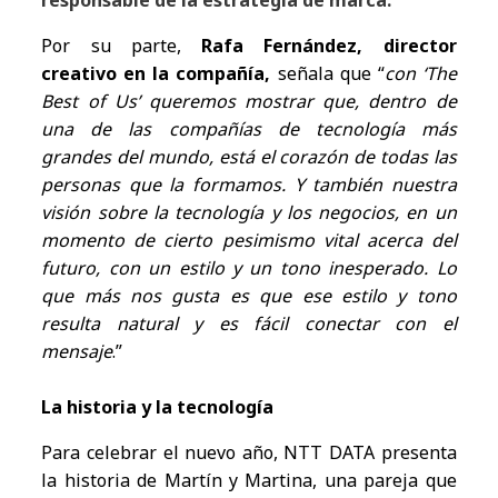
responsable de la estrategia de marca.
Por su parte,
Rafa Fernández, director
creativo en la compañía,
señala que “
con ‘The
Best of Us’ queremos mostrar que, dentro de
una de las compañías de tecnología más
grandes del mundo, está el corazón de todas las
personas que la formamos. Y también nuestra
visión sobre la tecnología y los negocios, en un
momento de cierto pesimismo vital acerca del
futuro, con un estilo y un tono inesperado. Lo
que más nos gusta es que ese estilo y tono
resulta natural y es fácil conectar con el
mensaje
.”
La historia y la tecnología
Para celebrar el nuevo año, NTT DATA presenta
la historia de Martín y Martina, una pareja que