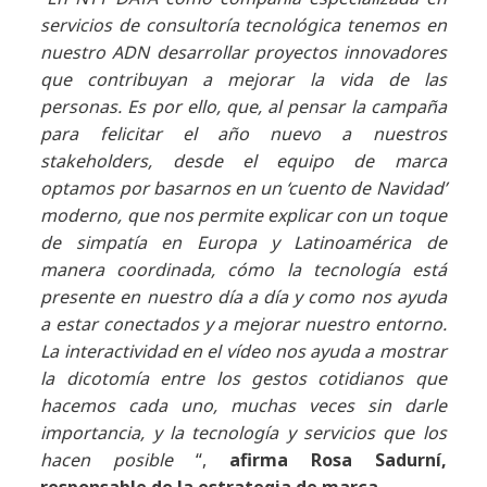
servicios de consultoría tecnológica tenemos en
nuestro ADN desarrollar proyectos innovadores
que contribuyan a mejorar la vida de las
personas. Es por ello, que, al pensar la campaña
para felicitar el año nuevo a nuestros
stakeholders, desde el equipo de marca
optamos por basarnos en un ‘cuento de Navidad’
moderno, que nos permite explicar con un toque
de simpatía en Europa y Latinoamérica de
manera coordinada, cómo la tecnología está
presente en nuestro día a día y como nos ayuda
a estar conectados y a mejorar nuestro entorno.
La interactividad en el vídeo nos ayuda a mostrar
la dicotomía entre los gestos cotidianos que
hacemos cada uno, muchas veces sin darle
importancia, y la tecnología y servicios que los
hacen posible
“,
afirma Rosa Sadurní,