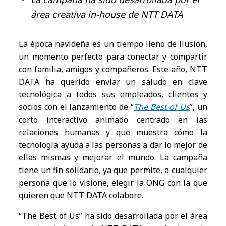
área creativa in-house de NTT DATA
La época navideña es un tiempo lleno de ilusión,
un momento perfecto para conectar y compartir
con familia, amigos y compañeros. Este año, NTT
DATA ha querido enviar un saludo en clave
tecnológica a todos sus empleados, clientes y
socios con el lanzamiento de “
The Best of Us
”, un
corto interactivo animado centrado en las
relaciones humanas y que muestra cómo la
tecnología ayuda a las personas a dar lo mejor de
ellas mismas y mejorar el mundo. La campaña
tiene un fin solidario, ya que permite, a cualquier
persona que lo visione, elegir la ONG con la que
quieren que NTT DATA colabore.
“The Best of Us” ha sido desarrollada por el área