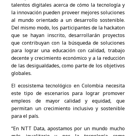
talentos digitales acerca de cómo la tecnología y
la innovación pueden proveer mejores soluciones
al mundo orientado a un desarrollo sostenible.
Del mismo modo, los participantes de la hackaton
que se hayan inscrito, desarrollarán proyectos
que contribuyan con la búsqueda de soluciones
para lograr una educación con calidad, trabajo
decente y crecimiento económico y a la reducción
de las desigualdades, como parte de los objetivos
globales.
El ecosistema tecnológico en Colombia necesita
este tipo de escenarios para lograr promover
empleos de mayor calidad y equidad, que
permitan un crecimiento inclusivo y sostenible
para el país.
“En NTT Data, apostamos por un mundo mucho