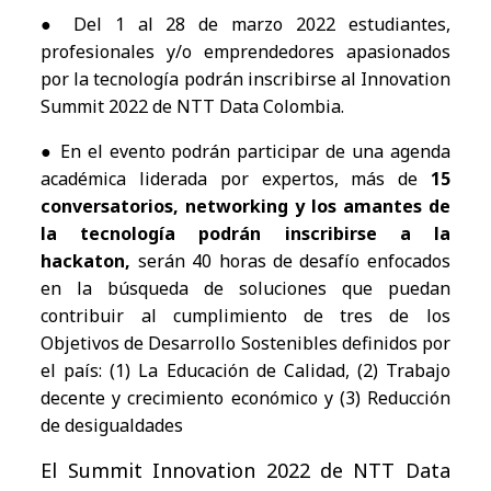
● Del 1 al 28 de marzo 2022 estudiantes,
profesionales y/o emprendedores apasionados
por la tecnología podrán inscribirse al Innovation
Summit 2022 de NTT Data Colombia.
● En el evento podrán participar de una agenda
académica liderada por expertos, más de
15
conversatorios, networking y los amantes de
la tecnología podrán inscribirse a la
hackaton,
serán 40 horas de desafío enfocados
en la búsqueda de soluciones que puedan
contribuir al cumplimiento de tres de los
Objetivos de Desarrollo Sostenibles definidos por
el país: (1) La Educación de Calidad, (2) Trabajo
decente y crecimiento económico y (3) Reducción
de desigualdades
El Summit Innovation 2022 de NTT Data