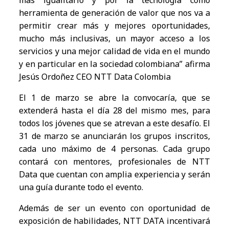
más igualitario y por la tecnología como
herramienta de generación de valor que nos va a
permitir crear más y mejores oportunidades,
mucho más inclusivas, un mayor acceso a los
servicios y una mejor calidad de vida en el mundo
y en particular en la sociedad colombiana” afirma
Jesús Ordoñez CEO NTT Data Colombia
El 1 de marzo se abre la convocaría, que se
extenderá hasta el día 28 del mismo mes, para
todos los jóvenes que se atrevan a este desafío. El
31 de marzo se anunciarán los grupos inscritos,
cada uno máximo de 4 personas. Cada grupo
contará con mentores, profesionales de NTT
Data que cuentan con amplia experiencia y serán
una guía durante todo el evento.
Además de ser un evento con oportunidad de
exposición de habilidades, NTT DATA incentivará