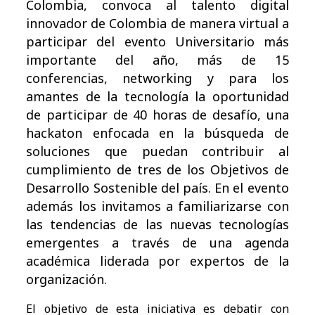
Colombia, convoca al talento digital
innovador de Colombia de manera virtual a
participar del evento Universitario más
importante del año, más de 15
conferencias, networking y para los
amantes de la tecnología la oportunidad
de participar de 40 horas de desafío, una
hackaton enfocada en la búsqueda de
soluciones que puedan contribuir al
cumplimiento de tres de los Objetivos de
Desarrollo Sostenible del país. En el evento
además los invitamos a familiarizarse con
las tendencias de las nuevas tecnologías
emergentes a través de una agenda
académica liderada por expertos de la
organización.
El objetivo de esta iniciativa es debatir con