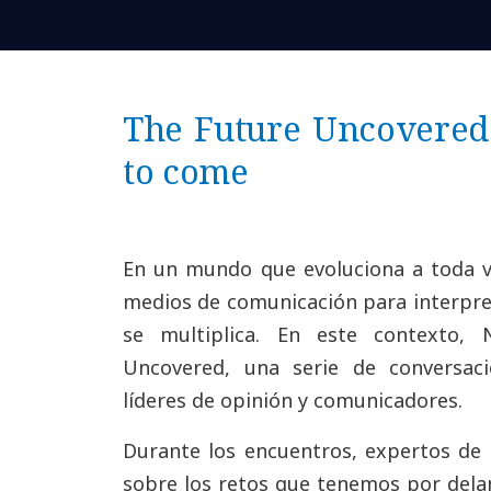
The Future Uncovered 
to come
En un mundo que evoluciona a toda ve
medios de comunicación para interpret
se multiplica. En este contexto
Uncovered, una serie de conversaci
líderes de opinión y comunicadores.
Durante los encuentros, expertos de 
sobre los retos que tenemos por delan