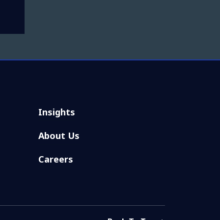
Insights
About Us
Careers