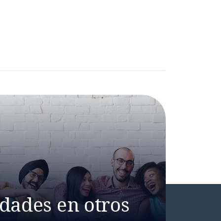
dades en otros