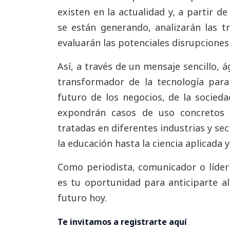
existen en la actualidad y, a partir d
se están generando, analizarán las t
evaluarán las potenciales disrupciones
Así, a través de un mensaje sencillo, á
transformador de la tecnología pa
futuro de los negocios, de la socieda
expondrán casos de uso concretos 
tratadas en diferentes industrias y sec
la educación hasta la ciencia aplicada y
Como periodista, comunicador o líder
es tu oportunidad para anticiparte al
futuro hoy.
Te invitamos a registrarte aquí