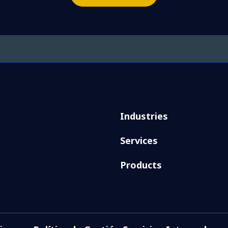
Industries
Services
Products