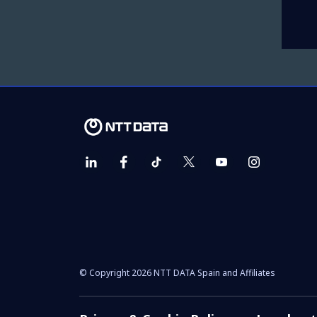
© Copyright 2026 NTT DATA Spain and Affiliates