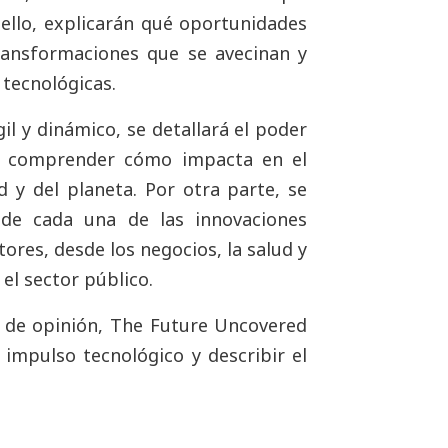
e ello, explicarán qué oportunidades
ransformaciones que se avecinan y
 tecnológicas.
gil y dinámico, se detallará el poder
ra comprender cómo impacta en el
d y del planeta. Por otra parte, se
de cada una de las innovaciones
tores, desde los negocios, la salud y
 el sector público.
 de opinión, The Future Uncovered
 impulso tecnológico y describir el