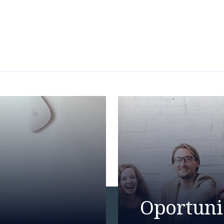
Oportuni