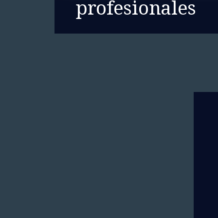
profesionales