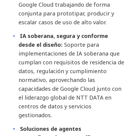
Google Cloud trabajando de forma
conjunta para prototipar, producir y
escalar casos de uso de alto valor.
IA soberana, segura y conforme
desde el diseño:
Soporte para
implementaciones de IA soberana que
cumplan con requisitos de residencia de
datos, regulación y cumplimiento
normativo, aprovechando las
capacidades de Google Cloud junto con
el liderazgo global de NTT DATA en
centros de datos y servicios
gestionados.
Soluciones de agentes