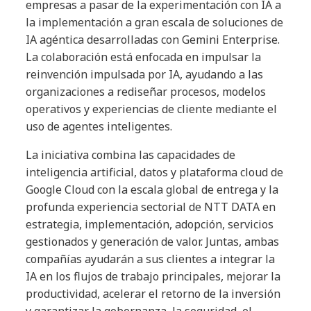
empresas a pasar de la experimentación con IA a
la implementación a gran escala de soluciones de
IA agéntica desarrolladas con Gemini Enterprise.
La colaboración está enfocada en impulsar la
reinvención impulsada por IA, ayudando a las
organizaciones a rediseñar procesos, modelos
operativos y experiencias de cliente mediante el
uso de agentes inteligentes.
La iniciativa combina las capacidades de
inteligencia artificial, datos y plataforma cloud de
Google Cloud con la escala global de entrega y la
profunda experiencia sectorial de NTT DATA en
estrategia, implementación, adopción, servicios
gestionados y generación de valor. Juntas, ambas
compañías ayudarán a sus clientes a integrar la
IA en los flujos de trabajo principales, mejorar la
productividad, acelerar el retorno de la inversión