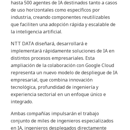
hasta 500 agentes de IA destinados tanto a casos
de uso horizontales como específicos por
industria, creando componentes reutilizables
que faciliten una adopción rápida y escalable de
la inteligencia artificial.
NTT DATA diseñará, desarrollará e
implementará rápidamente soluciones de IA en
distintos procesos empresariales. Esta
ampliación de la colaboración con Google Cloud
representa un nuevo modelo de despliegue de IA
empresarial, que combina innovación
tecnológica, profundidad de ingeniería y
experiencia sectorial en un enfoque único e
integrado.
Ambas compañías impulsarán el trabajo
conjunto de miles de ingenieros especializados
en IA, ingenieros desplegados directamente