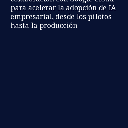
para acelerar la adopción de IA
empresarial, desde los pilotos
hasta la producción