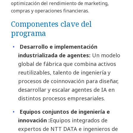
optimización del rendimiento de marketing,
compras y operaciones financieras.
Componentes clave del
programa
Desarrollo e implementación
industrializada de agentes:
Un modelo
global de fábrica que combina activos
reutilizables, talento de ingeniería y
procesos de coinnovación para diseñar,
desarrollar y escalar agentes de IA en
distintos procesos empresariales.
Equipos conjuntos de ingeniería e
innovación :
Equipos integrados de
expertos de NTT DATA e ingenieros de