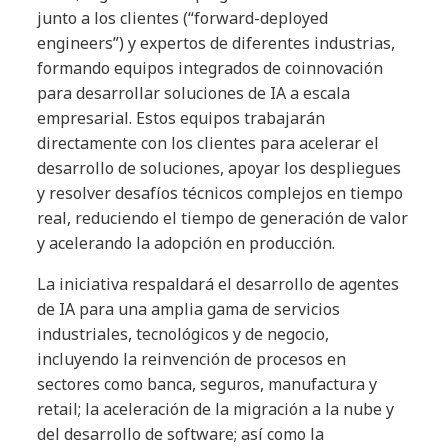
junto a los clientes (“forward-deployed
engineers”) y expertos de diferentes industrias,
formando equipos integrados de coinnovación
para desarrollar soluciones de IA a escala
empresarial. Estos equipos trabajarán
directamente con los clientes para acelerar el
desarrollo de soluciones, apoyar los despliegues
y resolver desafíos técnicos complejos en tiempo
real, reduciendo el tiempo de generación de valor
y acelerando la adopción en producción.
La iniciativa respaldará el desarrollo de agentes
de IA para una amplia gama de servicios
industriales, tecnológicos y de negocio,
incluyendo la reinvención de procesos en
sectores como banca, seguros, manufactura y
retail; la aceleración de la migración a la nube y
del desarrollo de software; así como la