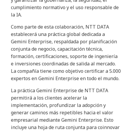
y garantizar la gobernanza, la seguridad, el
cumplimiento normativo y el uso responsable de
la IA.
Como parte de esta colaboración, NTT DATA
establecerá una práctica global dedicada a
Gemini Enterprise, respaldada por planificación
conjunta de negocio, capacitación técnica,
formación, certificaciones, soporte de ingeniería
e inversiones coordinadas de salida al mercado.
La compañía tiene como objetivo certificar a 5.000
expertos en Gemini Enterprise en todo el mundo.
La práctica Gemini Enterprise de NTT DATA
permitirá a los clientes acelerar la
implementación, profundizar la adopción y
generar caminos más repetibles hacia el valor
empresarial mediante Gemini Enterprise. Esto
incluye una hoja de ruta conjunta para coinnovar