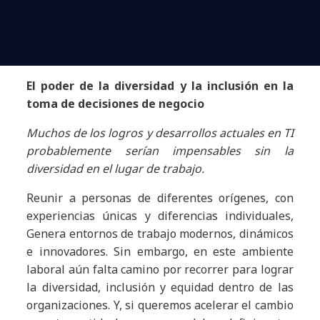
El poder de la diversidad y la inclusión en la
toma de decisiones de negocio
Muchos de los logros y desarrollos actuales en TI
probablemente serían impensables sin la
diversidad en el lugar de trabajo.
Reunir a personas de diferentes orígenes, con
experiencias únicas y diferencias individuales,
Genera entornos de trabajo modernos, dinámicos
e innovadores.
Sin embargo, en este ambiente
laboral aún falta camino por recorrer para lograr
la diversidad, inclusión y equidad dentro de las
organizaciones. Y, si queremos acelerar el cambio