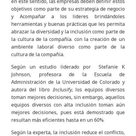
en este sentido, las empresas deben definir estos
objetivos como parte de su estrategia de negocio
y
Acompañar a los lideres brindándoles
herramientas y buenas prácticas que les permita
abrazar la diversidad y la inclusión como parte de
la cultura de la compañía.
con la creación de un
ambiente laboral diverso como parte de la
cultura de la compañía.
Según un estudio liderado por Stefanie K
Johnson, profesora de la Escuela de
Administración de la Universidad de Colorado y
autora del libro
Inclusify
, los equipos diversos
toman mejores decisiones, sin embargo, aquellos
equipos diversos con alta inclusión toman aún
mejores decisiones, pues está demostrado que
resultan más eficientes hasta en un 60%.
Según la experta, la inclusión reduce el conflicto,