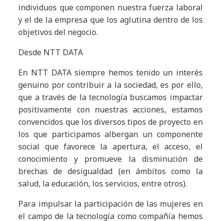
individuos que componen nuestra fuerza laboral
y el de la empresa que los aglutina dentro de los
objetivos del negocio.
Desde NTT DATA
En NTT DATA siempre hemos tenido un interés
genuino por contribuir a la sociedad, es por ello,
que a través de la tecnología buscamos impactar
positivamente con nuestras acciones, estamos
convencidos que los diversos tipos de proyecto en
los que participamos albergan un componente
social que favorece la apertura, el acceso, el
conocimiento y promueve la disminución de
brechas de desigualdad (en ámbitos como la
salud, la educación, los servicios, entre otros).
Para impulsar la participación de las mujeres en
el campo de la tecnología como compañía hemos