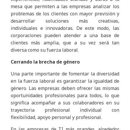
mesa que permiten a las empresas analizar los
problemas de los clientes con mayor previsión y
desarrollar soluciones más creativas,
individuales e innovadoras. De este modo, las
corporaciones pueden atender a una base de
clientes más amplia, que a su vez será tan
diversa como su fuerza laboral.
Cerrando la brecha de género
Una parte importante de fomentar la diversidad
en la fuerza laboral es garantizar la igualdad de
género.
Las empresas deben ofrecer las mismas
oportunidades profesionales para todos, lo que
significa acompañar a sus colaboradores en su
trayectoria profesional individual con
flexibilidad, apoyo personal y profesional.
En las empresas de TI más grandes, alrededor