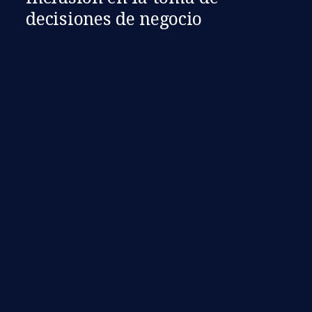
decisiones de negocio