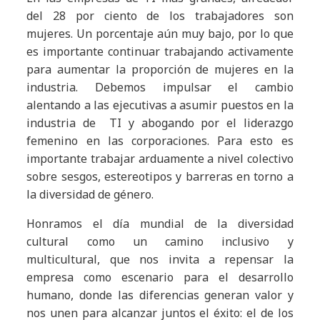
del 28 por ciento de los trabajadores son
mujeres. Un porcentaje aún muy bajo, por lo que
es importante continuar trabajando activamente
para aumentar la proporción de mujeres en la
industria. Debemos impulsar el cambio
alentando a las ejecutivas a asumir puestos en la
industria de TI y abogando por el liderazgo
femenino en las corporaciones. Para esto es
importante trabajar arduamente a nivel colectivo
sobre sesgos, estereotipos y barreras en torno a
la diversidad de género.
Honramos el día mundial de la diversidad
cultural como un camino inclusivo y
multicultural, que nos invita a repensar la
empresa como escenario para el desarrollo
humano, donde las diferencias generan valor y
nos unen para alcanzar juntos el éxito: el de los