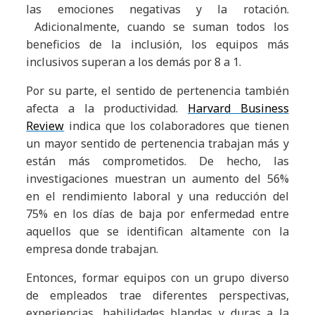
las emociones negativas y la rotación.
Adicionalmente, cuando se suman todos los
beneficios de la inclusión, los equipos más
inclusivos superan a los demás por 8 a 1.
Por su parte, el sentido de pertenencia también
afecta a la productividad.
Harvard Business
Review
indica que los colaboradores que tienen
un mayor sentido de pertenencia trabajan más y
están más comprometidos. De hecho, las
investigaciones muestran un aumento del 56%
en el rendimiento laboral y una reducción del
75% en los días de baja por enfermedad entre
aquellos que se identifican altamente con la
empresa donde trabajan.
Entonces, formar equipos con un grupo diverso
de empleados trae diferentes perspectivas,
experiencias, habilidades blandas y duras a la