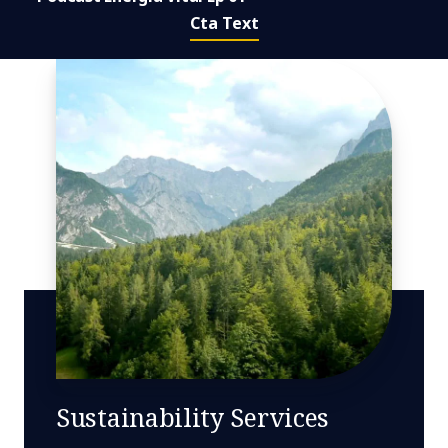
Cta Text
Sustainability Services