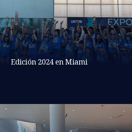
Edición 2024 en Miami