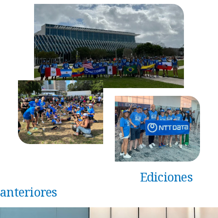
Ediciones
anteriores