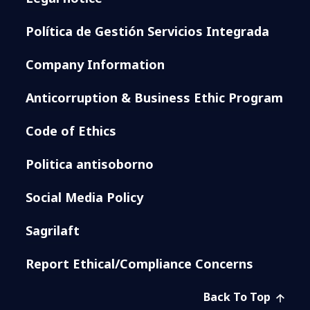
Política de Gestión Servicios Integrada
Company Information
Anticorruption & Business Ethic Program
Code of Ethics
Politica antisoborno
Social Media Policy
Sagrilaft
Report Ethical/Compliance Concerns
Back To Top