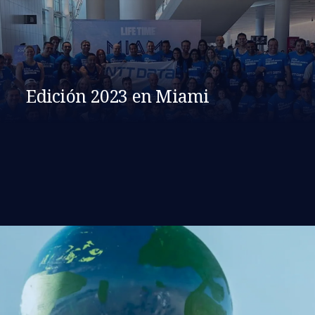
Edición 2023 en Miami