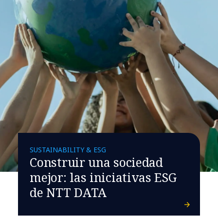
SUSTAINABILITY & ESG
Construir una sociedad
mejor: las iniciativas ESG
de NTT DATA