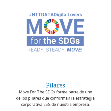
Pilares
Move For The SDGs forma parte de uno
de los pilares que conforman la estrategia
corporativa ESG de nuestra empresa.