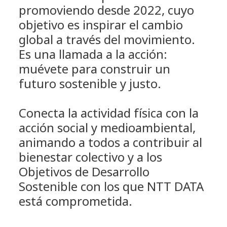
promoviendo desde 2022, cuyo
objetivo es inspirar el cambio
global a través del movimiento.
Es una llamada a la acción:
muévete para construir un
futuro sostenible y justo.
Conecta la actividad física con la
acción social y medioambiental,
animando a todos a contribuir al
bienestar colectivo y a los
Objetivos de Desarrollo
Sostenible con los que NTT DATA
está comprometida.