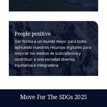
People positive
Dar forma a un mundo mejor para todos
aplicando nuestros recursos digitales para
mejorar los medios de subsistencia y
contribuir a una sociedad diversa,
equitativa e integradora.
Move For The SDGs 2025