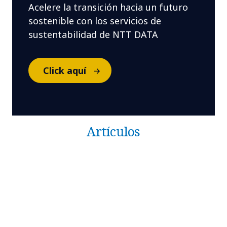
Acelere la transición hacia un futuro
sostenible con los servicios de
sustentabilidad de NTT DATA
Click aquí
Artículos