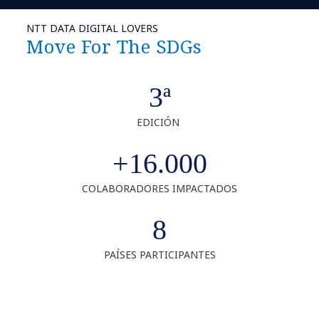
NTT DATA DIGITAL LOVERS
Move For The SDGs
3ª
EDICIÓN
+16.000
COLABORADORES IMPACTADOS
8
PAÍSES PARTICIPANTES