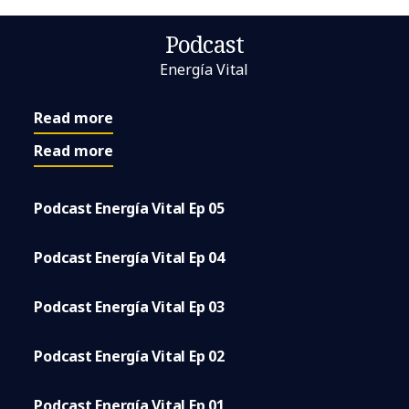
Podcast
Energía Vital
Read more
Read more
Podcast Energía Vital Ep 05
Podcast Energía Vital Ep 04
Podcast Energía Vital Ep 03
Podcast Energía Vital Ep 02
Podcast Energía Vital Ep 01