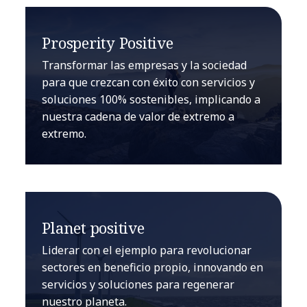
Prosperity Positive
Transformar las empresas y la sociedad
para que crezcan con éxito con servicios y
soluciones 100% sostenibles, implicando a
nuestra cadena de valor de extremo a
extremo.
Planet positive
Liderar con el ejemplo para revolucionar
sectores en beneficio propio, innovando en
servicios y soluciones para regenerar
nuestro planeta.