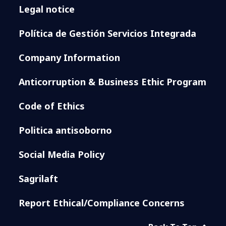
Legal notice
Política de Gestión Servicios Integrada
Company Information
Anticorruption & Business Ethic Program
Code of Ethics
Politica antisoborno
Social Media Policy
Sagrilaft
Report Ethical/Compliance Concerns