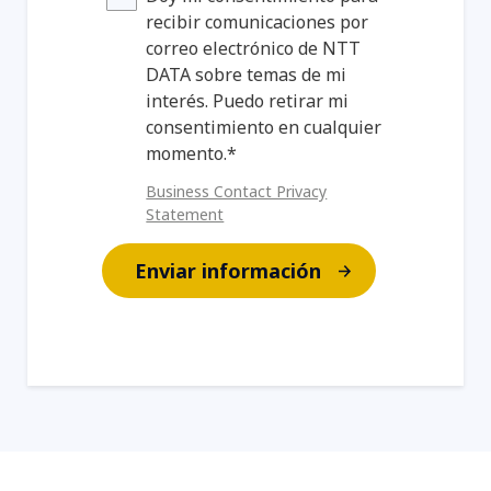
recibir comunicaciones por
correo electrónico de NTT
DATA sobre temas de mi
interés. Puedo retirar mi
consentimiento en cualquier
momento.*
Business Contact Privacy
Statement
Enviar información