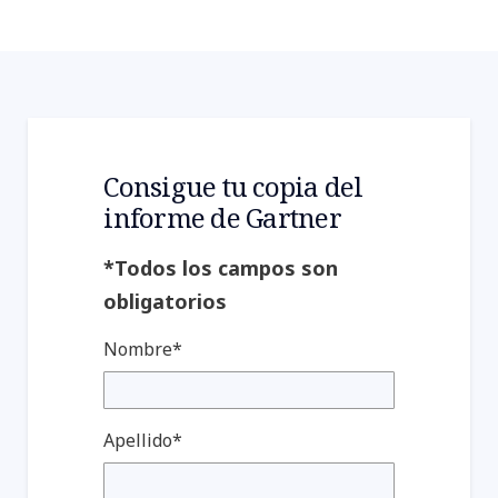
Consigue tu copia del
informe de Gartner
*Todos los campos son
obligatorios
Nombre*
Apellido*