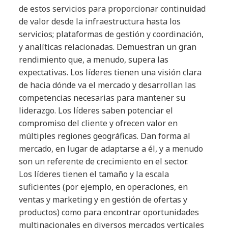
de estos servicios para proporcionar continuidad
de valor desde la infraestructura hasta los
servicios; plataformas de gestión y coordinación,
y analíticas relacionadas. Demuestran un gran
rendimiento que, a menudo, supera las
expectativas. Los líderes tienen una visión clara
de hacia dónde va el mercado y desarrollan las
competencias necesarias para mantener su
liderazgo. Los líderes saben potenciar el
compromiso del cliente y ofrecen valor en
múltiples regiones geográficas. Dan forma al
mercado, en lugar de adaptarse a él, y a menudo
son un referente de crecimiento en el sector.
Los líderes tienen el tamaño y la escala
suficientes (por ejemplo, en operaciones, en
ventas y marketing y en gestión de ofertas y
productos) como para encontrar oportunidades
multinacionales en diversos mercados verticales