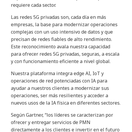
requiere cada sector.
Las redes 5G privadas son, cada día en más
empresas, la base para modernizar operaciones
complejas con un uso intensivo de datos y que
precisan de redes fiables de alto rendimiento.
Este reconocimiento avala nuestra capacidad
para ofrecer redes 5G privadas, seguras, a escala
y con funcionamiento eficiente a nivel global.
Nuestra plataforma integra edge AI, IoT y
operaciones de red potenciadas con IA para
ayudar a nuestros clientes a modernizar sus
operaciones, ser más resilientes y acceder a
nuevos usos de la IA física en diferentes sectores.
Según Gartner, “los líderes se caracterizan por
ofrecer y entregar servicios de PMN
directamente a los clientes e invertir en el futuro