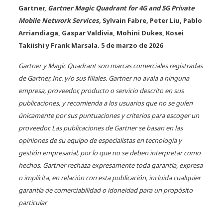
Gartner,
Gartner Magic Quadrant for 4G and 5G Private
Mobile Network Services,
Sylvain Fabre, Peter Liu, Pablo
Arriandiaga, Gaspar Valdivia, Mohini Dukes, Kosei
Takiishi y Frank Marsala. 5 de marzo de 2026
Gartner y Magic Quadrant son marcas comerciales registradas
de Gartner, Inc. y/o sus filiales. Gartner no avala a ninguna
empresa, proveedor, producto o servicio descrito en sus
publicaciones, y recomienda a los usuarios que no se guíen
únicamente por sus puntuaciones y criterios para escoger un
proveedor. Las publicaciones de Gartner se basan en las
opiniones de su equipo de especialistas en tecnología y
gestión empresarial, por lo que no se deben interpretar como
hechos. Gartner rechaza expresamente toda garantía, expresa
o implícita, en relación con esta publicación, incluida cualquier
garantía de comerciabilidad o idoneidad para un propósito
particular