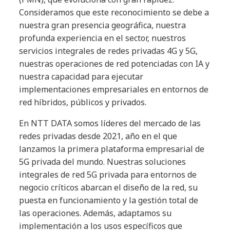
Consideramos que este reconocimiento se debe a
nuestra gran presencia geográfica, nuestra
profunda experiencia en el sector, nuestros
servicios integrales de redes privadas 4G y 5G,
nuestras operaciones de red potenciadas con IA y
nuestra capacidad para ejecutar
implementaciones empresariales en entornos de
red híbridos, públicos y privados.
En NTT DATA somos líderes del mercado de las
redes privadas desde 2021, año en el que
lanzamos la primera plataforma empresarial de
5G privada del mundo. Nuestras soluciones
integrales de red 5G privada para entornos de
negocio críticos abarcan el diseño de la red, su
puesta en funcionamiento y la gestión total de
las operaciones. Además, adaptamos su
implementación a los usos específicos que