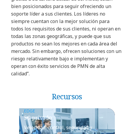
bien posicionados para seguir ofreciendo un
soporte líder a sus clientes. Los líderes no
siempre cuentan con la mejor solución para
todos los requisitos de sus clientes, ni operan en
todas las zonas geográficas, y puede que sus
productos no sean los mejores en cada área del
mercado. Sin embargo, ofrecen soluciones con un
riesgo relativamente bajo e implementan y
operan con éxito servicios de PMN de alta
calidad”.
Recursos
EDGE
5G privado
Velocidad, control, seguridad y