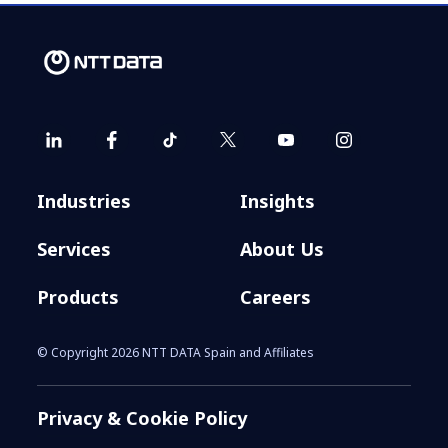
Industries
Insights
Services
About Us
Products
Careers
© Copyright 2026 NTT DATA Spain and Affiliates
Privacy & Cookie Policy