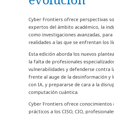
Cyber Frontiers ofrece perspectivas s
expertos del ámbito académico, la indus
como investigaciones avanzadas, para a
realidades a las que se enfrentan los l
Esta edición aborda los nuevos plante
la falta de profesionales especializado
vulnerabilidades y defenderse contra 
frente al auge de la desinformación y
con IA, y prepararse de cara a la disru
computación cuántica.
Cyber Frontiers ofrece conocimientos 
prácticos a los CISO, CIO, profesionale