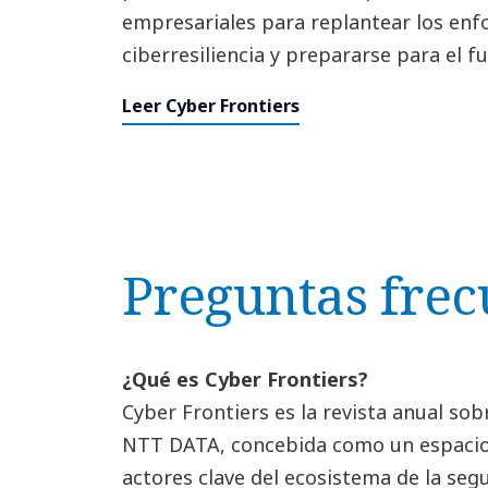
empresariales para replantear los enf
ciberresiliencia y prepararse para el fu
Leer Cyber Frontiers
Preguntas frec
¿Qué es Cyber Frontiers?
Cyber Frontiers es la revista anual so
NTT DATA, concebida como un espacio
actores clave del ecosistema de la segu