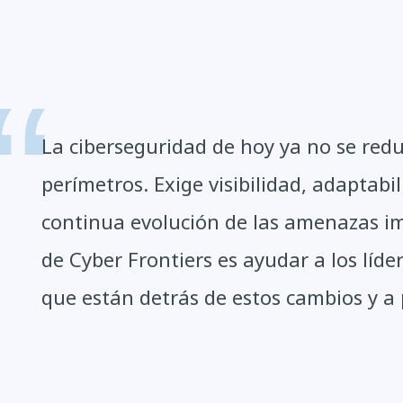
La ciberseguridad de hoy ya no se reduc
perímetros. Exige visibilidad, adaptabil
continua evolución de las amenazas imp
de Cyber Frontiers es ayudar a los líd
que están detrás de estos cambios y a 