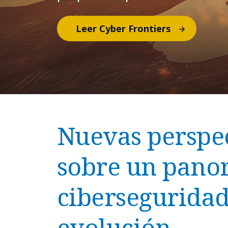
Leer Cyber Frontiers
Nuevas perspe
sobre un pano
ciberseguridad
evolución