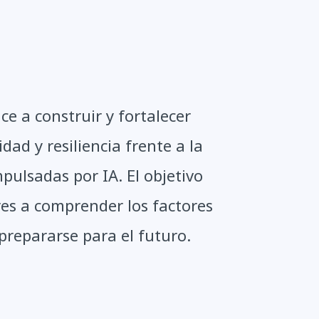
e a construir y fortalecer
idad y resiliencia frente a la
ulsadas por IA. El objetivo
eres a comprender los factores
prepararse para el futuro.