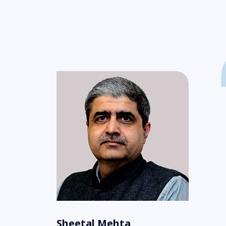
Sheetal Mehta