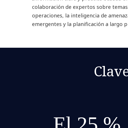
colaboración de expertos sobre temas 
operaciones, la inteligencia de amenaza
emergentes y la planificación a largo p
Clave
El 25 %