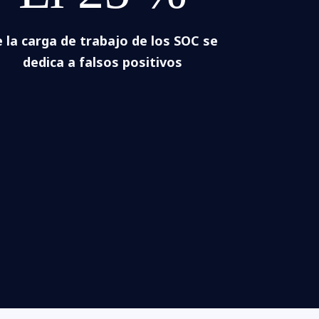
 la carga de trabajo de los SOC se
dedica a falsos positivos