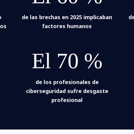
o
de las brechas en 2025 implicaban
de
tos
factores humanos
El 70 %
de los profesionales de
ciberseguridad sufre desgaste
profesional