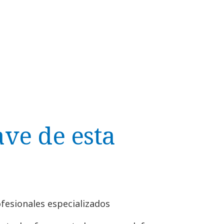
ve de esta
ofesionales especializados