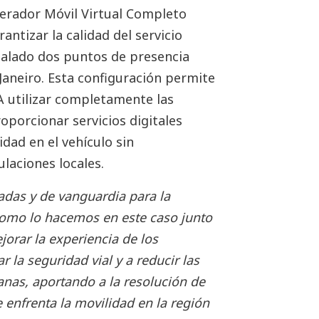
erador Móvil Virtual Completo
antizar la calidad del servicio
alado dos puntos de presencia
 Janeiro. Esta configuración permite
 utilizar completamente las
oporcionar servicios digitales
idad en el vehículo sin
laciones locales.
adas y de vanguardia para la
como lo hacemos en este caso junto
orar la experiencia de los
 la seguridad vial y a reducir las
anas, aportando a la resolución de
 enfrenta la movilidad en la región