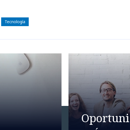
Tecnología
Oportuni