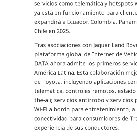
servicios como telemática y hotspots W
ya está en funcionamiento para cliente
expandirá a Ecuador, Colombia, Panam
Chile en 2025.
Tras asociaciones con Jaguar Land Rove
plataforma global de Internet de Vehí
DATA ahora admite los primeros servic
América Latina. Esta colaboración mejor
de Toyota, incluyendo aplicaciones ce
telemática, controles remotos, estado 
the-air, servicios antirrobo y servici
Wi-Fi a bordo para entretenimiento, a 
conectividad para consumidores de Tra
experiencia de sus conductores.