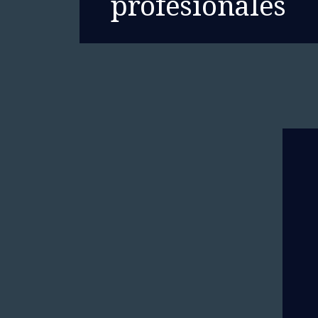
profesionales