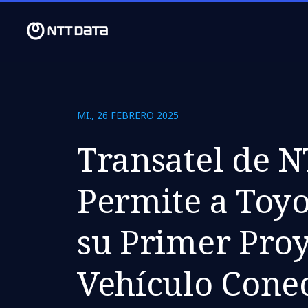
MI., 26 FEBRERO 2025
Transatel de 
Permite a Toy
su Primer Proy
Vehículo Cone