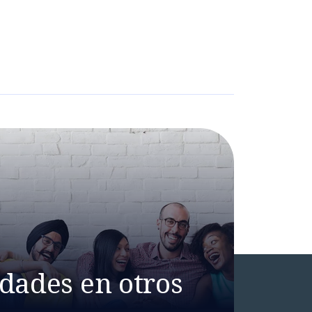
dades en otros