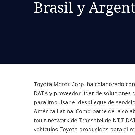
Brasil y Argen
Toyota Motor Corp. ha colaborado con 
DATA y proveedor líder de soluciones g
para impulsar el despliegue de servici
América Latina. Como parte de la colab
multinetwork de Transatel de NTT DAT
vehículos Toyota producidos para el 