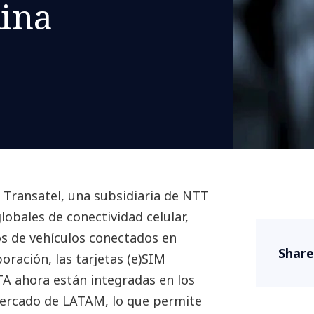
tina
Transatel, una subsidiaria de NTT
lobales de conectividad celular,
os de vehículos conectados en
Share
oración, las tarjetas (e)SIM
A ahora están integradas en los
mercado de LATAM, lo que permite