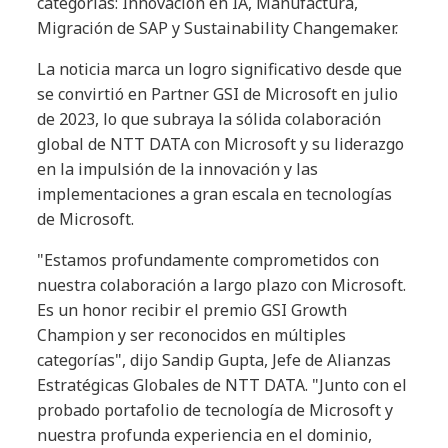
categorías: Innovación en IA, Manufactura,
Migración de SAP y Sustainability Changemaker.
La noticia marca un logro significativo desde que
se convirtió en Partner GSI de Microsoft en julio
de 2023, lo que subraya la sólida colaboración
global de NTT DATA con Microsoft y su liderazgo
en la impulsión de la innovación y las
implementaciones a gran escala en tecnologías
de Microsoft.
"Estamos profundamente comprometidos con
nuestra colaboración a largo plazo con Microsoft.
Es un honor recibir el premio GSI Growth
Champion y ser reconocidos en múltiples
categorías", dijo Sandip Gupta, Jefe de Alianzas
Estratégicas Globales de NTT DATA. "Junto con el
probado portafolio de tecnología de Microsoft y
nuestra profunda experiencia en el dominio,