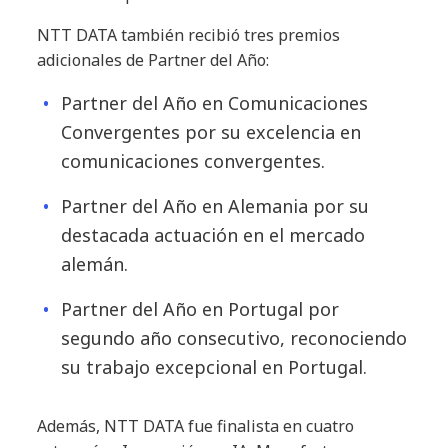
NTT DATA también recibió tres premios
adicionales de Partner del Año:
Partner del Año en Comunicaciones
Convergentes por su excelencia en
comunicaciones convergentes.
Partner del Año en Alemania por su
destacada actuación en el mercado
alemán.
Partner del Año en Portugal por
segundo año consecutivo, reconociendo
su trabajo excepcional en Portugal.
Además, NTT DATA fue finalista en cuatro