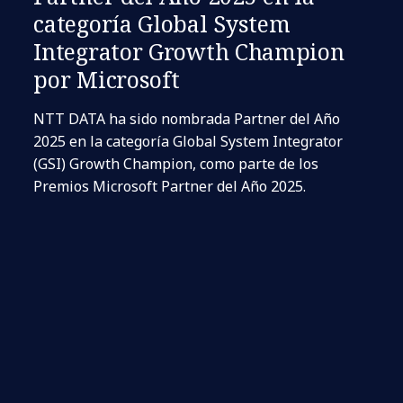
categoría Global System
Integrator Growth Champion
por Microsoft
NTT DATA ha sido nombrada Partner del Año
2025 en la categoría Global System Integrator
(GSI) Growth Champion, como parte de los
Premios Microsoft Partner del Año 2025.