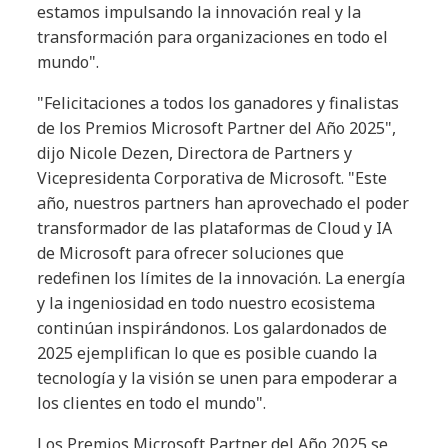
estamos impulsando la innovación real y la
transformación para organizaciones en todo el
mundo".
"Felicitaciones a todos los ganadores y finalistas
de los Premios Microsoft Partner del Año 2025",
dijo Nicole Dezen, Directora de Partners y
Vicepresidenta Corporativa de Microsoft. "Este
año, nuestros partners han aprovechado el poder
transformador de las plataformas de Cloud y IA
de Microsoft para ofrecer soluciones que
redefinen los límites de la innovación. La energía
y la ingeniosidad en todo nuestro ecosistema
continúan inspirándonos. Los galardonados de
2025 ejemplifican lo que es posible cuando la
tecnología y la visión se unen para empoderar a
los clientes en todo el mundo".
Los Premios Microsoft Partner del Año 2025 se