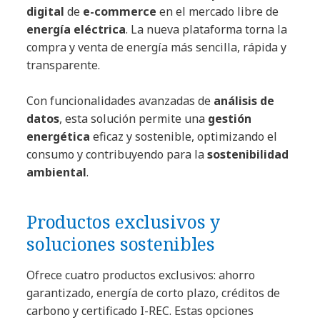
digital
de
e-commerce
en el mercado libre de
energía eléctrica
. La nueva plataforma torna la
compra y venta de energía más sencilla, rápida y
transparente.
Con funcionalidades avanzadas de
análisis de
datos
, esta solución permite una
gestión
energética
eficaz y sostenible, optimizando el
consumo y contribuyendo para la
sostenibilidad
ambiental
.
Productos exclusivos y
soluciones sostenibles
Ofrece cuatro productos exclusivos: ahorro
garantizado, energía de corto plazo, créditos de
carbono y certificado I-REC. Estas opciones