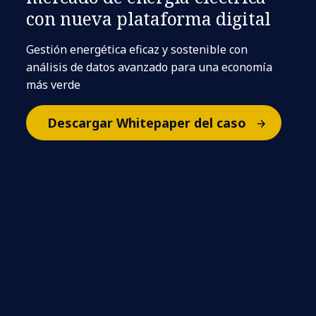
con nueva plataforma digital
Gestión energética eficaz y sostenible con
análisis de datos avanzado para una economía
más verde
Descargar Whitepaper del caso