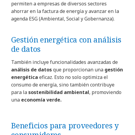
permiten a empresas de diversos sectores
ahorrar en la factura de energía y avanzar en la
agenda ESG (Ambiental, Social y Gobernanza).
Gestión energética con análisis
de datos
También incluye funcionalidades avanzadas de
análisis de datos
que proporcionan una
gestión
energética
eficaz. Esto no solo optimiza el
consumo de energía, sino también contribuye
para la
sostenibilidad ambiental
, promoviendo
una
economía verde.
Beneficios para proveedores y
consumidores