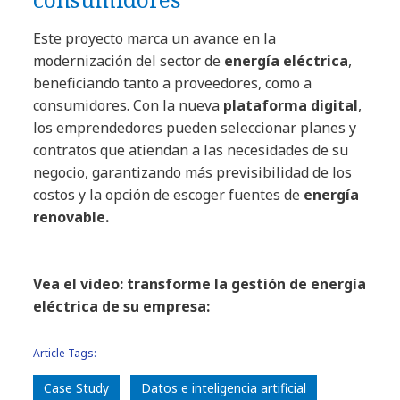
Este proyecto marca un avance en la
modernización del sector de
energía eléctrica
,
beneficiando tanto a proveedores, como a
consumidores. Con la nueva
plataforma digital
,
los emprendedores pueden seleccionar planes y
contratos que atiendan a las necesidades de su
negocio, garantizando más previsibilidad de los
costos y la opción de escoger fuentes de
energía
renovable.
Vea el video: transforme la gestión de energía
eléctrica de su empresa:
Article Tags:
Case Study
Datos e inteligencia artificial