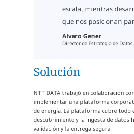
escala, mientras desar
que nos posicionan par
Alvaro Gener
Director de Estrategia de Datos
Solución
NTT DATA trabajó en colaboración con
implementar una plataforma corporati
de energía. La plataforma cubre todo el
descubrimiento y la ingesta de datos h
validación y la entrega segura.