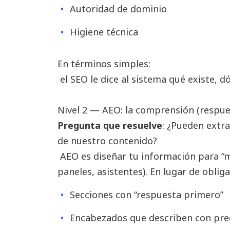
Autoridad de dominio
Higiene técnica
En términos simples:
el SEO le dice al sistema qué existe, d
Nivel 2 — AEO: la comprensión (respue
Pregunta que resuelve
: ¿Pueden extr
de nuestro contenido?
AEO es diseñar tu información para “
paneles, asistentes). En lugar de obligar
Secciones con “respuesta primero”
Encabezados que describen con pre