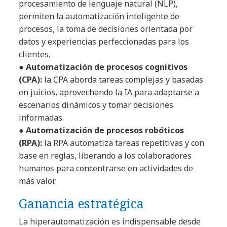
procesamiento de lenguaje natural (NLP),
permiten la automatización inteligente de
procesos, la toma de decisiones orientada por
datos y experiencias perfeccionadas para los
clientes.
●
Automatización de procesos cognitivos
(CPA):
la CPA aborda tareas complejas y basadas
en juicios, aprovechando la IA para adaptarse a
escenarios dinámicos y tomar decisiones
informadas.
●
Automatización de procesos robóticos
(RPA):
la RPA automatiza tareas repetitivas y con
base en reglas, liberando a los colaboradores
humanos para concentrarse en actividades de
más valor.
Ganancia estratégica
La hiperautomatización es indispensable desde