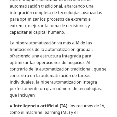
automatización tradicional, abarcando una
integración completa de tecnologías avanzadas
para optimizar los procesos de extremo a
extremo, mejorar la toma de decisiones y
capacitar al capital humano.
La hiperautomatización va más allá de las
limitaciones de la automatización gradual,
ofreciendo una estructura integrada para
optimizar las operaciones de negocios. Al
contrario de la automatización tradicional, que se
concentra en la automatización de tareas
individuales, la hiperautomatización integra
perfectamente un gran número de tecnologías,
que incluyen:
●
Inteligencia artificial (IA):
los recursos de IA,
como el machine learning (ML) y el