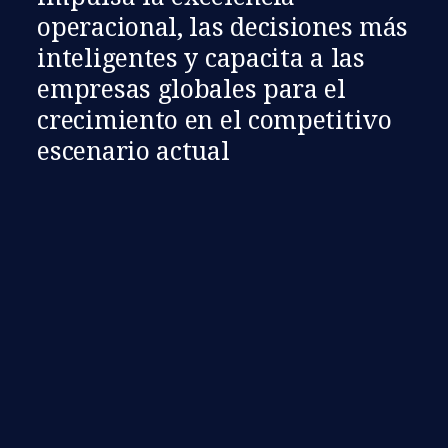
operacional, las decisiones más
inteligentes y capacita a las
empresas globales para el
crecimiento en el competitivo
escenario actual