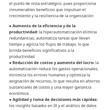
el punto de vista estratégico, pues proporciona
innumerables beneficios que impulsan el
crecimiento y la resiliencia de la organización:
●
Aumento de la eficiencia y de la
productividad:
la hiperautomatización elimina
redundancias, automatiza tareas que llevan
tiempo y agiliza los flujos de trabajo, lo que
brinda beneficios significativos a la
productividad.
●
Reducción de costos y aumento del lucro:
la
automatización reduce los gastos operacionales,
minimiza los errores humanos y optimiza la
asignación de recursos, lo que resulta en ahorros
sustanciales de costos y una mayor ganancia
económica.
●
Agilidad y toma de decisiones más rápidas:
los insights basados en IA y el análisis de datos