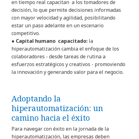
en tiempo real capacitan a los tomadores de
decisión, lo que permite decisiones informadas
con mayor velocidad y agilidad, posibilitando
estar un paso adelante en un escenario
competitivo.
●
Capital humano capacitado:
la
hiperautomatización cambia el enfoque de los
colaboradores - desde tareas de rutina a
esfuerzos estratégicos y creativos - promoviendo
la innovación y generando valor para el negocio.
Adoptando la
hiperautomatización: un
camino hacia el éxito
Para navegar con éxito en la jornada de la
hiperautomatización, las empresas deben