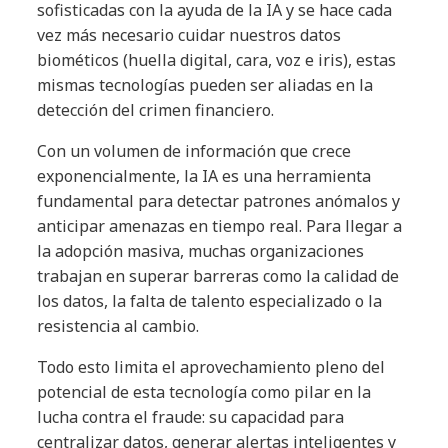
sofisticadas con la ayuda de la IA y se hace cada
vez más necesario cuidar nuestros datos
biométicos (huella digital, cara, voz e iris), estas
mismas tecnologías pueden ser aliadas en la
detección del crimen financiero.
Con un volumen de información que crece
exponencialmente, la IA es una herramienta
fundamental para detectar patrones anómalos y
anticipar amenazas en tiempo real. Para llegar a
la adopción masiva, muchas organizaciones
trabajan en superar barreras como la calidad de
los datos, la falta de talento especializado o la
resistencia al cambio.
Todo esto limita el aprovechamiento pleno del
potencial de esta tecnología como pilar en la
lucha contra el fraude: su capacidad para
centralizar datos, generar alertas inteligentes y