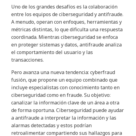
Uno de los grandes desafíos es la colaboración
entre los equipos de ciberseguridad y antifraude.
A menudo, operan con enfoques, herramientas y
métricas distintas, lo que dificulta una respuesta
coordinada. Mientras ciberseguridad se enfoca
en proteger sistemas y datos, antifraude analiza
el comportamiento del usuario y las
transacciones.
Pero avanza una nueva tendencia: cyberfraud
fusión, que propone un equipo combinado que
incluye especialistas con conocimiento tanto en
ciberseguridad como en fraude. Su objetivo:
canalizar la información clave de un área a otra
de forma oportuna. Ciberseguridad puede ayudar
a antifraude a interpretar la información y las
alarmas detectadas y estos podrían
retroalimentar compartiendo sus hallazgos para