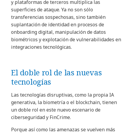
y plataformas de terceros multiplica las
superficies de ataque. Ya no son sólo
transferencias sospechosas, sino también
suplantación de identidad en procesos de
onboarding digital, manipulación de datos
biométricos y explotación de vulnerabilidades en
integraciones tecnológicas.
El doble rol de las nuevas
tecnologías
Las tecnologías disruptivas, como la propia IA
generativa, la biometría o el blockchain, tienen
un doble rol en este nuevo escenario de
ciberseguridad y FinCrime.
Porque así como las amenazas se vuelven más