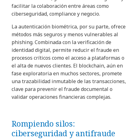
facilitar la colaboración entre áreas como
ciberseguridad, compliance y negocio.
La autenticación biométrica, por su parte, ofrece
métodos más seguros y menos vulnerables al
phishing. Combinada con la verificación de
identidad digital, permite reducir el fraude en
procesos críticos como el acceso a plataformas o
el alta de nuevos clientes. El blockchain, aún en
fase exploratoria en muchos sectores, promete
una trazabilidad inmutable de las transacciones,
clave para prevenir el fraude documental o
validar operaciones financieras complejas.
Rompiendo silos:
ciberseguridad y antifraude