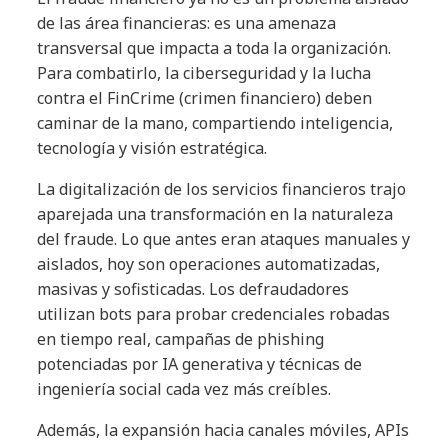
de las área financieras: es una amenaza
transversal que impacta a toda la organización.
Para combatirlo, la ciberseguridad y la lucha
contra el FinCrime (crimen financiero) deben
caminar de la mano, compartiendo inteligencia,
tecnología y visión estratégica.
La digitalización de los servicios financieros trajo
aparejada una transformación en la naturaleza
del fraude. Lo que antes eran ataques manuales y
aislados, hoy son operaciones automatizadas,
masivas y sofisticadas. Los defraudadores
utilizan bots para probar credenciales robadas
en tiempo real, campañas de phishing
potenciadas por IA generativa y técnicas de
ingeniería social cada vez más creíbles.
Además, la expansión hacia canales móviles, APIs