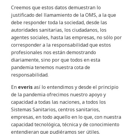
Creemos que estos datos demuestran lo
justificado del llamamiento de la OMS, a la que
debe responder toda la sociedad, desde las
autoridades sanitarias, los ciudadanos, los
agentes sociales, hasta las empresas, no sólo por
corresponder a la responsabilidad que estos
profesionales nos están demostrando
diariamente, sino por que todos en esta
pandemia tenemos nuestra cota de
responsabilidad.
En
everis
así lo entendimos y desde el principio
de la pandemia ofrecimos nuestro apoyo y
capacidad a todas las naciones, a todos los
Sistemas Sanitarios, centros sanitarios,
empresas, en todo aquello en lo que, con nuestra
capacidad tecnológica, técnica y de conocimiento
entendieran que pudiéramos ser útiles.