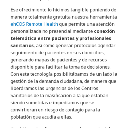
Ese ofrecimiento lo hicimos tangible poniendo de
manera totalmente gratuita nuestra herramienta
ehCOS Remote Health
que permite una atención
personalizada no presencial mediante
conexión
telemática entre pacientes y profesionales
sanitarios
, así como generar protocolos agendar
seguimiento de pacientes en sus domicilios,
generando mapas de pacientes y de recursos
disponible para facilitar la toma de decisiones.
Con esta tecnología posibilitábamos de un lado la
gestión de la demanda ciudadana, de manera que
liberáramos las urgencias de los Centros
Sanitarios de la masificación a la que estaban
siendo sometidas e impedíamos que se
convirtieran en riesgo de contagio para la
población que acudía a ellas.