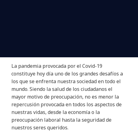
La pandemia provocada por el Covid-19
constituye hoy día uno de los grandes desafíos a
los que se enfrenta nuestra sociedad en todo el
mundo. Siendo la salud de los ciudadanos el
mayor motivo de preocupación, no es menor la
repercusión provocada en todos los aspectos de
nuestras vidas, desde la economía o la
preocupación laboral hasta la seguridad de
nuestros seres queridos.