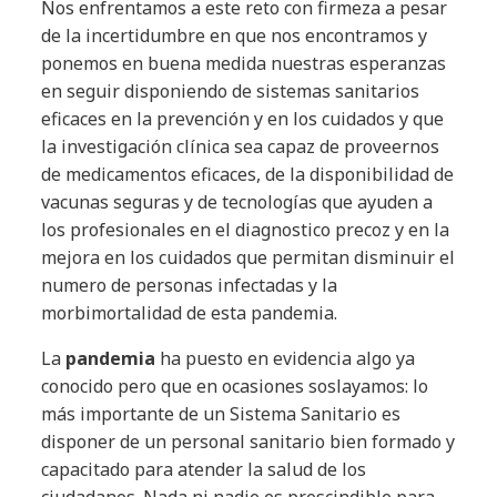
Nos enfrentamos a este reto con firmeza a pesar
de la incertidumbre en que nos encontramos y
ponemos en buena medida nuestras esperanzas
en seguir disponiendo de sistemas sanitarios
eficaces en la prevención y en los cuidados y que
la investigación clínica sea capaz de proveernos
de medicamentos eficaces, de la disponibilidad de
vacunas seguras y de tecnologías que ayuden a
los profesionales en el diagnostico precoz y en la
mejora en los cuidados que permitan disminuir el
numero de personas infectadas y la
morbimortalidad de esta pandemia.
La
pandemia
ha puesto en evidencia algo ya
conocido pero que en ocasiones soslayamos: lo
más importante de un Sistema Sanitario es
disponer de un personal sanitario bien formado y
capacitado para atender la salud de los