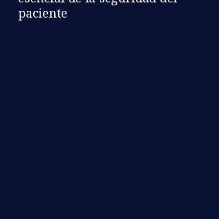
paciente