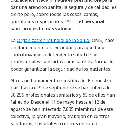
ciudadanos. Nada ni nadie es prescindible para
dar una atención sanitaria segura y de calidad, es
cierto pero, sobre todas las cosas: camas,
quirófanos respiradores,TACs…
el personal
sanitario es lo más valioso.
La
Organización Mundial de la Salud
(OMS) hace
un llamamiento a la Sociedad para que todos
contribuyamos a defender la salud de los
profesionales sanitarios como la única forma de
poder garantizar la seguridad de los pacientes.
No es un llamamiento injustificado. En nuestro
país hasta el 9 de septiembre se han infectado
58.255 profesionales sanitarios y 63 de ellos han
fallecido. Desde el 11 de mayo hasta el 12 de
agosto se han infectado 7.835 miembros de este
colectivo, la gran mayoría, trabajan en centros
sanitarios, hospitales o centros de salud.