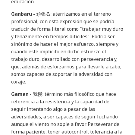
educación.
Ganbaru -
頑張る: aterrizamos en el terreno
profesional, con esta expresión que se podría
traducir de forma literal como "trabajar muy duro
y tenazmente en tiempos difíciles". Podría ser
sinónimo de hacer el mejor esfuerzo, siempre y
cuando esté implícito en dicho esfuerzo el
trabajo duro, desarrollado con perseverancia y,
que, además de esforzarnos para llevarle a cabo,
somos capaces de soportar la adversidad con
coraje.
Gaman
- 我慢: término más filosófico que hace
referencia a la resistencia y la capacidad de
seguir intentando algo a pesar de las
adversidades, a ser capaces de seguir luchando
aunque el viento no sople a favor. Perseverar de
forma paciente, tener autocontrol, tolerancia a la