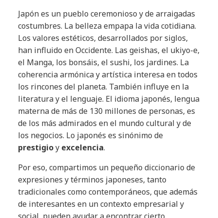
Japón es un pueblo ceremonioso y de arraigadas
costumbres. La belleza empapa la vida cotidiana.
Los valores estéticos, desarrollados por siglos,
han influido en Occidente. Las geishas, el ukiyo-e,
el Manga, los bonsáis, el sushi, los jardines. La
coherencia armónica y artística interesa en todos
los rincones del planeta. También influye en la
literatura y el lenguaje. El idioma japonés, lengua
materna de más de 130 millones de personas, es
de los más admirados en el mundo cultural y de
los negocios. Lo japonés es sinónimo de
prestigio
y
excelencia
.
Por eso, compartimos un pequeño diccionario de
expresiones y términos japoneses, tanto
tradicionales como contemporáneos, que además
de interesantes en un contexto empresarial y
social, pueden ayudar a encontrar cierto