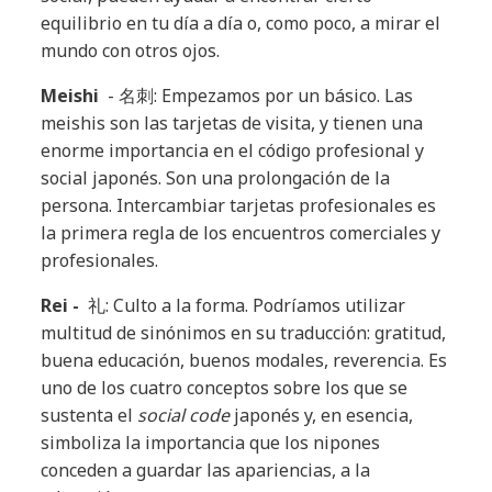
equilibrio en tu día a día o, como poco, a mirar el
mundo con otros ojos.
Meishi
- 名刺: Empezamos por un básico. Las
meishis son las tarjetas de visita, y tienen una
enorme importancia en el código profesional y
social japonés. Son una prolongación de la
persona. Intercambiar tarjetas profesionales es
la primera regla de los encuentros comerciales y
profesionales.
Rei -
礼: Culto a la forma. Podríamos utilizar
multitud de sinónimos en su traducción: gratitud,
buena educación, buenos modales, reverencia. Es
uno de los cuatro conceptos sobre los que se
sustenta el
social code
japonés y, en esencia,
simboliza la importancia que los nipones
conceden a guardar las apariencias, a la