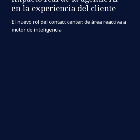
en la experiencia del cliente
El nuevo rol del contact center: de área reactiva a
motor de inteligencia