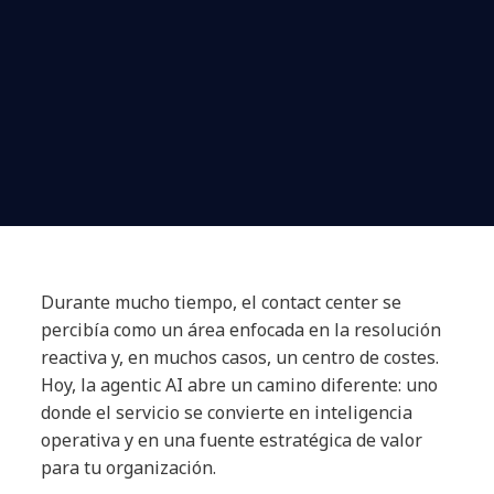
Durante mucho tiempo, el contact center se
percibía como un área enfocada en la resolución
reactiva y, en muchos casos, un centro de costes.
Hoy, la agentic AI abre un camino diferente: uno
donde el servicio se convierte en inteligencia
operativa y en una fuente estratégica de valor
para tu organización.