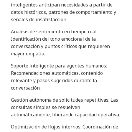
inteligentes anticipan necesidades a partir de
datos históricos, patrones de comportamiento y
señales de insatisfacción.
Análisis de sentimiento en tiempo real:
Identificación del tono emocional de la
conversación y puntos críticos que requieren
mayor empatía.
Soporte inteligente para agentes humanos:
Recomendaciones automáticas, contenido
relevante y pasos sugeridos durante la
conversación.
Gestión autónoma de solicitudes repetitivas: Las
consultas simples se resuelven
automáticamente, liberando capacidad operativa.
Optimización de flujos internos: Coordinación de