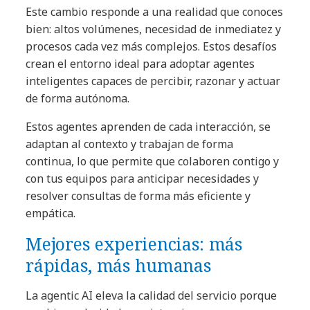
Este cambio responde a una realidad que conoces
bien: altos volúmenes, necesidad de inmediatez y
procesos cada vez más complejos. Estos desafíos
crean el entorno ideal para adoptar agentes
inteligentes capaces de percibir, razonar y actuar
de forma autónoma.
Estos agentes aprenden de cada interacción, se
adaptan al contexto y trabajan de forma
continua, lo que permite que colaboren contigo y
con tus equipos para anticipar necesidades y
resolver consultas de forma más eficiente y
empática.
Mejores experiencias: más
rápidas, más humanas
La agentic AI eleva la calidad del servicio porque