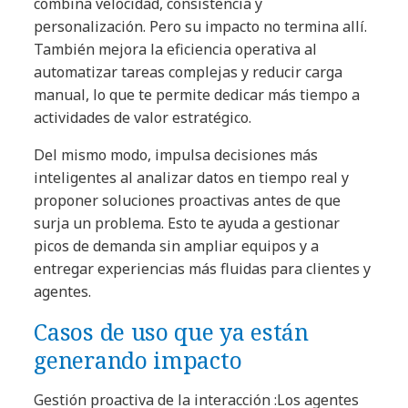
combina velocidad, consistencia y
personalización. Pero su impacto no termina allí.
También mejora la eficiencia operativa al
automatizar tareas complejas y reducir carga
manual, lo que te permite dedicar más tiempo a
actividades de valor estratégico.
Del mismo modo, impulsa decisiones más
inteligentes al analizar datos en tiempo real y
proponer soluciones proactivas antes de que
surja un problema. Esto te ayuda a gestionar
picos de demanda sin ampliar equipos y a
entregar experiencias más fluidas para clientes y
agentes.
Casos de uso que ya están
generando impacto
Gestión proactiva de la interacción :Los agentes