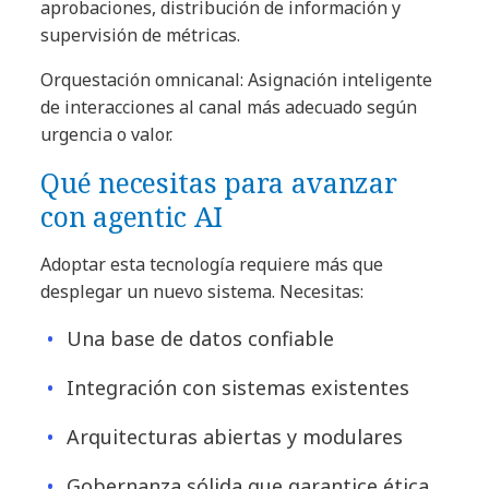
aprobaciones, distribución de información y
supervisión de métricas.
Orquestación omnicanal: Asignación inteligente
de interacciones al canal más adecuado según
urgencia o valor.
Qué necesitas para avanzar
con agentic AI
Adoptar esta tecnología requiere más que
desplegar un nuevo sistema. Necesitas:
Una base de datos confiable
Integración con sistemas existentes
Arquitecturas abiertas y modulares
Gobernanza sólida que garantice ética,