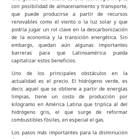
con posibilidad de almacenamiento y transporte,
que puede producirse a partir de recursos
renovables como el viento o la luz solar y que
podría jugar un rol clave en la descarbonización
de la economía y la transición energética. Sin
embargo, quedan aún algunas importantes
barreras para que Latinoamérica pueda
capitalizar estos beneficios.
Uno de los principales obstáculos en la
actualidad es el precio. El hidrógeno verde, es
decir, aquel que se obtiene a partir de energías
limpias, tiene un costo de producción por
kilogramo en América Latina que triplica al del
hidrógeno gris, el que surge de reformar
combustibles fósiles, en especial el gas.
Los pasos más importantes para la disminución