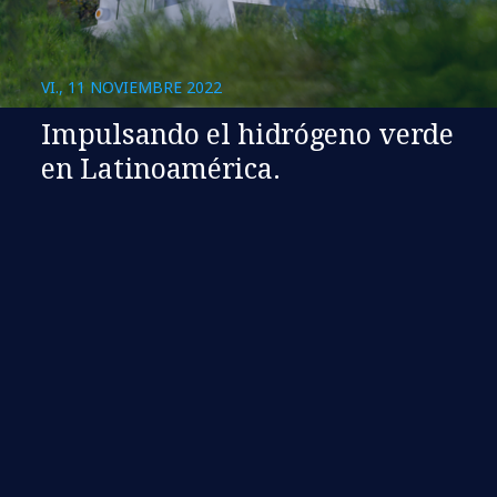
VI., 11 NOVIEMBRE 2022
Impulsando el hidrógeno verde
en Latinoamérica.