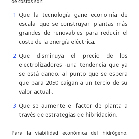
de costos son:
Que la tecnología gane economía de
escala: que se construyan plantas más
grandes de renovables para reducir el
coste de la energía eléctrica.
Que disminuya el precio de los
electrolizadores -una tendencia que ya
se está dando, al punto que se espera
que para 2050 caigan a un tercio de su
valor actual-.
Que se aumente el factor de planta a
través de estrategias de hibridación.
Para la viabilidad económica del hidrógeno,