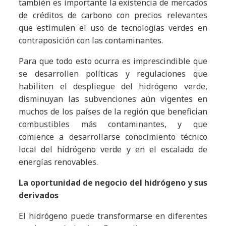
también es importante la existencia de mercados
de créditos de carbono con precios relevantes
que estimulen el uso de tecnologías verdes en
contraposición con las contaminantes.
Para que todo esto ocurra es imprescindible que
se desarrollen políticas y regulaciones que
habiliten el despliegue del hidrógeno verde,
disminuyan las subvenciones aún vigentes en
muchos de los países de la región que benefician
combustibles más contaminantes, y que
comience a desarrollarse conocimiento técnico
local del hidrógeno verde y en el escalado de
energías renovables.
La oportunidad de negocio del hidrógeno y sus
derivados
El hidrógeno puede transformarse en diferentes