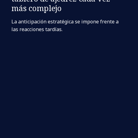
más complejo
La anticipación estratégica se impone frente a
las reacciones tardías.