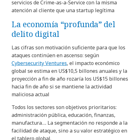
servicios de Crime-as-a-Service con la misma
atención al cliente que una startup legítima
La economía “profunda” del
delito digital
Las cifras son motivación suficiente para que los
ataques continúen en ascenso: según
Cybersecurity Ventures
, el impacto económico
global se estima en US$10,5 billones anuales y la
proyección a fin de año rozaría los US$15 billones
hacia fin de año si se mantiene la actividad
maliciosa actual
Todos los sectores son objetivos prioritarios:
administración pública, educación, finanzas,
manufactura…. La segmentación no responde a la
facilidad de ataque, sino a su valor estratégico en
el tablero global.