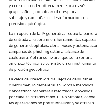
ya no se esconden: directamente, o a través
grupos afines, combinan ciberespionaje,
sabotaje y campañas de desinformación con
precisión quirúrgica.
La irrupción de la IA generativa redujo la barrera
de entrada al cibercrimen: herramientas capaces
de generar deepfakes, clonar voces y automatizar
campañas de phishing están al alcance de
cualquiera. Y el ransomware, que solía ser una
amenaza técnica, se convirtió en un instrumento
de presión geopolítica.
La caída de BreachForums, lejos de debilitar el
cibercrimen, lo descentralizó. Foros y mercados
clandestinos reaparecen reforzados, apoyados
por canales cifrados como TOX o SimpleX, donde
las operaciones se profesionalizan y se ofrecen