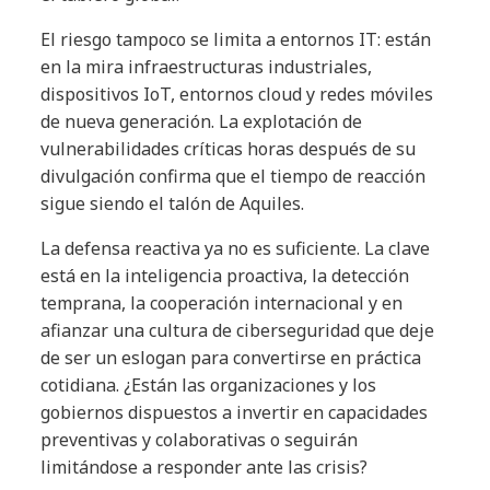
El riesgo tampoco se limita a entornos IT: están
en la mira infraestructuras industriales,
dispositivos IoT, entornos cloud y redes móviles
de nueva generación. La explotación de
vulnerabilidades críticas horas después de su
divulgación confirma que el tiempo de reacción
sigue siendo el talón de Aquiles.
La defensa reactiva ya no es suficiente. La clave
está en la inteligencia proactiva, la detección
temprana, la cooperación internacional y en
afianzar una cultura de ciberseguridad que deje
de ser un eslogan para convertirse en práctica
cotidiana. ¿Están las organizaciones y los
gobiernos dispuestos a invertir en capacidades
preventivas y colaborativas o seguirán
limitándose a responder ante las crisis?