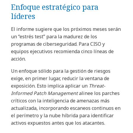
Enfoque estratégico para
líderes
El informe sugiere que los próximos meses serán
un “estrés test” para la madurez de los
programas de ciberseguridad. Para CISO y
equipos ejecutivos recomienda cinco líneas de
acción.
Un enfoque sólido para la gestión de riesgos
exige, en primer lugar, reducir la ventana de
exposición. Esto implica aplicar un
Threat-
Informed Patch Management
alinee los parches
críticos con la inteligencia de amenazas más
actualizada, incorporando escaneos continuos en
el perímetro y la nube híbrida para identificar
activos expuestos antes que los atacantes.