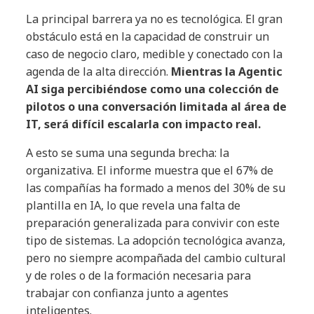
La principal barrera ya no es tecnológica. El gran
obstáculo está en la capacidad de construir un
caso de negocio claro, medible y conectado con la
agenda de la alta dirección.
Mientras la Agentic
AI siga percibiéndose como una colección de
pilotos o una conversación limitada al área de
IT, será difícil escalarla con impacto real.
A esto se suma una segunda brecha: la
organizativa. El informe muestra que el 67% de
las compañías ha formado a menos del 30% de su
plantilla en IA, lo que revela una falta de
preparación generalizada para convivir con este
tipo de sistemas. La adopción tecnológica avanza,
pero no siempre acompañada del cambio cultural
y de roles o de la formación necesaria para
trabajar con confianza junto a agentes
inteligentes.