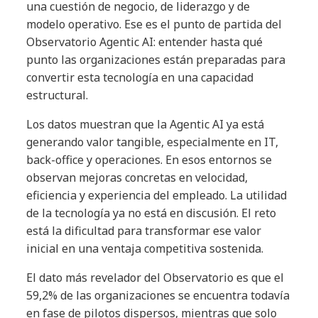
una cuestión de negocio, de liderazgo y de
modelo operativo. Ese es el punto de partida del
Observatorio Agentic AI: entender hasta qué
punto las organizaciones están preparadas para
convertir esta tecnología en una capacidad
estructural.
Los datos muestran que la Agentic AI ya está
generando valor tangible, especialmente en IT,
back-office y operaciones. En esos entornos se
observan mejoras concretas en velocidad,
eficiencia y experiencia del empleado. La utilidad
de la tecnología ya no está en discusión. El reto
está la dificultad para transformar ese valor
inicial en una ventaja competitiva sostenida.
El dato más revelador del Observatorio es que el
59,2% de las organizaciones se encuentra todavía
en fase de pilotos dispersos, mientras que solo