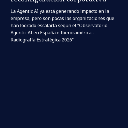
La Agentic AI ya está generando impacto en la
empresa, pero son pocas las organizaciones que
han logrado escalarla según el “Observatorio
Agentic AI en España e Iberoramérica -
Radiografía Estratégica 2026”