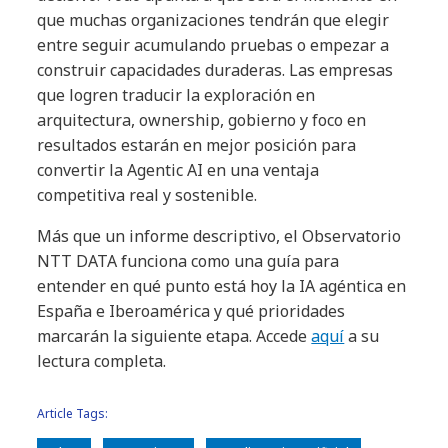
que muchas organizaciones tendrán que elegir
entre seguir acumulando pruebas o empezar a
construir capacidades duraderas. Las empresas
que logren traducir la exploración en
arquitectura, ownership, gobierno y foco en
resultados estarán en mejor posición para
convertir la Agentic AI en una ventaja
competitiva real y sostenible.
Más que un informe descriptivo, el Observatorio
NTT DATA funciona como una guía para
entender en qué punto está hoy la IA agéntica en
España e Iberoamérica y qué prioridades
marcarán la siguiente etapa. Accede
aquí
a su
lectura completa.
Article Tags: