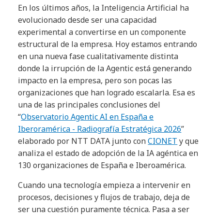
En los últimos años, la Inteligencia Artificial ha
evolucionado desde ser una capacidad
experimental a convertirse en un componente
estructural de la empresa. Hoy estamos entrando
en una nueva fase cualitativamente distinta
donde la irrupción de la Agentic está generando
impacto en la empresa, pero son pocas las
organizaciones que han logrado escalarla. Esa es
una de las principales conclusiones del
“
Observatorio Agentic AI en España e
Iberoramérica - Radiografía Estratégica 2026
”
elaborado por NTT DATA junto con
CIONET
y que
analiza el estado de adopción de la IA agéntica en
130 organizaciones de España e Iberoamérica.
Cuando una tecnología empieza a intervenir en
procesos, decisiones y flujos de trabajo, deja de
ser una cuestión puramente técnica. Pasa a ser