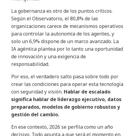
La gobernanza es otro de los puntos críticos.
Según el Observatorio, el 80,8% de las
organizaciones carece de mecanismos operativos
para controlar la autonomía de los agentes, y
solo un 6,9% dispone de un marco avanzado. La
IA agéntica plantea por lo tanto una oportunidad
de innovación y una exigencia de
responsabilidad.
Por eso, el verdadero salto pasa sobre todo por
crear las condiciones para operar esta tecnología
con seguridad y visión.
Hablar de escalado
significa hablar de liderazgo ejecutivo, datos
preparados, modelos de gobierno robustos y
gestión del cambio.
En ese contexto, 2026 se perfila como un año
decisivo. Todo apunta a que será el momento en