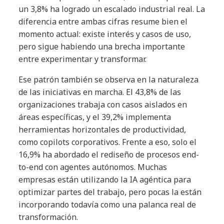
un 3,8% ha logrado un escalado industrial real. La
diferencia entre ambas cifras resume bien el
momento actual: existe interés y casos de uso,
pero sigue habiendo una brecha importante
entre experimentar y transformar.
Ese patrón también se observa en la naturaleza
de las iniciativas en marcha. El 43,8% de las
organizaciones trabaja con casos aislados en
áreas específicas, y el 39,2% implementa
herramientas horizontales de productividad,
como copilots corporativos. Frente a eso, solo el
16,9% ha abordado el rediseño de procesos end-
to-end con agentes autónomos. Muchas
empresas están utilizando la IA agéntica para
optimizar partes del trabajo, pero pocas la están
incorporando todavía como una palanca real de
transformación.