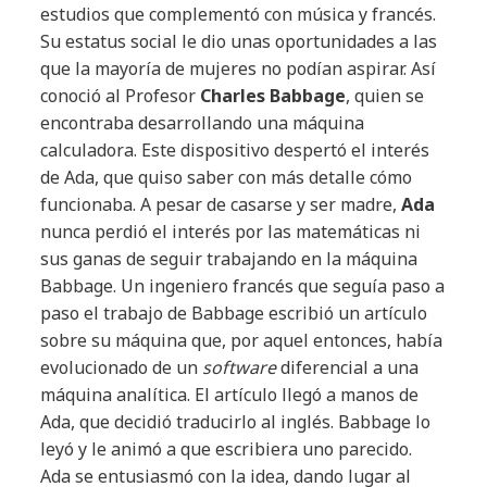
estudios que complementó con música y francés.
Su estatus social le dio unas oportunidades a las
que la mayoría de mujeres no podían aspirar. Así
conoció al Profesor
Charles Babbage
, quien se
encontraba desarrollando una máquina
calculadora. Este dispositivo despertó el interés
de Ada, que quiso saber con más detalle cómo
funcionaba. A pesar de casarse y ser madre,
Ada
nunca perdió el interés por las matemáticas ni
sus ganas de seguir trabajando en la máquina
Babbage. Un ingeniero francés que seguía paso a
paso el trabajo de Babbage escribió un artículo
sobre su máquina que, por aquel entonces, había
evolucionado de un
software
diferencial a una
máquina analítica. El artículo llegó a manos de
Ada, que decidió traducirlo al inglés. Babbage lo
leyó y le animó a que escribiera uno parecido.
Ada se entusiasmó con la idea, dando lugar al