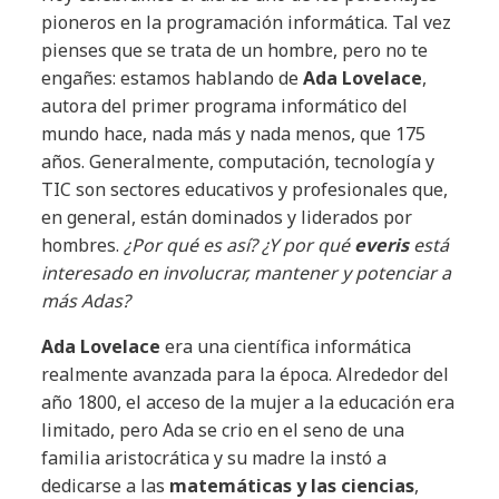
pioneros en la programación informática. Tal vez
pienses que se trata de un hombre, pero no te
engañes: estamos hablando de
Ada Lovelace
,
autora del primer programa informático del
mundo hace, nada más y nada menos, que 175
años. Generalmente, computación, tecnología y
TIC son sectores educativos y profesionales que,
en general, están dominados y liderados por
hombres.
¿Por qué es así? ¿Y por qué
everis
está
interesado en involucrar, mantener y potenciar a
más Adas?
Ada Lovelace
era una científica informática
realmente avanzada para la época. Alrededor del
año 1800, el acceso de la mujer a la educación era
limitado, pero Ada se crio en el seno de una
familia aristocrática y su madre la instó a
dedicarse a las
matemáticas y las ciencias
,