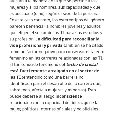
afectan a la manera en la que se percibe a las
mujeres y a los hombres, sus capacidades y qué
es adecuado (o no) según el sexo de la persona.
En este caso concreto, los estereotipos de género
parecen beneficiar a hombres jóvenes y adultos
que eligen el sector de las TI para sus estudios y
su profesión.
La dificultad para reconciliar la
vida profesional y privada
también se ha citado
como un factor negativo para conservar el talento
femenino en las carreras relacionadas con las TI.
El tan conocido fenómeno del
techo de cristal
está fuertemente arraigado en el sector de
las TI
(entendido como una barrera no
identificada para el desarrollo de la carrera que,
sobre todo, afecta a mujeres y minorías). Esto
puede deberse al sesgo
inconsciente
relacionado con la capacidad de liderazgo de la
mujer, políticas internas oficiales y no oficiales