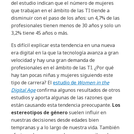
del estudio indican que el número de mujeres
que trabajan en el ámbito de las TI tiende a
disminuir con el paso de los años: un 4,7% de las
profesionales tienen menos de 30 años y solo un
3,2% tiene 45 años o más.
Es difícil explicar esta tendencia en una nueva
era digital en la que la tecnología avanza a gran
velocidad y hay una gran demanda de
profesionales en el ámbito de las TI. ¿Por qué
hay tan pocas niñas y mujeres siguiendo este
tipo de carrera? El
estudio de
Women in the
Digital Age
confirma algunos resultados de otros
estudios y aporta algunas de las razones que
están causando esta tendencia preocupante.
Los
estereotipos de género
suelen influir en
nuestras decisiones desde edades bien
tempranas y a lo largo de nuestra vida. También