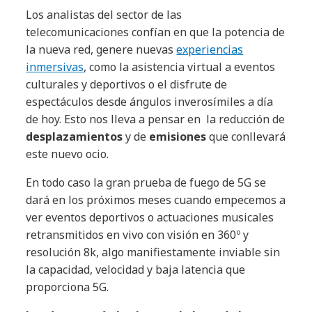
Los analistas del sector de las
telecomunicaciones confían en que la potencia de
la nueva red, genere nuevas
experiencias
inmersivas
, como la asistencia virtual a eventos
culturales y deportivos o el disfrute de
espectáculos desde ángulos inverosímiles a día
de hoy. Esto nos lleva a pensar en la reducción de
desplazamientos
y de
emisiones
que conllevará
este nuevo ocio.
En todo caso la gran prueba de fuego de 5G se
dará en los próximos meses cuando empecemos a
ver eventos deportivos o actuaciones musicales
retransmitidos en vivo con visión en 360º y
resolución 8k, algo manifiestamente inviable sin
la capacidad, velocidad y baja latencia que
proporciona 5G.