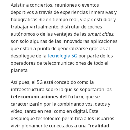
Asistir a conciertos, reuniones o eventos
deportivos a través de experiencias inmersivas y
holográficas 3D en tiempo real, viajar, estudiar y
trabajar virtualmente, disfrutar de coches
autónomos o de las ventajas de las
smart cities
,
son solo algunas de las innovadoras aplicaciones
que están a punto de generalizarse gracias al
despliegue de la
tecnología 5G
por parte de los
operadores de telecomunicaciones de todo el
planeta.
Así pues, el 5G está concebido como la
infraestructura sobre la que se soportarán las
telecomunicaciones del futuro
, que se
caracterizarán por la combinando voz, datos y
vídeo, tanto en real como en digital. Este
despliegue tecnológico permitirá a los usuarios
vivir plenamente conectados a una
“realidad