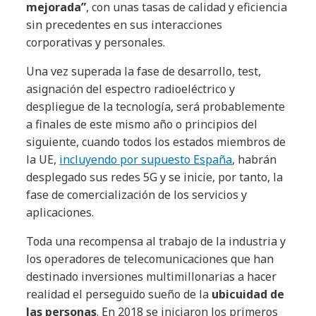
mejorada”
, con unas tasas de calidad y eficiencia
sin precedentes en sus interacciones
corporativas y personales.
Una vez superada la fase de desarrollo, test,
asignación del espectro radioeléctrico y
despliegue de la tecnología, será probablemente
a finales de este mismo año o principios del
siguiente, cuando todos los estados miembros de
la UE,
incluyendo por supuesto España
, habrán
desplegado sus redes 5G y se inicie, por tanto, la
fase de comercialización de los servicios y
aplicaciones.
Toda una recompensa al trabajo de la industria y
los operadores de telecomunicaciones que han
destinado inversiones multimillonarias a hacer
realidad el perseguido sueño de la
ubicuidad de
las personas
. En 2018 se iniciaron los primeros