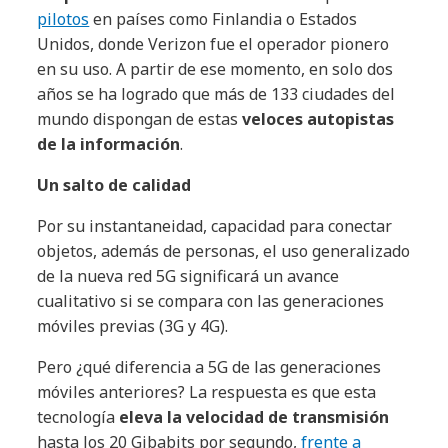
pilotos
en países como Finlandia o Estados
Unidos, donde Verizon fue el operador pionero
en su uso. A partir de ese momento, en solo dos
años se ha logrado que más de 133 ciudades del
mundo dispongan de estas
veloces autopistas
de la información
.
Un salto de calidad
Por su instantaneidad, capacidad para conectar
objetos, además de personas, el uso generalizado
de la nueva red 5G significará un avance
cualitativo si se compara con las generaciones
móviles previas (3G y 4G).
Pero ¿qué diferencia a 5G de las generaciones
móviles anteriores? La respuesta es que esta
tecnología
eleva la velocidad de transmisión
hasta los 20 Gibabits por segundo,
frente a