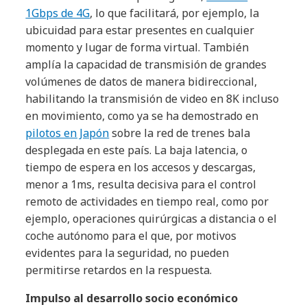
1Gbps de 4G
, lo que facilitará, por ejemplo, la
ubicuidad para estar presentes en cualquier
momento y lugar de forma virtual. También
amplía la capacidad de transmisión de grandes
volúmenes de datos de manera bidireccional,
habilitando la transmisión de video en 8K incluso
en movimiento, como ya se ha demostrado en
pilotos en Japón
sobre la red de trenes bala
desplegada en este país. La baja latencia, o
tiempo de espera en los accesos y descargas,
menor a 1ms, resulta decisiva para el control
remoto de actividades en tiempo real, como por
ejemplo, operaciones quirúrgicas a distancia o el
coche autónomo para el que, por motivos
evidentes para la seguridad, no pueden
permitirse retardos en la respuesta.
Impulso al desarrollo socio económico