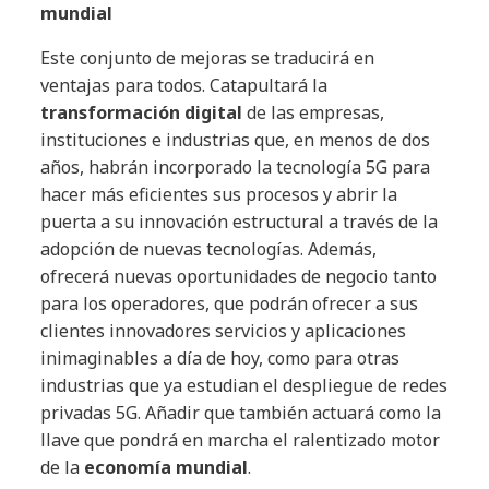
mundial
Este conjunto de mejoras se traducirá en
ventajas para todos. Catapultará la
transformación digital
de las empresas,
instituciones e industrias que, en menos de dos
años, habrán incorporado la tecnología 5G para
hacer más eficientes sus procesos y abrir la
puerta a su innovación estructural a través de la
adopción de nuevas tecnologías. Además,
ofrecerá nuevas oportunidades de negocio tanto
para los operadores, que podrán ofrecer a sus
clientes innovadores servicios y aplicaciones
inimaginables a día de hoy, como para otras
industrias que ya estudian el despliegue de redes
privadas 5G. Añadir que también actuará como la
llave que pondrá en marcha el ralentizado motor
de la
economía mundial
.