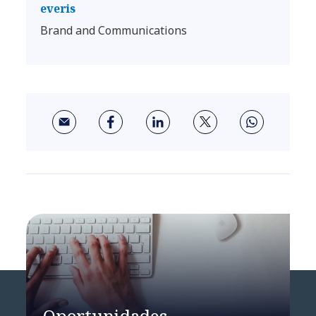
everis
Brand and Communications
Oportunidades