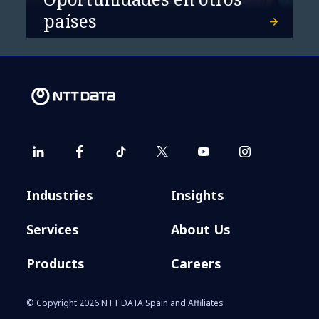
países
Industries
Insights
Services
About Us
Products
Careers
© Copyright 2026 NTT DATA Spain and Affiliates