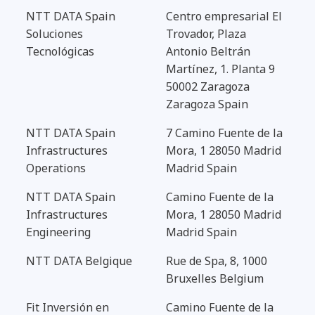
NTT DATA Spain
Centro empresarial El
Soluciones
Trovador, Plaza
Tecnológicas
Antonio Beltrán
Martínez, 1. Planta 9
50002 Zaragoza
Zaragoza Spain
NTT DATA Spain
7 Camino Fuente de la
Infrastructures
Mora, 1 28050 Madrid
Operations
Madrid Spain
NTT DATA Spain
Camino Fuente de la
Infrastructures
Mora, 1 28050 Madrid
Engineering
Madrid Spain
NTT DATA Belgique
Rue de Spa, 8, 1000
Bruxelles Belgium
Fit Inversión en
Camino Fuente de la