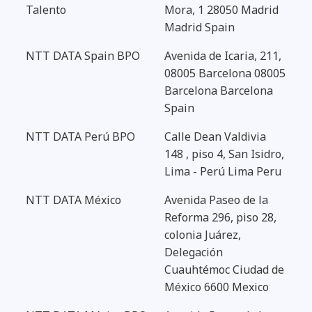
Talento
Mora, 1 28050 Madrid
Madrid Spain
NTT DATA Spain BPO
Avenida de Icaria, 211,
08005 Barcelona 08005
Barcelona Barcelona
Spain
NTT DATA Perú BPO
Calle Dean Valdivia
148 , piso 4, San Isidro,
Lima - Perú Lima Peru
NTT DATA México
Avenida Paseo de la
Reforma 296, piso 28,
colonia Juárez,
Delegación
Cuauhtémoc Ciudad de
México 6600 Mexico