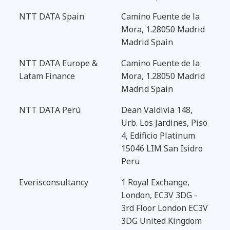
NTT DATA Spain
Camino Fuente de la
Mora, 1.28050 Madrid
Madrid Spain
NTT DATA Europe &
Camino Fuente de la
Latam Finance
Mora, 1.28050 Madrid
Madrid Spain
NTT DATA Perú
Dean Valdivia 148,
Urb. Los Jardines, Piso
4, Edificio Platinum
15046 LIM San Isidro
Peru
Everisconsultancy
1 Royal Exchange,
London, EC3V 3DG -
3rd Floor London EC3V
3DG United Kingdom