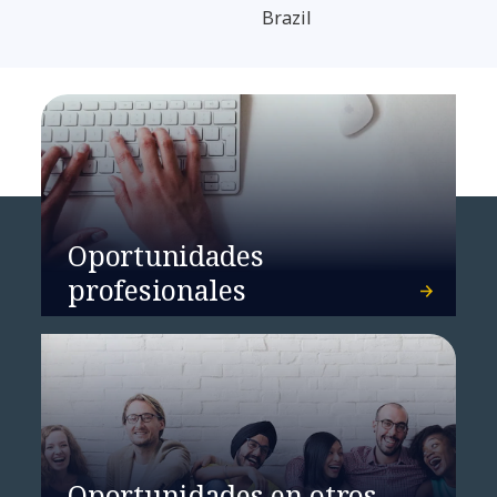
Brazil
Oportunidades
profesionales
Oportunidades en otros