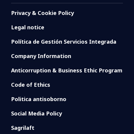
Privacy & Cookie Policy
Legal notice
Política de Gestión Servicios Integrada
Company Information
Anticorruption & Business Ethic Program
Code of Ethics
Politica antisoborno
Social Media Policy
Sagrilaft