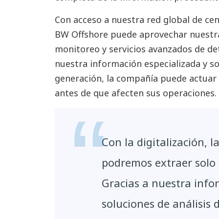
Con acceso a nuestra red global de ce
BW Offshore puede aprovechar nuestr
monitoreo y servicios avanzados de de
nuestra información especializada y so
generación, la compañía puede actuar
antes de que afecten sus operaciones.
Con la digitalización, 
podremos extraer solo
Gracias a nuestra info
soluciones de análisis 