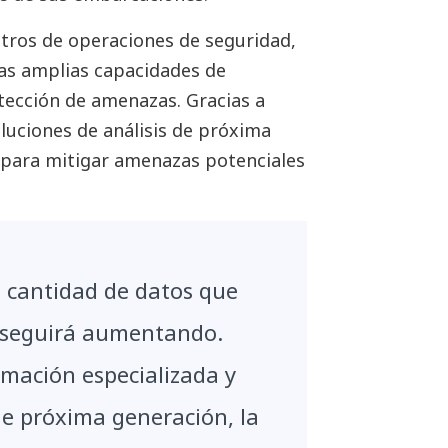
ntros de operaciones de seguridad,
as amplias capacidades de
tección de amenazas. Gracias a
luciones de análisis de próxima
 para mitigar amenazas potenciales
la cantidad de datos que
 seguirá aumentando.
rmación especializada y
de próxima generación, la