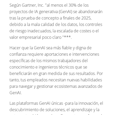
Según Gartner, Inc. "al menos el 30% de los
proyectos de IA generativa (GenAI) se abandonarán
tras la prueba de concepto a finales de 2025,
debido a la mala calidad de los datos, los controles
de riesgo inadecuados, la escalada de costes o el
valor empresarial poco claro "***.
Hacer que la GenAI sea más fiable y digna de
confianza requiere aportaciones e intervenciones
específicas de los mismos trabajadores del
conocimiento e ingenieros técnicos que se
beneficiarán en gran medida de sus resultados. Por
tanto, tus empleados necesitan nuevas habilidades
para navegar y gestionar ecosistemas avanzados de
GenAI.
Las plataformas GenAI únicas -para la innovación, el
descubrimiento de soluciones, el aprendizaje y la