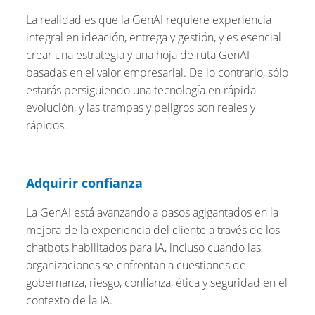
La realidad es que la GenAI requiere experiencia
integral en ideación, entrega y gestión, y es esencial
crear una estrategia y una hoja de ruta GenAI
basadas en el valor empresarial. De lo contrario, sólo
estarás persiguiendo una tecnología en rápida
evolución, y las trampas y peligros son reales y
rápidos.
Adquirir confianza
La GenAI está avanzando a pasos agigantados en la
mejora de la experiencia del cliente a través de los
chatbots habilitados para IA, incluso cuando las
organizaciones se enfrentan a cuestiones de
gobernanza, riesgo, confianza, ética y seguridad en el
contexto de la IA.