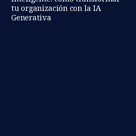
tu organización con la IA
Generativa