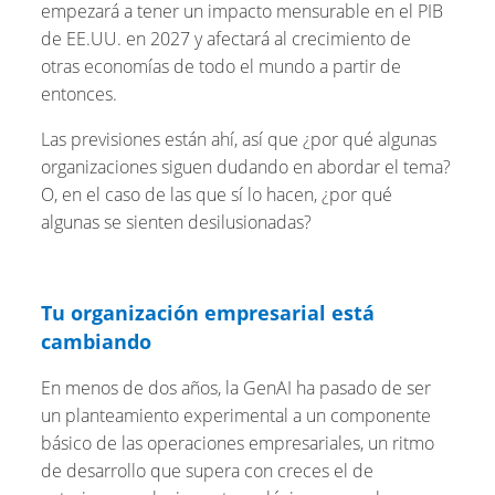
empezará a tener un impacto mensurable en el PIB
de EE.UU. en 2027 y afectará al crecimiento de
otras economías de todo el mundo a partir de
entonces.
Las previsiones están ahí, así que ¿por qué algunas
organizaciones siguen dudando en abordar el tema?
O, en el caso de las que sí lo hacen, ¿por qué
algunas se sienten desilusionadas?
Tu organización empresarial está
cambiando
En menos de dos años, la GenAI ha pasado de ser
un planteamiento experimental a un componente
básico de las operaciones empresariales, un ritmo
de desarrollo que supera con creces el de