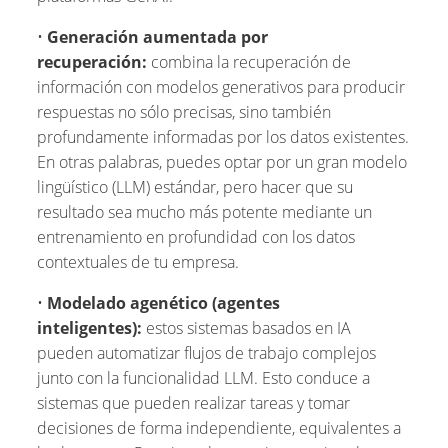
•
Generación aumentada por
recuperación:
combina la recuperación de
información con modelos generativos para producir
respuestas no sólo precisas, sino también
profundamente informadas por los datos existentes.
En otras palabras, puedes optar por un gran modelo
lingüístico (LLM) estándar, pero hacer que su
resultado sea mucho más potente mediante un
entrenamiento en profundidad con los datos
contextuales de tu empresa.
•
Modelado agenético (agentes
inteligentes):
estos sistemas basados en IA
pueden automatizar flujos de trabajo complejos
junto con la funcionalidad LLM. Esto conduce a
sistemas que pueden realizar tareas y tomar
decisiones de forma independiente, equivalentes a