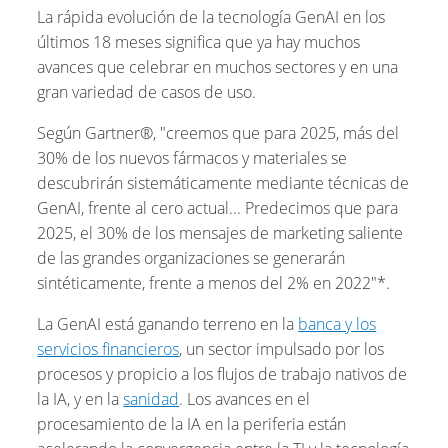
La rápida evolución de la tecnología GenAI en los
últimos 18 meses significa que ya hay muchos
avances que celebrar en muchos sectores y en una
gran variedad de casos de uso.
Según Gartner®, "creemos que para 2025, más del
30% de los nuevos fármacos y materiales se
descubrirán sistemáticamente mediante técnicas de
GenAI, frente al cero actual... Predecimos que para
2025, el 30% de los mensajes de marketing saliente
de las grandes organizaciones se generarán
sintéticamente, frente a menos del 2% en 2022"*.
La GenAI está ganando terreno en la
banca y los
servicios financieros
, un sector impulsado por los
procesos y propicio a los flujos de trabajo nativos de
la IA, y en la
sanidad
. Los avances en el
procesamiento de la IA en la periferia están