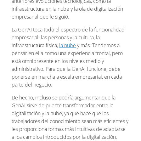
anteriores evoluciones tecnológicas, como la
infraestructura en la nube y la ola de digitalización
empresarial que le siguió.
La GenAI toca todo el espectro de la funcionalidad
empresarial: las personas y la cultura, la
infraestructura física,
la nube
y más. Tendemos a
pensar en ella como una experiencia frontal, pero
está omnipresente en los niveles medio y
administrativo. Para que la GenAI funcione, debe
ponerse en marcha a escala empresarial, en cada
parte del negocio.
De hecho, incluso se podría argumentar que la
GenAI sirve de puente transformador entre la
digitalización y la nube, ya que hace que los
trabajadores del conocimiento sean más eficientes y
les proporciona formas más intuitivas de adaptarse
a los cambios introducidos por la digitalización.