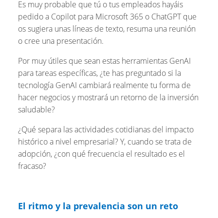
Es muy probable que tú o tus empleados hayáis
pedido a Copilot para Microsoft 365 o ChatGPT que
os sugiera unas líneas de texto, resuma una reunión
o cree una presentación.
Por muy útiles que sean estas herramientas GenAI
para tareas específicas, ¿te has preguntado si la
tecnología GenAI cambiará realmente tu forma de
hacer negocios y mostrará un retorno de la inversión
saludable?
¿Qué separa las actividades cotidianas del impacto
histórico a nivel empresarial? Y, cuando se trata de
adopción, ¿con qué frecuencia el resultado es el
fracaso?
El ritmo y la prevalencia son un reto