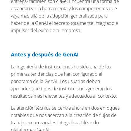
entrega- también son clave. Encuentra una forma de
estandarizar la herramienta y los componentes que
vaya más allá de la adopción generalizada para
hacer de la GenAI el secreto totalmente integrado e
impulsor del éxito de tu empresa.
Antes y después de GenAI
La ingeniería de instrucciones ha sido una de las
primeras tendencias que han configurado el
panorama de la GenAI. Los usuarios deben
aprender qué tipos de instrucciones generan los
resultados más relevantes y adecuados al contexto.
La atención técnica se centra ahora en dos enfoques
notables que nos acercan a la creación de flujos de
trabajo empresariales integrales utilizando
plataformas GenAI: