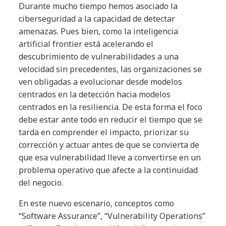
Durante mucho tiempo hemos asociado la
ciberseguridad a la capacidad de detectar
amenazas. Pues bien, como la inteligencia
artificial frontier está acelerando el
descubrimiento de vulnerabilidades a una
velocidad sin precedentes, las organizaciones se
ven obligadas a evolucionar desde modelos
centrados en la detección hacia modelos
centrados en la resiliencia. De esta forma el foco
debe estar ante todo en reducir el tiempo que se
tarda en comprender el impacto, priorizar su
corrección y actuar antes de que se convierta de
que esa vulnerabilidad lleve a convertirse en un
problema operativo que afecte a la continuidad
del negocio.
En este nuevo escenario, conceptos como
“Software Assurance”, “Vulnerability Operations”