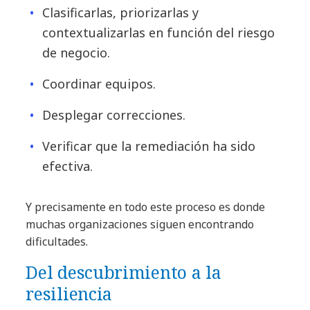
Clasificarlas, priorizarlas y
contextualizarlas en función del riesgo
de negocio.
Coordinar equipos.
Desplegar correcciones.
Verificar que la remediación ha sido
efectiva.
Y precisamente en todo este proceso es donde
muchas organizaciones siguen encontrando
dificultades.
Del descubrimiento a la
resiliencia