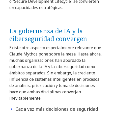
o “Secure Development Lifecycle” se convierten
en capacidades estratégicas.
La gobernanza de IA y la
ciberseguridad convergen
Existe otro aspecto especialmente relevante que
Claude Mythos pone sobre la mesa. Hasta ahora,
muchas organizaciones han abordado la
gobernanza de la IA y la ciberseguridad como
ámbitos separados. Sin embargo, la creciente
influencia de sistemas inteligentes en procesos
de análisis, priorización y toma de decisiones
hace que ambas disciplinas converjan
inevitablemente.
Cada vez más decisiones de seguridad