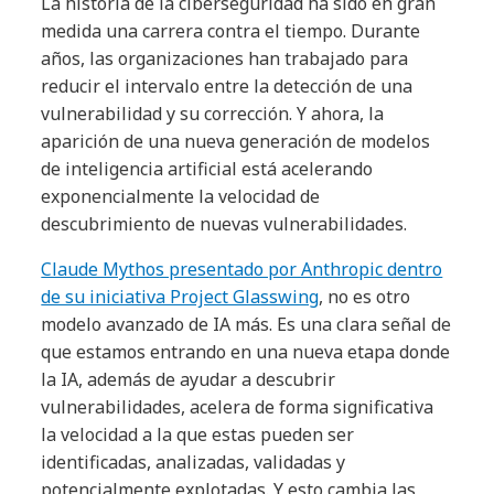
La historia de la ciberseguridad ha sido en gran
medida una carrera contra el tiempo. Durante
años, las organizaciones han trabajado para
reducir el intervalo entre la detección de una
vulnerabilidad y su corrección. Y ahora, la
aparición de una nueva generación de modelos
de inteligencia artificial está acelerando
exponencialmente la velocidad de
descubrimiento de nuevas vulnerabilidades.
Claude Mythos presentado por Anthropic dentro
de su iniciativa Project Glasswing
, no es otro
modelo avanzado de IA más. Es una clara señal de
que estamos entrando en una nueva etapa donde
la IA, además de ayudar a descubrir
vulnerabilidades, acelera de forma significativa
la velocidad a la que estas pueden ser
identificadas, analizadas, validadas y
potencialmente explotadas. Y esto cambia las