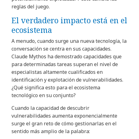
reglas del juego.
El verdadero impacto está en el
ecosistema
A menudo, cuando surge una nueva tecnología, la
conversación se centra en sus capacidades.
Claude Mythos ha demostrado capacidades que
para determinadas tareas superan el nivel de
especialistas altamente cualificados en
identificación y explotación de vulnerabilidades.
¿Qué significa esto para el ecosistema
tecnológico en su conjunto?
Cuando la capacidad de descubrir
vulnerabilidades aumenta exponencialmente
surge el gran reto de cómo gestionarlas en el
sentido más amplio de la palabra: